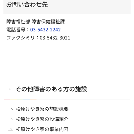
お問い合わせ先
障害福祉部 障害保健福祉課
電話番号：
03-5432-2242
ファクシミリ：03-5432-3021
その他障害のある方の施設
松原けやき寮の施設概要
松原けやき寮の設備紹介
松原けやき寮の事業内容