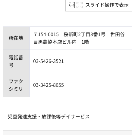
スライド操作で表示
〒154-0015 桜新町2丁目8番1号 世田谷
所在地
目黒農協本店ビル内 1階
電話番
03-5426-3521
号
ファク
03-3425-8655
シミリ
児童発達支援・放課後等デイサービス