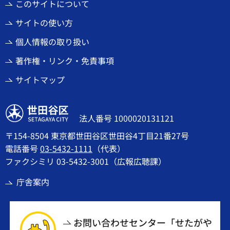
このサイトについて
サイトの使い方
個人情報の取り扱い
著作権・リンク・免責事項
サイトマップ
世田谷区
法人番号 1000020131121
〒154-8504 東京都世田谷区世田谷4丁目21番27号
電話番号
03-5432-1111
（代表）
ファクシミリ 03-5432-3001（広報広聴課）
庁舎案内
お問い合わせセンター「せたがや