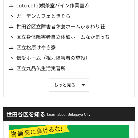
coto coto(喫茶室パイン作業室2)
ガーデンカフェときそら
世田谷区立障害者休養ホームひまわり荘
区立身体障害者自立体験ホームなかまっち
区立松原けやき寮
信愛ホーム（視力障害者の施設）
区立九品仏生活実習所
もっと見る
世田谷区を知る