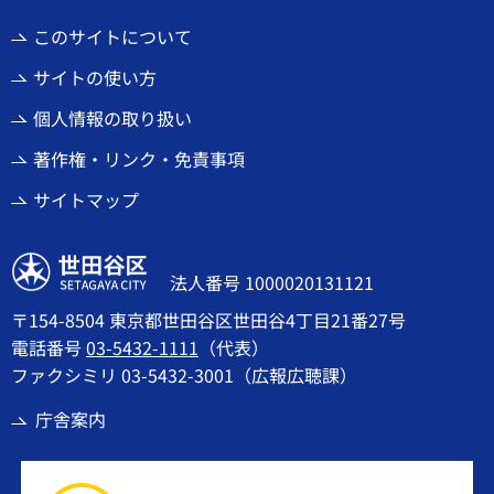
このサイトについて
サイトの使い方
個人情報の取り扱い
著作権・リンク・免責事項
サイトマップ
世田谷区
法人番号 1000020131121
〒154-8504 東京都世田谷区世田谷4丁目21番27号
電話番号
03-5432-1111
（代表）
ファクシミリ 03-5432-3001（広報広聴課）
庁舎案内