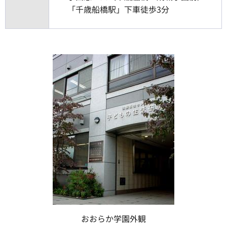
「千歳船橋駅」下車徒歩3分
おおらか学園外観