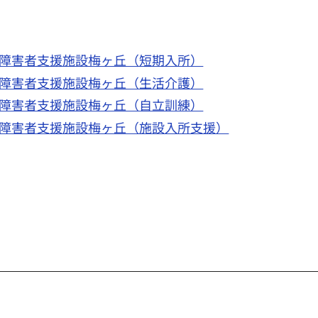
障害者支援施設梅ヶ丘（短期入所）
障害者支援施設梅ヶ丘（生活介護）
障害者支援施設梅ヶ丘（自立訓練）
障害者支援施設梅ヶ丘（施設入所支援）