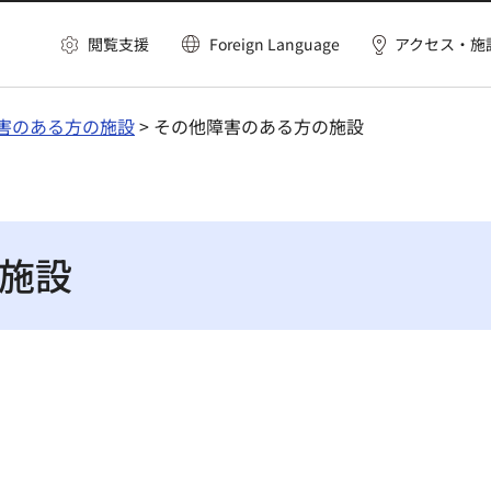
閲覧支援
Foreign Language
アクセス・施
害のある方の施設
> その他障害のある方の施設
施設