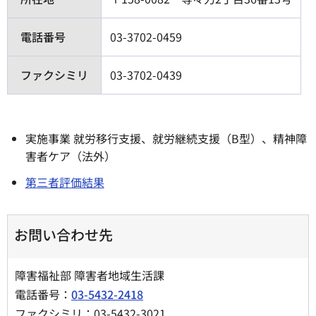
電話番号
03-3702-0459
ファクシミリ
03-3702-0439
実施事業 就労移行支援、就労継続支援（B型）、精神障
害者ケア（法外）
第三者評価結果
お問い合わせ先
障害福祉部 障害者地域生活課
電話番号：
03-5432-2418
ファクシミリ：03-5432-3021