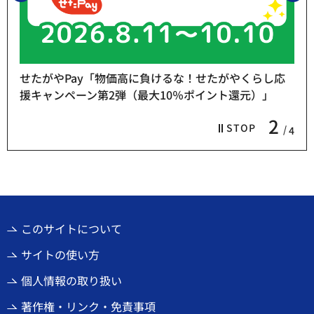
せたがやPay「物価高に負けるな！せたがやくらし応
援キャンペーン第2弾（最大10％ポイント還元）」
2
STOP
4
このサイトについて
サイトの使い方
個人情報の取り扱い
著作権・リンク・免責事項