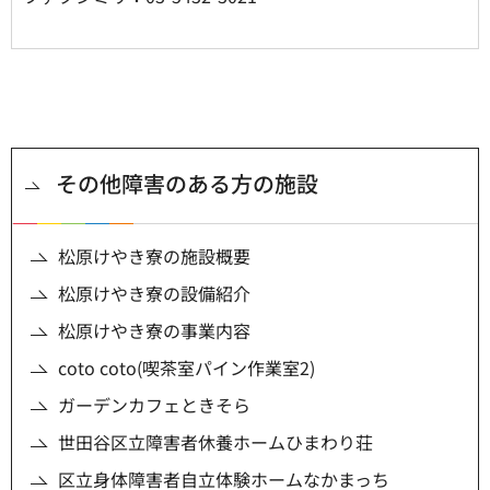
その他障害のある方の施設
松原けやき寮の施設概要
松原けやき寮の設備紹介
松原けやき寮の事業内容
coto coto(喫茶室パイン作業室2)
ガーデンカフェときそら
世田谷区立障害者休養ホームひまわり荘
区立身体障害者自立体験ホームなかまっち