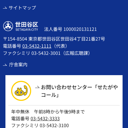
サイトマップ
世田谷区
法人番号 1000020131121
〒154-8504 東京都世田谷区世田谷4丁目21番27号
電話番号
03-5432-1111
（代表）
ファクシミリ 03-5432-3001（広報広聴課）
庁舎案内
お問い合わせセンター「せたがや
コール」
年中無休 午前8時から午後9時まで
電話番号
03-5432-3333
ファクシミリ 03-5432-3100