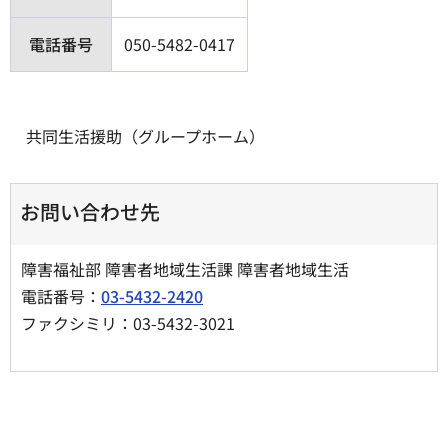
電話番号
050-5482-0417
共同生活援助（グループホーム）
お問い合わせ先
障害福祉部 障害者地域生活課 障害者地域生活
電話番号：
03-5432-2420
ファクシミリ：03-5432-3021