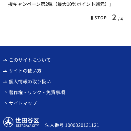
援キャンペーン第2弾（最大10％ポイント還元）」
2
STOP
4
このサイトについて
サイトの使い方
個人情報の取り扱い
著作権・リンク・免責事項
サイトマップ
世田谷区
法人番号 1000020131121