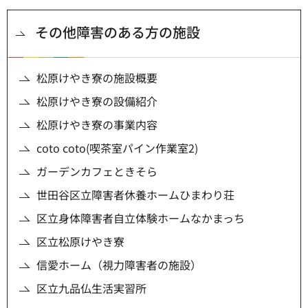
その他障害のある方の施設
松原けやき寮の施設概要
松原けやき寮の設備紹介
松原けやき寮の事業内容
coto coto(喫茶室パイン作業室2)
ガーデンカフェときそら
世田谷区立障害者休養ホームひまわり荘
区立身体障害者自立体験ホームなかまっち
区立松原けやき寮
信愛ホーム（視力障害者の施設）
区立九品仏生活実習所