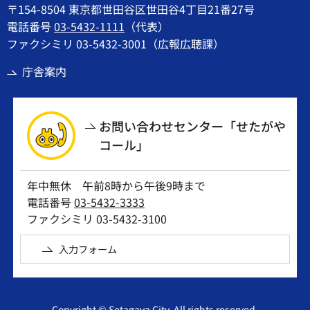
〒154-8504 東京都世田谷区世田谷4丁目21番27号
電話番号
03-5432-1111
（代表）
ファクシミリ 03-5432-3001（広報広聴課）
庁舎案内
お問い合わせセンター「せたがや
コール」
年中無休 午前8時から午後9時まで
電話番号
03-5432-3333
ファクシミリ 03-5432-3100
入力フォーム
Copyright © Setagaya City. All rights reserved.