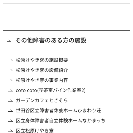
その他障害のある方の施設
松原けやき寮の施設概要
松原けやき寮の設備紹介
松原けやき寮の事業内容
coto coto(喫茶室パイン作業室2)
ガーデンカフェときそら
世田谷区立障害者休養ホームひまわり荘
区立身体障害者自立体験ホームなかまっち
区立松原けやき寮