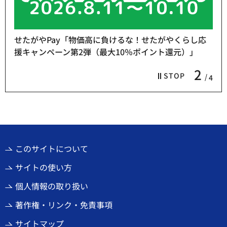
せたがやPay「物価高に負けるな！せたがやくらし応
援キャンペーン第2弾（最大10％ポイント還元）」
2
STOP
4
このサイトについて
サイトの使い方
個人情報の取り扱い
著作権・リンク・免責事項
サイトマップ