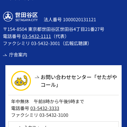
世田谷区
法人番号 1000020131121
〒154-8504 東京都世田谷区世田谷4丁目21番27号
電話番号
03-5432-1111
（代表）
ファクシミリ 03-5432-3001（広報広聴課）
庁舎案内
お問い合わせセンター「せたがや
コール」
年中無休 午前8時から午後9時まで
電話番号
03-5432-3333
ファクシミリ 03-5432-3100