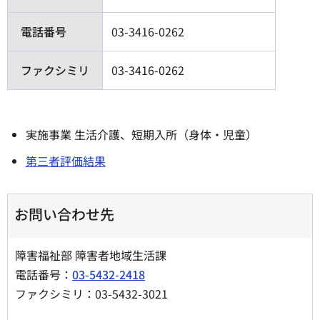
電話番号
03-3416-0262
ファクシミリ
03-3416-0262
実施事業 生活介護、短期入所（身体・児童）
第三者評価結果
お問い合わせ先
障害福祉部 障害者地域生活課
電話番号：
03-5432-2418
ファクシミリ：03-5432-3021