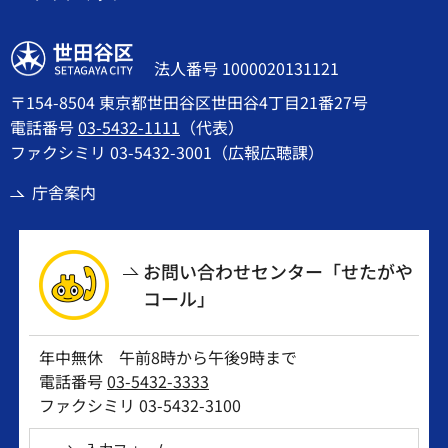
世田谷区
法人番号 1000020131121
〒154-8504 東京都世田谷区世田谷4丁目21番27号
電話番号
03-5432-1111
（代表）
ファクシミリ 03-5432-3001（広報広聴課）
庁舎案内
お問い合わせセンター「せたがや
コール」
年中無休 午前8時から午後9時まで
電話番号
03-5432-3333
ファクシミリ 03-5432-3100