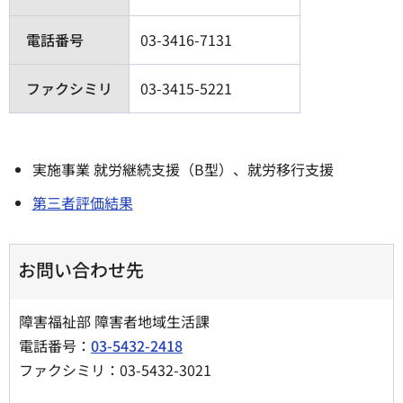
電話番号
03-3416-7131
ファクシミリ
03-3415-5221
実施事業 就労継続支援（B型）、就労移行支援
第三者評価結果
お問い合わせ先
障害福祉部 障害者地域生活課
電話番号：
03-5432-2418
ファクシミリ：03-5432-3021