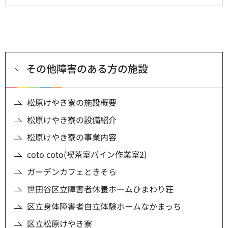
その他障害のある方の施設
松原けやき寮の施設概要
松原けやき寮の設備紹介
松原けやき寮の事業内容
coto coto(喫茶室パイン作業室2)
ガーデンカフェときそら
世田谷区立障害者休養ホームひまわり荘
区立身体障害者自立体験ホームなかまっち
区立松原けやき寮