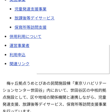
児童発達支援事業
放課後等デイサービス
保育所等訪問支援
併用利用について
運営事業者
利用申込
関連リンク
梅ヶ丘拠点うめとぴあの民間施設棟「東京リハビリテー
ションセンター世田谷」内において、世田谷区の中核的拠
点施設として、区や地域の関係機関と連携しながら、児童
発達支援、放課後等デイサービス、保育所等訪問支援事業
を行っています。