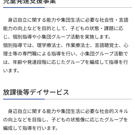
児童発達支援事業
身辺自立に関する能力や集団生活に必要な社会性・言語
能力の向上などを目的として、子どもの状態・課題に応
じ、個別指導や小集団グループ活動を実施します。
個別指導では、理学療法士、作業療法士、言語聴覚士、心
理士等の専門職による指導を行い、小集団グループ活動で
は、年齢や発達段階に応じたグループを編成して指導を行
います。
放課後等デイサービス
身辺自立に関する能力や集団生活に必要な社会的スキル
の向上などを目指し、子どもの状態像に応じたグループを
編成して指導を行います。