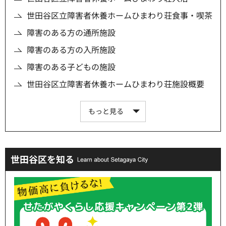
世田谷区立障害者休養ホームひまわり荘食事・喫茶
障害のある方の通所施設
障害のある方の入所施設
障害のある子どもの施設
世田谷区立障害者休養ホームひまわり荘施設概要
もっと見る
世田谷区を知る