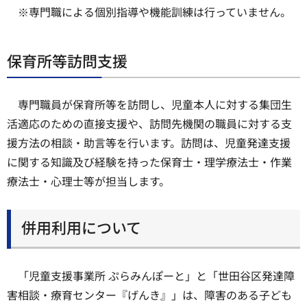
※専門職による個別指導や機能訓練は行っていません。
保育所等訪問支援
専門職員が保育所等を訪問し、児童本人に対する集団生
活適応のための直接支援や、訪問先機関の職員に対する支
援方法の相談・助言等を行います。訪問は、児童発達支援
に関する知識及び経験を持った保育士・理学療法士・作業
療法士・心理士等が担当します。
併用利用について
「児童支援事業所 ぷらみんぽーと」と「世田谷区発達障
害相談・療育センター『げんき』」は、障害のある子ども