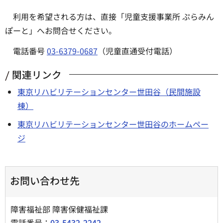
利用を希望される方は、直接「児童支援事業所 ぷらみん
ぽーと」へお問合せください。
電話番号
03-6379-0687
（児童直通受付電話）
関連リンク
東京リハビリテーションセンター世田谷（民間施設
棟）
東京リハビリテーションセンター世田谷のホームペー
ジ
お問い合わせ先
障害福祉部 障害保健福祉課
電話番号：
03-5432-2242