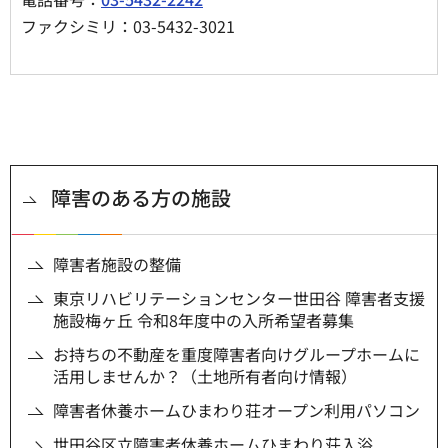
ファクシミリ：03-5432-3021
障害のある方の施設
障害者施設の整備
東京リハビリテーションセンター世田谷 障害者支援
施設梅ヶ丘 令和8年度中の入所希望者募集
お持ちの不動産を重度障害者向けグループホームに
活用しませんか？（土地所有者向け情報）
障害者休養ホームひまわり荘オープン利用パソコン
世田谷区立障害者休養ホームひまわり荘入浴