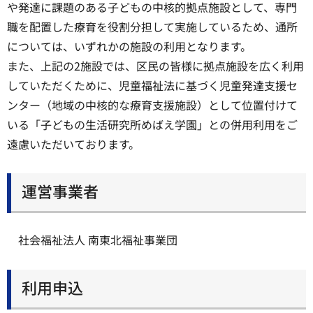
や発達に課題のある子どもの中核的拠点施設として、専門
職を配置した療育を役割分担して実施しているため、通所
については、いずれかの施設の利用となります。
また、上記の2施設では、区民の皆様に拠点施設を広く利用
していただくために、児童福祉法に基づく児童発達支援セ
ンター（地域の中核的な療育支援施設）として位置付けて
いる「子どもの生活研究所めばえ学園」との併用利用をご
遠慮いただいております。
運営事業者
社会福祉法人 南東北福祉事業団
利用申込