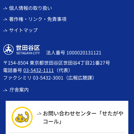
個人情報の取り扱い
著作権・リンク・免責事項
サイトマップ
世田谷区
法人番号 1000020131121
〒154-8504 東京都世田谷区世田谷4丁目21番27号
電話番号
03-5432-1111
（代表）
ファクシミリ 03-5432-3001（広報広聴課）
庁舎案内
お問い合わせセンター「せたがや
コール」