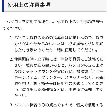
使用上の注意事項
パソコンを使用する場合は、必ず以下の注意事項を守っ
てください。
パソコン操作のための指導員はいませんので、操作
方法がよく分からないかたは、必ず操作方法に熟知
した付き添いのかたと一緒に使用してください。
使用開始時・終了時には、事務所職員にご連絡くだ
さい。職員が立ち会いのもと、パソコンの立ち上げ
及びシャットダウンを確実に行い、機器類（スピー
カーシステム、プリンター、スキャナーなど）の電
源を切り、机・椅子等は使用前の状態にしてくださ
い。借り出した機器類などは、事務所に返却してく
ださい。
パソコン機器のみの貸出ですので、個人で使用する