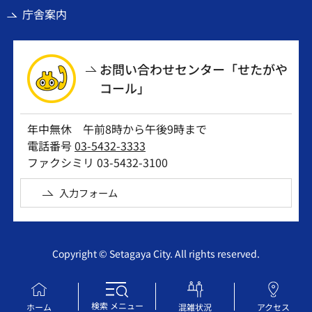
庁舎案内
お問い合わせセンター「せたがや
コール」
年中無休 午前8時から午後9時まで
電話番号
03-5432-3333
ファクシミリ 03-5432-3100
入力フォーム
Copyright © Setagaya City. All rights reserved.
検索
メニュー
ホーム
混雑状況
アクセス