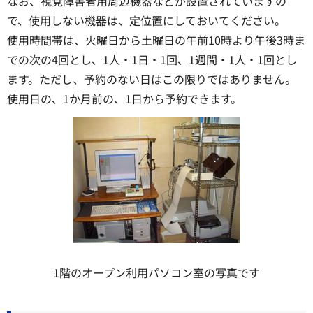
なお、視覚障害者用周辺機器などが設置されていますの
で、使用しない機器は、定位置にしておいてください。
使用時間帯は、火曜日から土曜日の午前10時より午後3時ま
での次の4回とし、1人・1日・1回、1週間・1人・1回とし
ます。ただし、予約のない日はこの限りではありません。
使用日の、1か月前の、1日から予約できます。
1階のオープン利用パソコン室の写真です