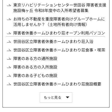
東京リハビリテーションセンター世田谷 障害者支援
施設梅ヶ丘 令和8年度中の入所希望者募集
お持ちの不動産を重度障害者向けグループホームに
活用しませんか？（土地所有者向け情報）
障害者休養ホームひまわり荘オープン利用パソコン
世田谷区立障害者休養ホームひまわり荘入浴
世田谷区立障害者休養ホームひまわり荘食事・喫茶
障害のある方の通所施設
障害のある方の入所施設
障害のある子どもの施設
世田谷区立障害者休養ホームひまわり荘施設概要
もっと見る