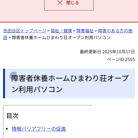
閉じる
世田谷区トップページ
>
福祉・健康
>
障害福祉
>
障害のある方の施
設
> 障害者休養ホームひまわり荘オープン利用パソコン
最終更新日 2025年10月17日
ページID 2505
障害者休養ホームひまわり荘オープ
ン利用パソコン
目次
情報バリアフリーの促進