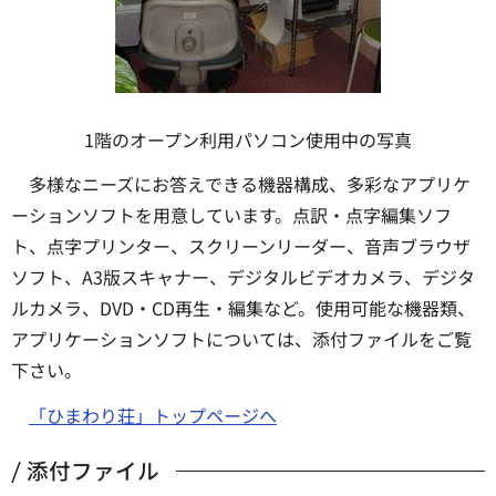
1階のオープン利用パソコン使用中の写真
多様なニーズにお答えできる機器構成、多彩なアプリケ
ーションソフトを用意しています。点訳・点字編集ソフ
ト、点字プリンター、スクリーンリーダー、音声ブラウザ
ソフト、A3版スキャナー、デジタルビデオカメラ、デジタ
ルカメラ、DVD・CD再生・編集など。使用可能な機器類、
アプリケーションソフトについては、添付ファイルをご覧
下さい。
「ひまわり荘」トップページへ
添付ファイル