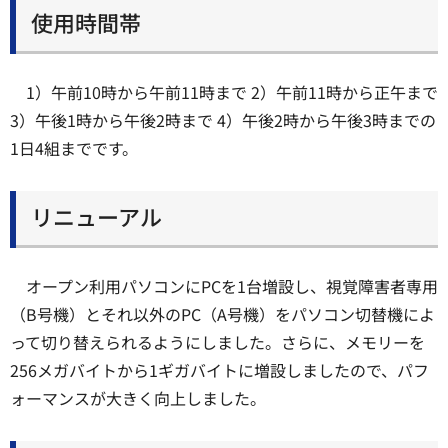
使用時間帯
1）午前10時から午前11時まで 2）午前11時から正午まで
3）午後1時から午後2時まで 4）午後2時から午後3時までの
1日4組までです。
リニューアル
オープン利用パソコンにPCを1台増設し、視覚障害者専用
（B号機）とそれ以外のPC（A号機）をパソコン切替機によ
って切り替えられるようにしました。さらに、メモリーを
256メガバイトから1ギガバイトに増設しましたので、パフ
ォーマンスが大きく向上しました。