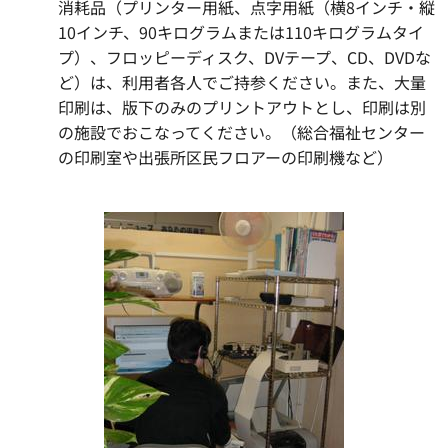
消耗品（プリンター用紙、点字用紙（横8インチ・縦
10インチ、90キログラムまたは110キログラムタイ
プ）、フロッピーディスク、DVテープ、CD、DVDな
ど）は、利用者各人でご持参ください。また、大量
印刷は、版下のみのプリントアウトとし、印刷は別
の施設でおこなってください。（総合福祉センター
の印刷室や出張所区民フロアーの印刷機など）