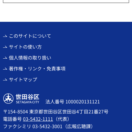
このサイトについて
サイトの使い方
個人情報の取り扱い
著作権・リンク・免責事項
サイトマップ
世田谷区
法人番号 1000020131121
〒154-8504 東京都世田谷区世田谷4丁目21番27号
電話番号
03-5432-1111
（代表）
ファクシミリ 03-5432-3001（広報広聴課）