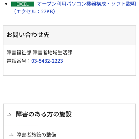
オープン利用パソコン機器構成・ソフト説明
（エクセル：22KB）
お問い合わせ先
障害福祉部 障害者地域生活課
電話番号：
03-5432-2223
障害のある方の施設
障害者施設の整備