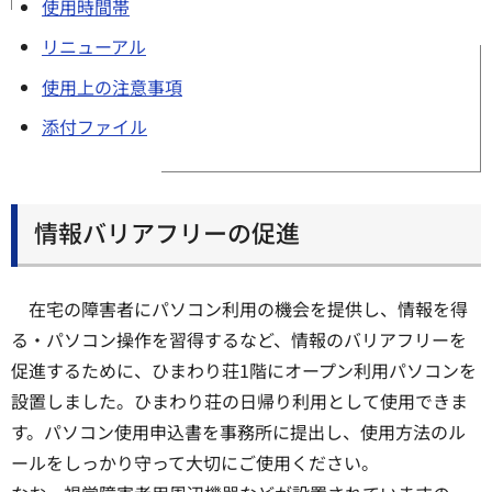
使用時間帯
リニューアル
使用上の注意事項
添付ファイル
情報バリアフリーの促進
在宅の障害者にパソコン利用の機会を提供し、情報を得
る・パソコン操作を習得するなど、情報のバリアフリーを
促進するために、ひまわり荘1階にオープン利用パソコンを
設置しました。ひまわり荘の日帰り利用として使用できま
す。パソコン使用申込書を事務所に提出し、使用方法のル
ールをしっかり守って大切にご使用ください。