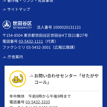
著作権・リンク・免責事項
サイトマップ
世田谷区
法人番号 1000020131121
〒154-8504 東京都世田谷区世田谷4丁目21番27号
電話番号
03-5432-1111
（代表）
ファクシミリ 03-5432-3001（広報広聴課）
庁舎案内
お問い合わせセンター「せたがや
コール」
年中無休 午前8時から午後9時まで
電話番号
03-5432-3333