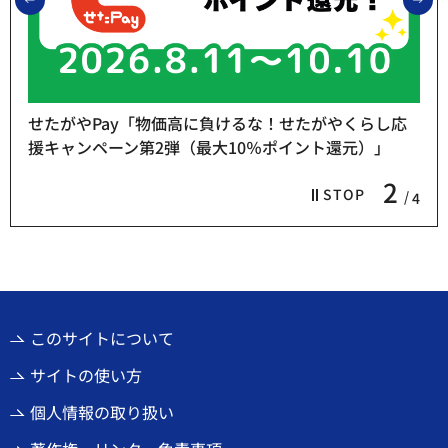
せたがやPay「物価高に負けるな！せたがやくらし応
援キャンペーン第2弾（最大10％ポイント還元）」
2
STOP
4
このサイトについて
サイトの使い方
個人情報の取り扱い