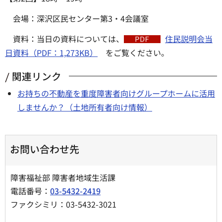
会場：深沢区民センター第3・4会議室
資料：当日の資料については、
住民説明会当
日資料（PDF：1,273KB）
をご覧ください。
関連リンク
お持ちの不動産を重度障害者向けグループホームに活用
しませんか？（土地所有者向け情報）
お問い合わせ先
障害福祉部 障害者地域生活課
電話番号：
03-5432-2419
ファクシミリ：03-5432-3021