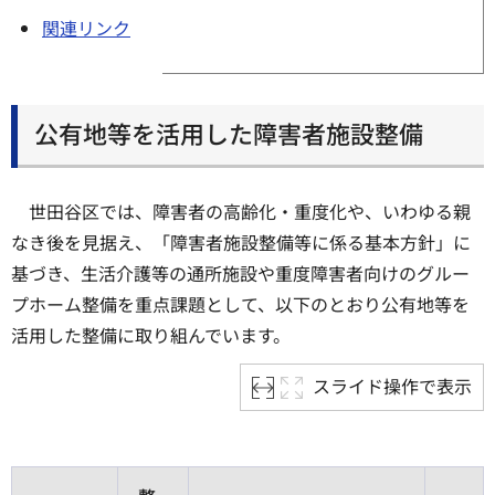
関連リンク
公有地等を活用した障害者施設整備
世田谷区では、障害者の高齢化・重度化や、いわゆる親
なき後を見据え、「障害者施設整備等に係る基本方針」に
基づき、生活介護等の通所施設や重度障害者向けのグルー
プホーム整備を重点課題として、以下のとおり公有地等を
活用した整備に取り組んでいます。
スライド操作で表示