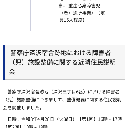
部、重症心身障害児
（者）通所事業）【定
員15人程度】
警察庁深沢宿舎跡地における障害者
（児）施設整備に関する近隣住民説明
会
警察庁深沢宿舎跡地（深沢三丁目6番）における障害者
（児）施設整備につきまして、整備概要に関する住民説明
会を開催しました。
日時：令和8年4月28日（火曜日）【第1回】16時～17時
【第2回】18時～19時