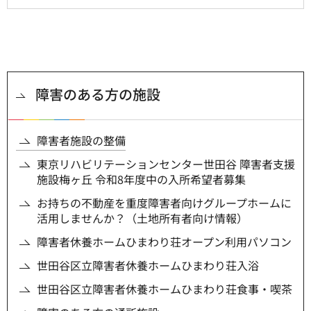
障害のある方の施設
障害者施設の整備
東京リハビリテーションセンター世田谷 障害者支援
施設梅ヶ丘 令和8年度中の入所希望者募集
お持ちの不動産を重度障害者向けグループホームに
活用しませんか？（土地所有者向け情報）
障害者休養ホームひまわり荘オープン利用パソコン
世田谷区立障害者休養ホームひまわり荘入浴
世田谷区立障害者休養ホームひまわり荘食事・喫茶