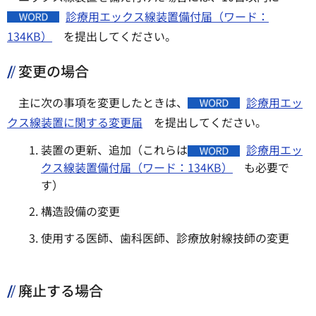
診療用エックス線装置備付届（ワード：
134KB）
を提出してください。
変更の場合
主に次の事項を変更したときは、
診療用エッ
クス線装置に関する変更届
を提出してください。
装置の更新、追加（これらは
診療用エッ
クス線装置備付届（ワード：134KB）
も必要で
す）
構造設備の変更
使用する医師、歯科医師、診療放射線技師の変更
廃止する場合