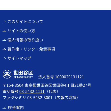
このサイトについて
サイトの使い方
個人情報の取り扱い
著作権・リンク・免責事項
サイトマップ
世田谷区
法人番号 1000020131121
〒154-8504 東京都世田谷区世田谷4丁目21番27号
電話番号
03-5432-1111
（代表）
ファクシミリ 03-5432-3001（広報広聴課）
庁舎案内