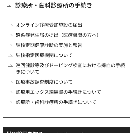
診療所・歯科診療所の手続き
オンライン診療受診施設の届出
感染症発生届の提出（医療機関の方へ）
結核定期健康診断の実施と報告
結核指定医療機関について
巡回健診等及びドーピング検査における採血の手続
きについて
医療事故調査制度について
診療用エックス線装置の手続きについて
診療所・歯科診療所の手続きについて