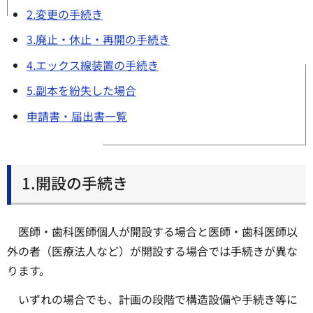
2.変更の手続き
3.廃止・休止・再開の手続き
4.エックス線装置の手続き
5.副本を紛失した場合
申請書・届出書一覧
1.開設の手続き
医師・歯科医師個人が開設する場合と医師・歯科医師以
外の者（医療法人など）が開設する場合では手続きが異な
ります。
いずれの場合でも、計画の段階で構造設備や手続き等に