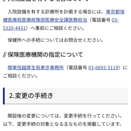
入院設備を有する診療所を計画する場合には、
東京都保
健医療局医療政策部医療安全課医務担当
（電話番号
03-
5320-4431
）へ事前にご相談ください。
保健所への手続についてはお問合せください。
保険医療機関の指定について
関東信越厚生局東京事務所
（電話番号
03-6692-5119
）に
ご相談ください。
2.変更の手続き
開設後の変更については、変更手続を行ってください。
以下、変更手続の対象となる主なものを掲載しています。