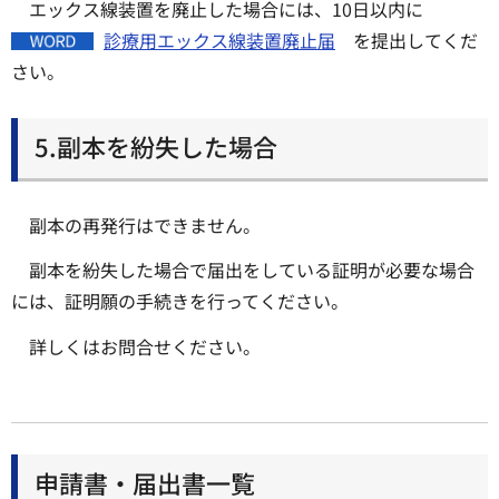
エックス線装置を廃止した場合には、10日以内に
診療用エックス線装置廃止届
を提出してくだ
さい。
5.副本を紛失した場合
副本の再発行はできません。
副本を紛失した場合で届出をしている証明が必要な場合
には、証明願の手続きを行ってください。
詳しくはお問合せください。
申請書・届出書一覧