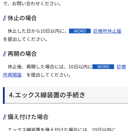
で、お問い合わせください。
休止の場合
休止した日から10日以内に、
診療所休止届
を提出してください。
再開の場合
休止後、再開した場合には、10日以内に
診療
所再開届
を提出してください。
4.エックス線装置の手続き
備え付けた場合
エックス線装置を備え付けた場合には、10日以内に