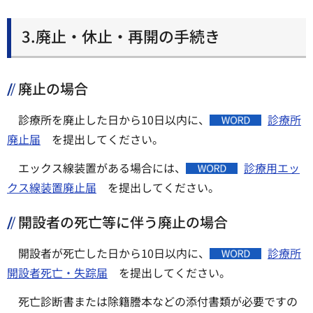
3.廃止・休止・再開の手続き
廃止の場合
診療所を廃止した日から10日以内に、
診療所
廃止届
を提出してください。
エックス線装置がある場合には、
診療用エッ
クス線装置廃止届
を提出してください。
開設者の死亡等に伴う廃止の場合
開設者が死亡した日から10日以内に、
診療所
開設者死亡・失踪届
を提出してください。
死亡診断書または除籍謄本などの添付書類が必要ですの