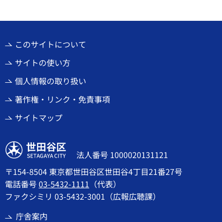
このサイトについて
サイトの使い方
個人情報の取り扱い
著作権・リンク・免責事項
サイトマップ
世田谷区
法人番号 1000020131121
〒154-8504 東京都世田谷区世田谷4丁目21番27号
電話番号
03-5432-1111
（代表）
ファクシミリ 03-5432-3001（広報広聴課）
庁舎案内