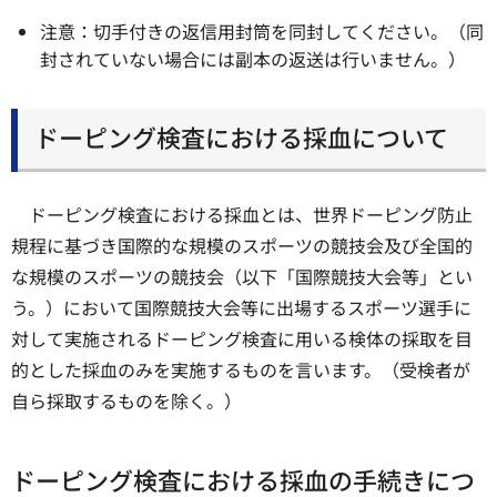
注意：切手付きの返信用封筒を同封してください。（同
封されていない場合には副本の返送は行いません。）
ドーピング検査における採血について
ドーピング検査における採血とは、世界ドーピング防止
規程に基づき国際的な規模のスポーツの競技会及び全国的
な規模のスポーツの競技会（以下「国際競技大会等」とい
う。）において国際競技大会等に出場するスポーツ選手に
対して実施されるドーピング検査に用いる検体の採取を目
的とした採血のみを実施するものを言います。（受検者が
自ら採取するものを除く。）
ドーピング検査における採血の手続きにつ