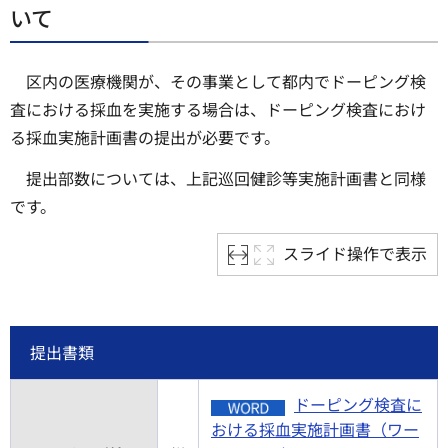
いて
区内の医療機関が、その事業として都内でドーピング検
査における採血を実施する場合は、ドーピング検査におけ
る採血実施計画書の提出が必要です。
提出部数については、上記巡回健診等実施計画書と同様
です。
スライド操作で表示
提出書類
ドーピング検査に
おける採血実施計画書（ワー