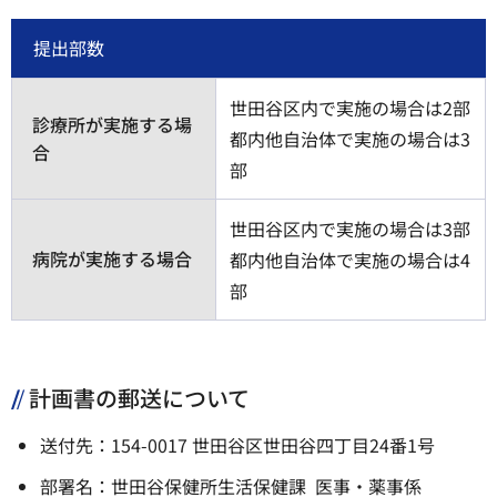
提出部数
世田谷区内で実施の場合は2部
診療所が実施する場
都内他自治体で実施の場合は3
合
部
世田谷区内で実施の場合は3部
病院が実施する場合
都内他自治体で実施の場合は4
部
計画書の郵送について
送付先：154-0017 世田谷区世田谷四丁目24番1号
部署名：世田谷保健所生活保健課 医事・薬事係