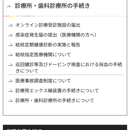
診療所・歯科診療所の手続き
オンライン診療受診施設の届出
感染症発生届の提出（医療機関の方へ）
結核定期健康診断の実施と報告
結核指定医療機関について
巡回健診等及びドーピング検査における採血の手続
きについて
医療事故調査制度について
診療用エックス線装置の手続きについて
診療所・歯科診療所の手続きについて