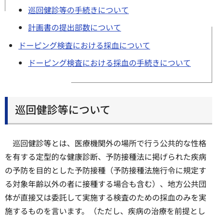
巡回健診等の手続きについて
計画書の提出部数について
ドーピング検査における採血について
ドーピング検査における採血の手続きについて
巡回健診等について
巡回健診等とは、医療機関外の場所で行う公共的な性格
を有する定型的な健康診断、予防接種法に掲げられた疾病
の予防を目的とした予防接種（予防接種法施行令に規定す
る対象年齢以外の者に接種する場合も含む）、地方公共団
体が直接又は委託して実施する検査のための採血のみを実
施するものを言います。（ただし、疾病の治療を前提とし