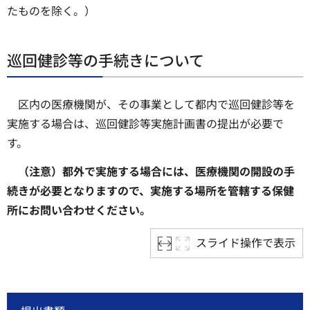
たものを除く。）
巡回健診等の手続きについて
区内の医療機関が、その事業として都内で巡回健診等を
実施する場合は、巡回健診等実施計画書の提出が必要で
す。
（注意）都外で実施する場合には、医療機関の開設の手
続きが必要となりますので、実施する場所を管轄する保健
所にお問い合わせください。
スライド操作で表示