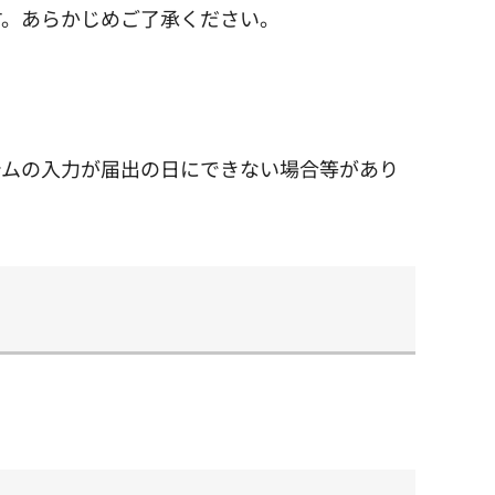
す。あらかじめご了承ください。
テムの入力が届出の日にできない場合等があり