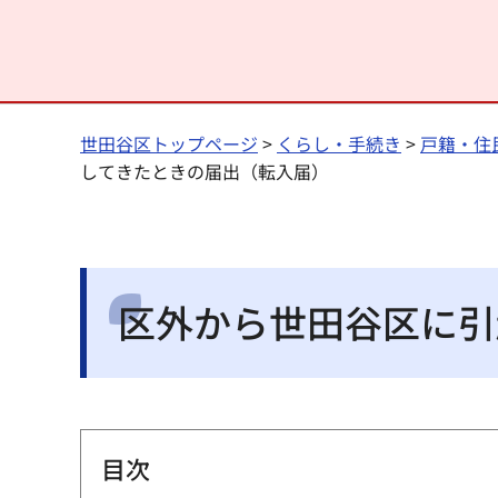
世田谷区トップページ
>
くらし・手続き
>
戸籍・住
してきたときの届出（転入届）
区外から世田谷区に引
目次