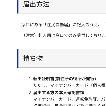
届出方法
窓口にある「住民異動届」に記入のうえ、
（注意）転入届は窓口でのみ受付しておりま
持ち物
転出証明書(前住所の役所が発行)
ただし、マイナンバーカード（個人番
届出する方の本人確認書類
マイナンバーカード、運転免許証、パ
格確認書、年金証書などをお持ちくだ