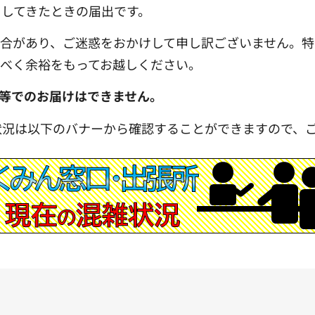
してきたときの届出です。
場合があり、ご迷惑をおかけして申し訳ございません。
べく余裕をもってお越しください。
等でのお届けはできません。
状況は以下のバナーから確認することができますので、