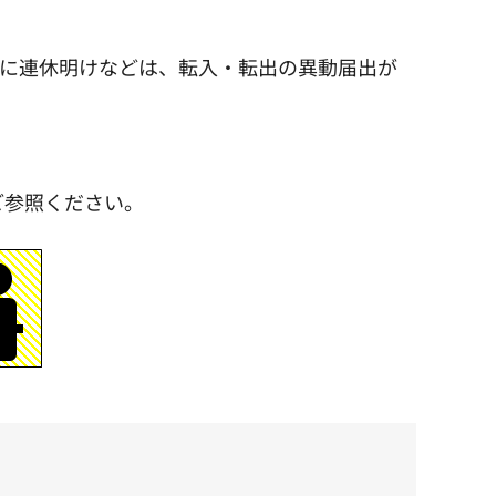
特に連休明けなどは、転入・転出の異動届出が
ご参照ください。