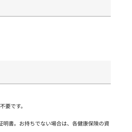
不要です。
り証明書。お持ちでない場合は、各健康保険の資