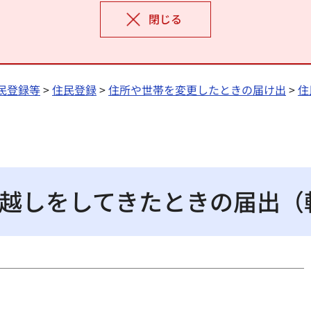
閉じる
民登録等
>
住民登録
>
住所や世帯を変更したときの届け出
>
住
越しをしてきたときの届出（