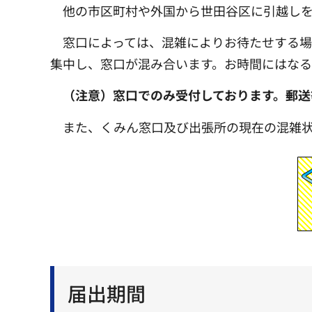
他の市区町村や外国から世田谷区に引越しを
窓口によっては、混雑によりお待たせする
集中し、窓口が混み合います。お時間にはなる
（注意）窓口でのみ受付しております。郵送
また、くみん窓口及び出張所の現在の混雑
届出期間