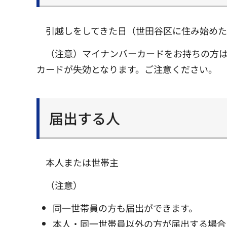
引越しをしてきた日（世田谷区に住み始めた
（注意）マイナンバーカードをお持ちの方は
カードが失効となります。ご注意ください。
届出する人
本人または世帯主
（注意）
同一世帯員の方も届出ができます。
本人・同一世帯員以外の方が届出する場合