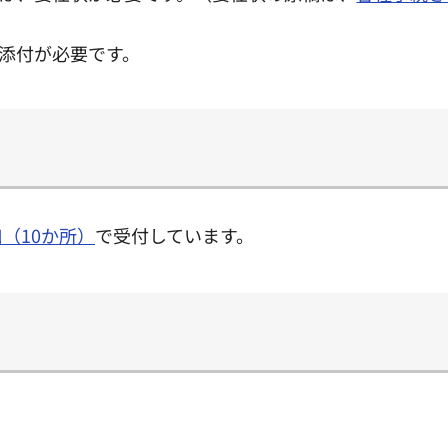
添付が必要です。
（10か所）
で受付しています。