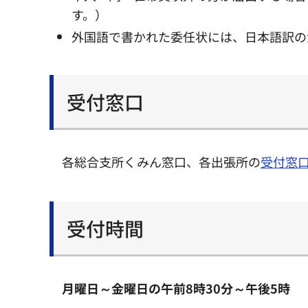
す。）
外国語で書かれた委任状には、日本語訳の
受付窓口
各総合支所くみん窓口、各出張所の
受付窓口
受付時間
月曜日～金曜日の午前8時30分～午後5時