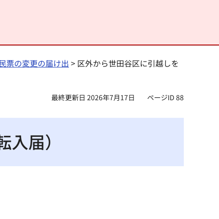
民票の変更の届け出
> 区外から世田谷区に引越しを
最終更新日 2026年7月17日
ページID 88
転入届）