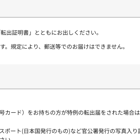
「転出証明書」とともにお出しください。
す。規定により、郵送等でのお届けはできません。
号カード）をお持ちの方が特例の転出届をされた場合は
スポート(日本国発行のもの)など官公署発行の写真入
さい。