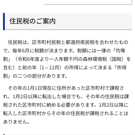
住民税のご案内
住民税は、区市町村民税と都道府県民税を合わせたもの
で、毎年6月に税額が決まります。税額には一律の「均等
割」（令和6年度より一人年額千円の森林環境税（国税）を
含む）と前の年（1～12月）の所得によって決まる「所得
割」の二つの部分があります。
その年の1月1日現在に住所があった区市町村で課税さ
れ、1月2日以降に転出した場合でも、その年の住民税は課
税された区市町村に納める必要があります。1月2日以降に
転入した区市町村からその年の住民税が課税されることは
ありません。