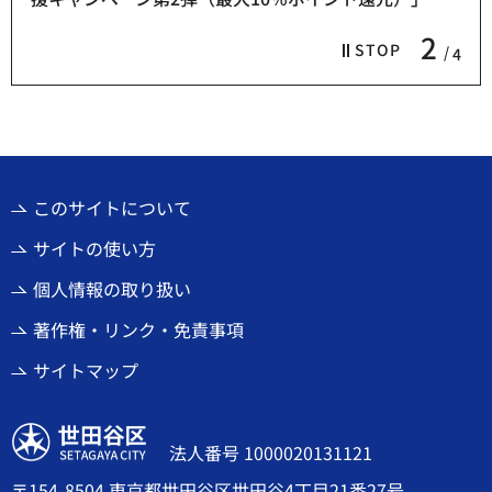
2
STOP
4
このサイトについて
サイトの使い方
個人情報の取り扱い
著作権・リンク・免責事項
サイトマップ
世田谷区
法人番号 1000020131121
〒154-8504 東京都世田谷区世田谷4丁目21番27号