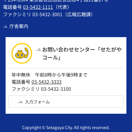
電話番号
03-5432-1111
（代表）
ファクシミリ 03-5432-3001（広報広聴課）
庁舎案内
お問い合わせセンター「せたがや
コール」
年中無休 午前8時から午後9時まで
電話番号
03-5432-3333
ファクシミリ 03-5432-3100
入力フォーム
Copyright © Setagaya City. All rights reserved.