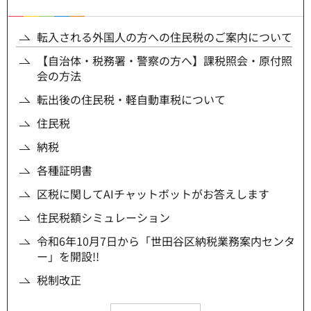
転入される外国人の方への住民税のご案内について
【自治体・税務署・警察の方へ】課税照会・原付照
会の方法
転出後の住民税・軽自動車税について
住民税
納税
各種証明書
区税に関してAIチャットボットがお答えします
住民税額シミュレーション
令和6年10月7日から「世田谷区納税業務案内センタ
ー」を開設!!
税制改正