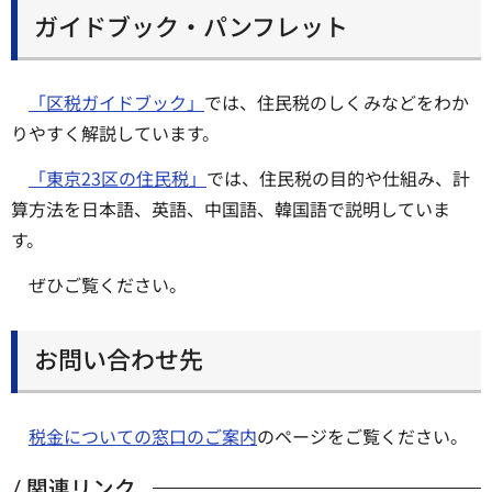
ガイドブック・パンフレット
「区税ガイドブック」
では、住民税のしくみなどをわか
りやすく解説しています。
「東京23区の住民税」
では、住民税の目的や仕組み、計
算方法を日本語、英語、中国語、韓国語で説明していま
す。
ぜひご覧ください。
お問い合わせ先
税金についての窓口のご案内
のページをご覧ください。
関連リンク