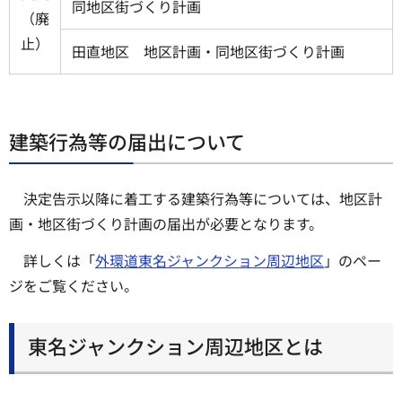
同地区街づくり計画
（廃
止）
田直地区 地区計画・同地区街づくり計画
建築行為等の届出について
決定告示以降に着工する建築行為等については、地区計
画・地区街づくり計画の届出が必要となります。
詳しくは「
外環道東名ジャンクション周辺地区
」のペー
ジをご覧ください。
東名ジャンクション周辺地区とは