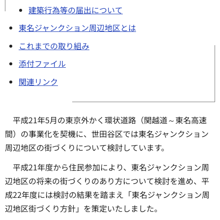
建築行為等の届出について
東名ジャンクション周辺地区とは
これまでの取り組み
添付ファイル
関連リンク
平成21年5月の東京外かく環状道路（関越道～東名高速
間）の事業化を契機に、世田谷区では東名ジャンクション
周辺地区の街づくりについて検討しています。
平成21年度から住民参加により、東名ジャンクション周
辺地区の将来の街づくりのあり方について検討を進め、平
成22年度には検討の結果を踏まえ「東名ジャンクション周
辺地区街づくり方針」を策定いたしました。