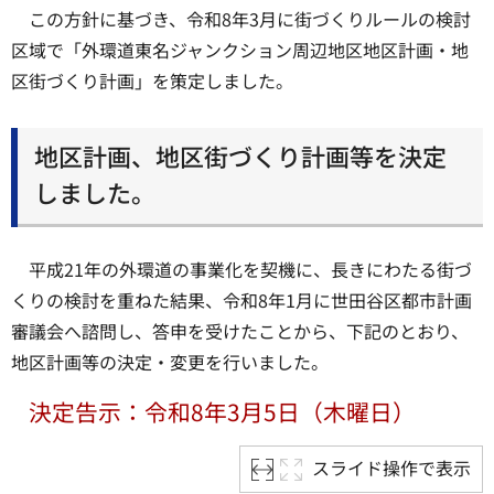
この方針に基づき、令和8年3月に街づくりルールの検討
区域で「外環道東名ジャンクション周辺地区地区計画・地
区街づくり計画」を策定しました。
地区計画、地区街づくり計画等を決定
しました。
平成21年の外環道の事業化を契機に、長きにわたる街づ
くりの検討を重ねた結果、令和8年1月に世田谷区都市計画
審議会へ諮問し、答申を受けたことから、下記のとおり、
地区計画等の決定・変更を行いました。
決定告示：令和8年3月5日（木曜日）
スライド操作で表示