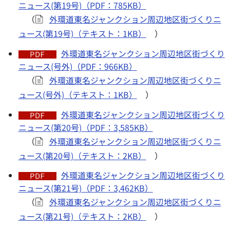
ニュース(第19号)（PDF：785KB）
（
外環道東名ジャンクション周辺地区街づくりニ
ュース(第19号)（テキスト：1KB）
）
外環道東名ジャンクション周辺地区街づくり
ニュース(号外)（PDF：966KB）
（
外環道東名ジャンクション周辺地区街づくりニ
ュース(号外)（テキスト：1KB）
）
外環道東名ジャンクション周辺地区街づくり
ニュース(第20号)（PDF：3,585KB）
（
外環道東名ジャンクション周辺地区街づくりニ
ュース(第20号)（テキスト：2KB）
）
外環道東名ジャンクション周辺地区街づくり
ニュース(第21号)（PDF：3,462KB）
（
外環道東名ジャンクション周辺地区街づくりニ
ュース(第21号)（テキスト：2KB）
）