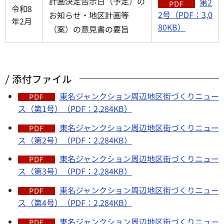
計画決定告示日（予定）の
第2
令和8
2号（PDF：3,0
お知らせ・地区計画等
年2月
80KB）
（案）の意見書の要旨
添付ファイル
東名ジャンクション周辺地区街づくりニュー
ス（第1号）（PDF：2,284KB）
東名ジャンクション周辺地区街づくりニュー
ス（第2号）（PDF：2,284KB）
東名ジャンクション周辺地区街づくりニュー
ス（第3号）（PDF：2,284KB）
東名ジャンクション周辺地区街づくりニュー
ス（第4号）（PDF：2,284KB）
東名ジャンクション周辺地区街づくりニュー