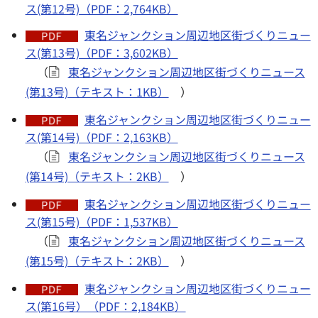
ス(第12号)（PDF：2,764KB）
東名ジャンクション周辺地区街づくりニュー
ス(第13号)（PDF：3,602KB）
（
東名ジャンクション周辺地区街づくりニュース
(第13号)（テキスト：1KB）
）
東名ジャンクション周辺地区街づくりニュー
ス(第14号)（PDF：2,163KB）
（
東名ジャンクション周辺地区街づくりニュース
(第14号)（テキスト：2KB）
）
東名ジャンクション周辺地区街づくりニュー
ス(第15号)（PDF：1,537KB）
（
東名ジャンクション周辺地区街づくりニュース
(第15号)（テキスト：2KB）
）
東名ジャンクション周辺地区街づくりニュー
ス(第16号）（PDF：2,184KB）