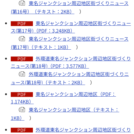
（
東名ジャンクション周辺地区街づくりニュース
(第16号）（テキスト：2KB）
）
東名ジャンクション周辺地区街づくりニュー
ス(第17号)（PDF：3,248KB）
（
東名ジャンクション周辺地区街づくりニュース
(第17号)（テキスト：1KB）
）
外環道東名ジャンクション周辺地区街づくり
ニュース(第18号)（PDF：3,577KB）
（
外環道東名ジャンクション周辺地区街づくりニ
ュース(第18号)（テキスト：2KB）
）
東名ジャンクション周辺地区（PDF：
1,174KB）
（
東名ジャンクション周辺地区（テキスト：
1KB）
）
外環道東名ジャンクション周辺地区街づくり