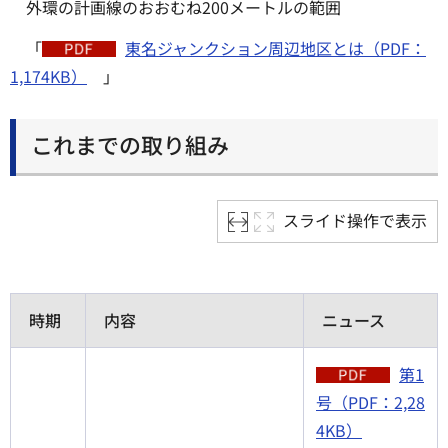
外環の計画線のおおむね200メートルの範囲
「
東名ジャンクション周辺地区とは（PDF：
1,174KB）
」
これまでの取り組み
スライド操作で表示
時期
内容
ニュース
第1
号（PDF：2,28
4KB）