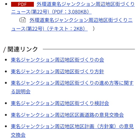
外環道東名ジャンクション周辺地区街づくり
ニュース(第22号)（PDF：3,080KB）
（
外環道東名ジャンクション周辺地区街づくりニ
ュース(第22号)（テキスト：2KB）
）
関連リンク
東名ジャンクション周辺地区街づくりの会
東名ジャンクション周辺地区街づくり方針
東名ジャンクション周辺地区街づくりの進め方等に関す
る説明会
東名ジャンクション周辺地区街づくり検討会
東名ジャンクション周辺地区区画道路の意見交換会
東名ジャンクション周辺地区地区計画（方針案）の意見
交換会