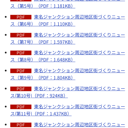
ス（第5号）（PDF：1,181KB）
東名ジャンクション周辺地区街づくりニュー
ス（第6号）（PDF：1,110KB）
東名ジャンクション周辺地区街づくりニュー
ス（第7号）（PDF：1,597KB）
東名ジャンクション周辺地区街づくりニュー
ス（第8号）（PDF：1,648KB）
東名ジャンクション周辺地区街づくりニュー
ス（第9号）（PDF：1,804KB）
東名ジャンクション周辺地区街づくりニュー
ス(第10号)（PDF：924KB）
東名ジャンクション周辺地区街づくりニュー
ス(第11号)（PDF：1,437KB）
東名ジャンクション周辺地区街づくりニュー