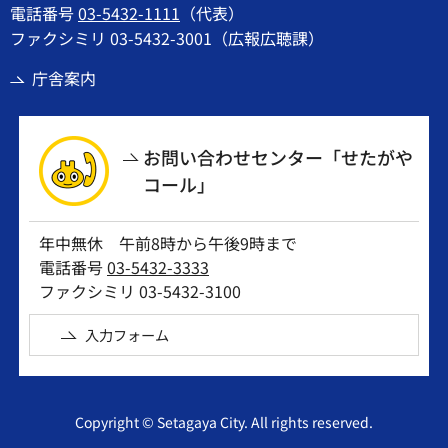
電話番号
03-5432-1111
（代表）
ファクシミリ 03-5432-3001（広報広聴課）
庁舎案内
お問い合わせセンター「せたがや
コール」
年中無休 午前8時から午後9時まで
電話番号
03-5432-3333
ファクシミリ 03-5432-3100
入力フォーム
Copyright © Setagaya City. All rights reserved.