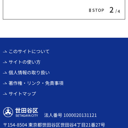
2
STOP
4
このサイトについて
サイトの使い方
個人情報の取り扱い
著作権・リンク・免責事項
サイトマップ
世田谷区
法人番号 1000020131121
〒154-8504 東京都世田谷区世田谷4丁目21番27号