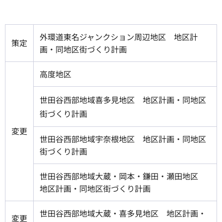
外環道東名ジャンクション周辺地区 地区計
策定
画・同地区街づくり計画
高度地区
世田谷西部地域喜多見地区 地区計画・同地区
街づくり計画
変更
世田谷西部地域宇奈根地区 地区計画・同地区
街づくり計画
世田谷西部地域大蔵・岡本・鎌田・瀬田地区
地区計画・同地区街づくり計画
世田谷西部地域大蔵・喜多見地区 地区計画・
変更