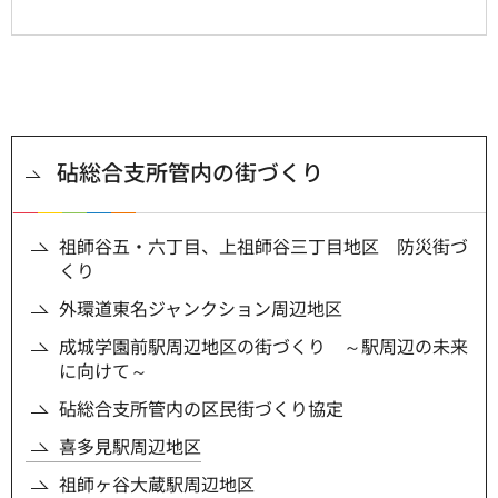
砧総合支所管内の街づくり
祖師谷五・六丁目、上祖師谷三丁目地区 防災街づ
くり
外環道東名ジャンクション周辺地区
成城学園前駅周辺地区の街づくり ～駅周辺の未来
に向けて～
砧総合支所管内の区民街づくり協定
喜多見駅周辺地区
祖師ヶ谷大蔵駅周辺地区