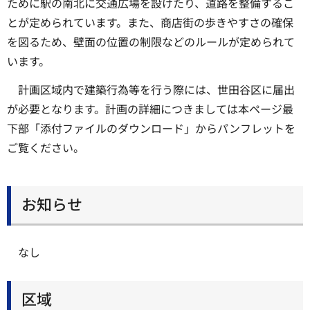
ために駅の南北に交通広場を設けたり、道路を整備するこ
とが定められています。また、商店街の歩きやすさの確保
を図るため、壁面の位置の制限などのルールが定められて
います。
計画区域内で建築行為等を行う際には、世田谷区に届出
が必要となります。計画の詳細につきましては本ページ最
下部「添付ファイルのダウンロード」からパンフレットを
ご覧ください。
お知らせ
なし
区域