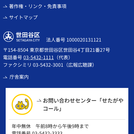
著作権・リンク・免責事項
サイトマップ
世田谷区
法人番号 1000020131121
〒154-8504 東京都世田谷区世田谷4丁目21番27号
電話番号
03-5432-1111
（代表）
ファクシミリ 03-5432-3001（広報広聴課）
庁舎案内
お問い合わせセンター「せたがや
コール」
年中無休 午前8時から午後9時まで
電話番号
03-5432-3333