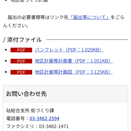
届出の必要書類等はリンク先
「届出等について」
をごら
んください。
添付ファイル
パンフレット（PDF：1,029KB）
地区計画等計画書（PDF：1,051KB）
地区計画等計画図（PDF：3,125KB）
お問い合わせ先
砧総合支所 街づくり課
電話番号：
03-3482-2594
ファクシミリ：03-3482-1471