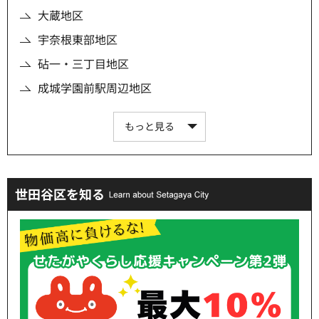
大蔵地区
宇奈根東部地区
砧一・三丁目地区
成城学園前駅周辺地区
もっと見る
世田谷区を知る