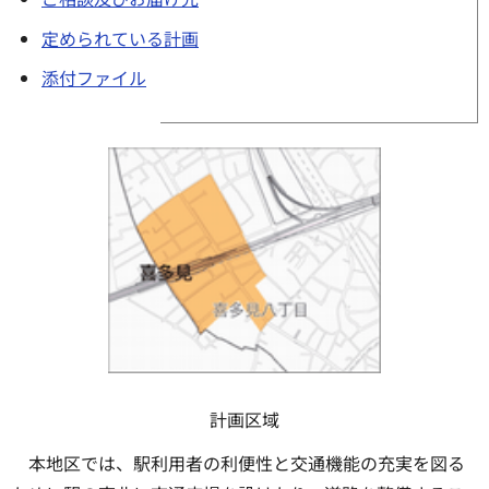
定められている計画
添付ファイル
計画区域
本地区では、駅利用者の利便性と交通機能の充実を図る