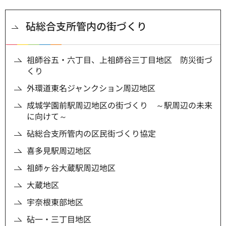
砧総合支所管内の街づくり
祖師谷五・六丁目、上祖師谷三丁目地区 防災街づ
くり
外環道東名ジャンクション周辺地区
成城学園前駅周辺地区の街づくり ～駅周辺の未来
に向けて～
砧総合支所管内の区民街づくり協定
喜多見駅周辺地区
祖師ヶ谷大蔵駅周辺地区
大蔵地区
宇奈根東部地区
砧一・三丁目地区