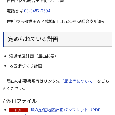
世田谷区砧総合支所街づくり課
電話番号
03-3482-2594
住所 東京都世田谷区成城6丁目2番1号 砧総合支所3階
定められている計画
沿道地区計画（届出必要）
地区街づくり計画
届出の必要書類等はリンク先
「届出等について」
をごら
んください。
添付ファイル
環八沿道地区計画パンフレット（PDF：