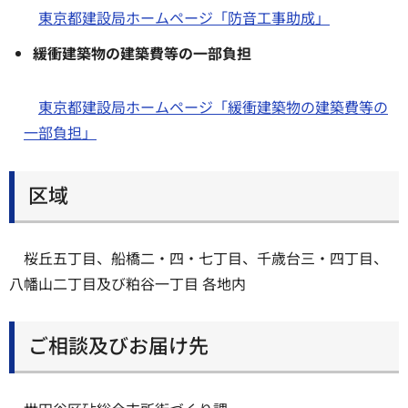
東京都建設局ホームページ「防音工事助成」
緩衝建築物の建築費等の一部負担
東京都建設局ホームページ「緩衝建築物の建築費等の
一部負担」
区域
桜丘五丁目、船橋二・四・七丁目、千歳台三・四丁目、
八幡山二丁目及び粕谷一丁目 各地内
ご相談及びお届け先