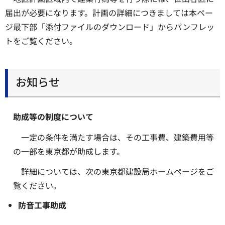
届出が必要になります。計画の詳細につきましては本ペー
ジ最下部「添付ファイルのダウンロード」からパンフレッ
トをご覧ください。
お知らせ
助成等の制度について
一定の条件を満たす場合は、その工事費、建築費用等
の一部を東京都が助成します。
詳細については、次の東京都建設局ホームページをご
覧ください。
防音工事助成