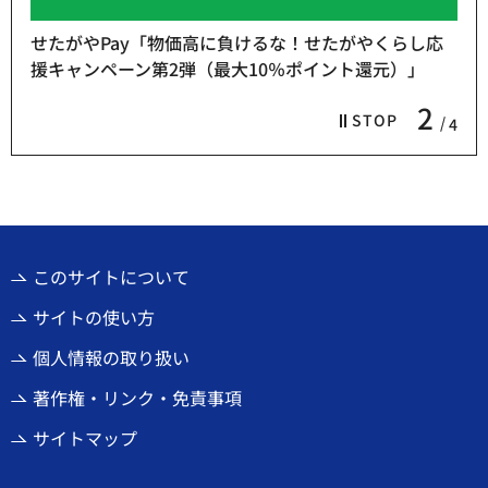
せたがやPay「物価高に負けるな！せたがやくらし応
援キャンペーン第2弾（最大10％ポイント還元）」
2
STOP
4
このサイトについて
サイトの使い方
個人情報の取り扱い
著作権・リンク・免責事項
サイトマップ