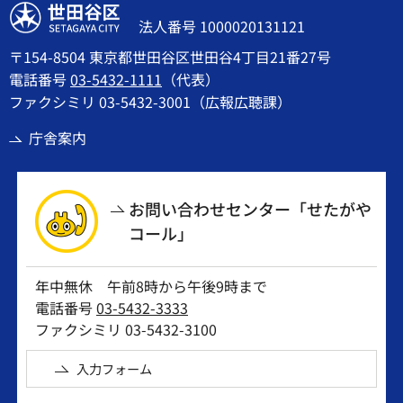
世田谷区
法人番号 1000020131121
〒154-8504 東京都世田谷区世田谷4丁目21番27号
電話番号
03-5432-1111
（代表）
ファクシミリ 03-5432-3001（広報広聴課）
庁舎案内
お問い合わせセンター「せたがや
コール」
年中無休 午前8時から午後9時まで
電話番号
03-5432-3333
ファクシミリ 03-5432-3100
入力フォーム