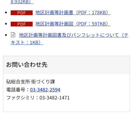
8,932KB）
地区計画等計画書（PDF：178KB）
地区計画等計画図（PDF：597KB）
地区計画等計画図書及びパンフレットについて（テ
キスト：1KB）
お問い合わせ先
砧総合支所 街づくり課
電話番号：
03-3482-2594
ファクシミリ：03-3482-1471