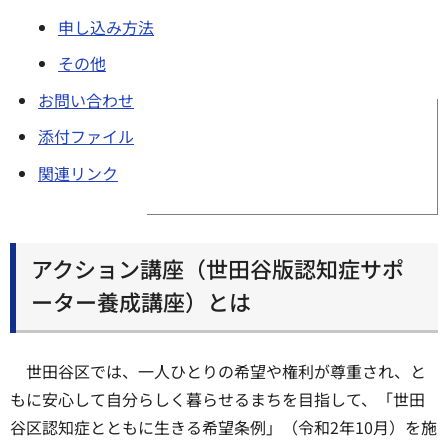
申し込み方法
その他
お問い合わせ
添付ファイル
関連リンク
アクション講座（世田谷版認知症サポ
ーター養成講座）とは
世田谷区では、一人ひとりの希望や権利が尊重され、と
もに安心して自分らしく暮らせるまちを目指して、「世田
谷区認知症とともに生きる希望条例」（令和2年10月）を施