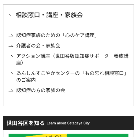
相談窓口・講座・家族会
認知症家族のための「心のケア講座」
介護者の会・家族会
アクション講座（世田谷版認知症サポーター養成講
座）
あんしんすこやかセンターの「もの忘れ相談窓口」
のご案内
認知症の方の家族の会
世田谷区を知る