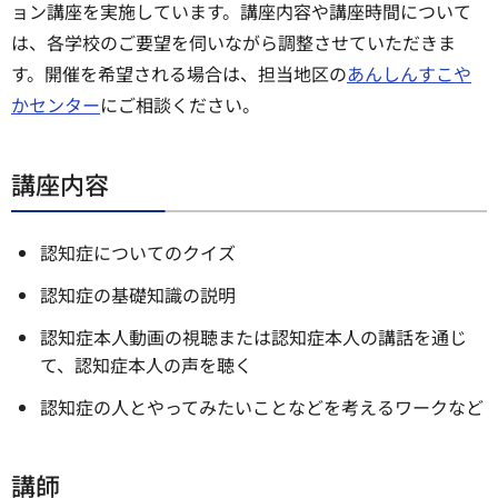
ョン講座を実施しています。講座内容や講座時間について
は、各学校のご要望を伺いながら調整させていただきま
す。開催を希望される場合は、担当地区の
あんしんすこや
かセンター
にご相談ください。
講座内容
認知症についてのクイズ
認知症の基礎知識の説明
認知症本人動画の視聴または認知症本人の講話を通じ
て、認知症本人の声を聴く
認知症の人とやってみたいことなどを考えるワークなど
講師