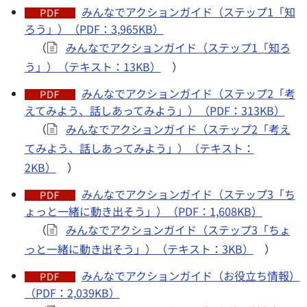
みんなでアクションガイド（ステップ1「知
ろう」）（PDF：3,965KB）
（
みんなでアクションガイド（ステップ1「知ろ
う」）（テキスト：13KB）
）
みんなでアクションガイド（ステップ2「考
えてみよう、話しあってみよう」）（PDF：313KB）
（
みんなでアクションガイド（ステップ2「考え
てみよう、話しあってみよう」）（テキスト：
2KB）
）
みんなでアクションガイド（ステップ3「ち
ょっと一緒に動き出そう」）（PDF：1,608KB）
（
みんなでアクションガイド（ステップ3「ちょ
っと一緒に動き出そう」）（テキスト：3KB）
）
みんなでアクションガイド（お役立ち情報）
（PDF：2,039KB）