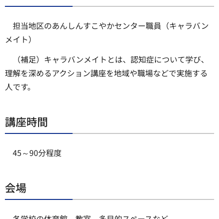
担当地区のあんしんすこやかセンター職員（キャラバン
メイト）
（補足）キャラバンメイトとは、認知症について学び、
理解を深めるアクション講座を地域や職場などで実施する
人です。
講座時間
45～90分程度
会場
各学校の体育館、教室、多目的スペースなど