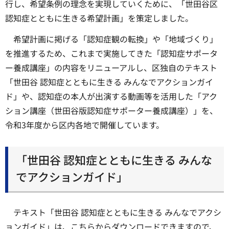
行し、希望条例の理念を実現していくために、「世田谷区
認知症とともに生きる希望計画」を策定しました。
希望計画に掲げる「認知症観の転換」や「地域づくり」
を推進するため、これまで実施してきた「認知症サポータ
ー養成講座」の内容をリニューアルし、区独自のテキスト
「世田谷 認知症とともに生きる みんなでアクションガイ
ド」や、認知症の本人が出演する動画等を活用した「アク
ション講座（世田谷版認知症サポーター養成講座）」を、
令和3年度から区内各地で開催しています。
「世田谷 認知症とともに生きる みんな
でアクションガイド」
テキスト「世田谷 認知症とともに生きる みんなでアクシ
ョンガイド」は、こちらからダウンロードできますので、