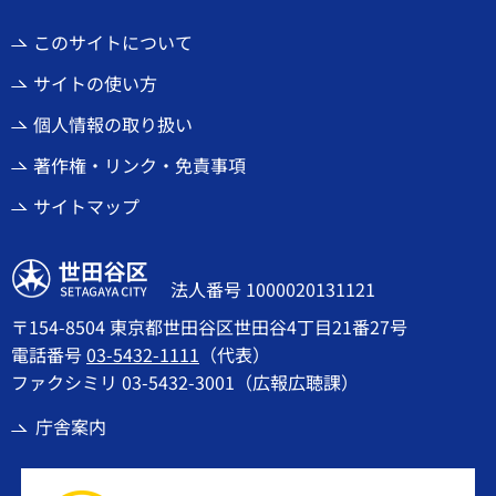
このサイトについて
サイトの使い方
個人情報の取り扱い
著作権・リンク・免責事項
サイトマップ
世田谷区
法人番号 1000020131121
〒154-8504 東京都世田谷区世田谷4丁目21番27号
電話番号
03-5432-1111
（代表）
ファクシミリ 03-5432-3001（広報広聴課）
庁舎案内