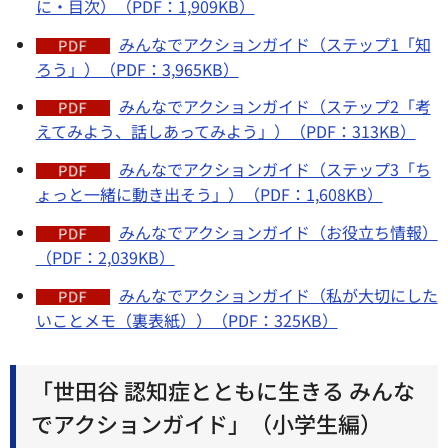
に・目次）（PDF：1,909KB）
みんなでアクションガイド（ステップ1「知
ろう」）（PDF：3,965KB）
みんなでアクションガイド（ステップ2「考
えてみよう、話しあってみよう」）（PDF：313KB）
みんなでアクションガイド（ステップ3「ち
ょっと一緒に動き出そう」）（PDF：1,608KB）
みんなでアクションガイド（お役立ち情報）
（PDF：2,039KB）
みんなでアクションガイド（私が大切にした
いことメモ（裏表紙））（PDF：325KB）
「世田谷 認知症とともに生きる みんな
でアクションガイド」（小学生編）