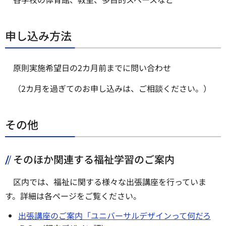
申し込み方法
原則実施希望日の2カ月前までに問い合わせ
（2カ月を過ぎてのお申し込みは、ご相談ください。）
その他
そのほか関連する福祉学習のご案内
区内では、福祉に関する様々な出張講座を行っていま
す。詳細は各ページをご覧ください。
出張講座のご案内「ユニバーサルデザインって何だろ