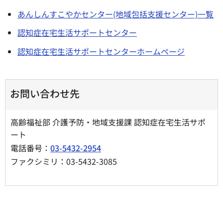
あんしんすこやかセンター(地域包括支援センター)一覧
認知症在宅生活サポートセンター
認知症在宅生活サポートセンターホームページ
お問い合わせ先
高齢福祉部 介護予防・地域支援課 認知症在宅生活サポ
ート
電話番号：
03-5432-2954
ファクシミリ：03-5432-3085