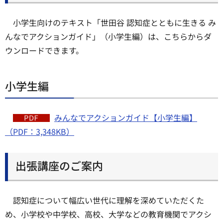
小学生向けのテキスト「世田谷 認知症とともに生きる み
んなでアクションガイド」（小学生編）は、こちらからダ
ウンロードできます。
小学生編
みんなでアクションガイド【小学生編】
（PDF：3,348KB）
出張講座のご案内
認知症について幅広い世代に理解を深めていただくた
め、小学校や中学校、高校、大学などの教育機関でアクシ