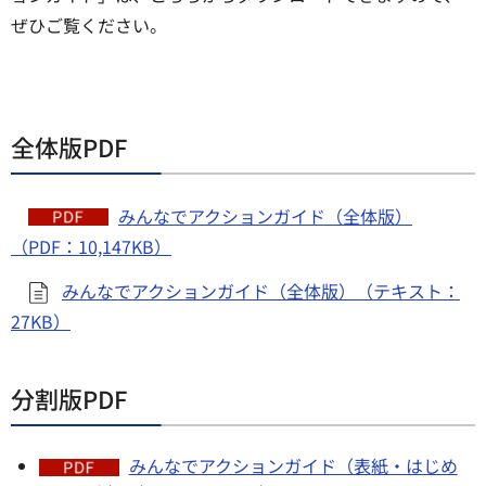
ぜひご覧ください。
全体版PDF
みんなでアクションガイド（全体版）
（PDF：10,147KB）
みんなでアクションガイド（全体版）（テキスト：
27KB）
分割版PDF
みんなでアクションガイド（表紙・はじめ