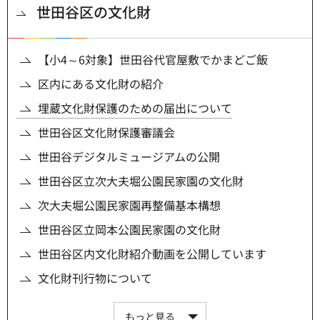
世田谷区の文化財
【小4～6対象】世田谷代官屋敷でかまどご飯
区内にある文化財の紹介
埋蔵文化財保護のための届出について
世田谷区文化財保護審議会
世田谷デジタルミュージアムの公開
世田谷区立次大夫堀公園民家園の文化財
次大夫堀公園民家園再整備基本構想
世田谷区立岡本公園民家園の文化財
世田谷区内文化財紹介動画を公開しています
文化財刊行物について
もっと見る