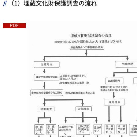
（1）埋蔵文化財保護調査の流れ