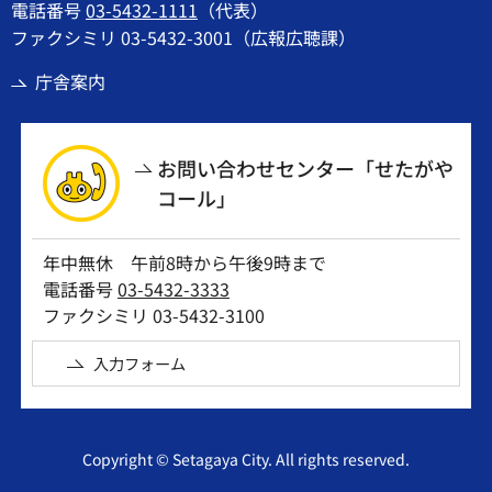
電話番号
03-5432-1111
（代表）
ファクシミリ 03-5432-3001（広報広聴課）
庁舎案内
お問い合わせセンター「せたがや
コール」
年中無休 午前8時から午後9時まで
電話番号
03-5432-3333
ファクシミリ 03-5432-3100
入力フォーム
Copyright © Setagaya City. All rights reserved.