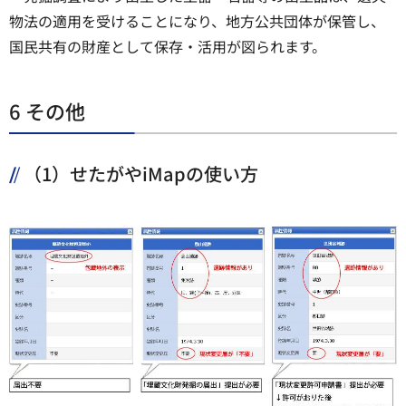
物法の適用を受けることになり、地方公共団体が保管し、
国民共有の財産として保存・活用が図られます。
6 その他
（1）
せたがやiMapの使い方