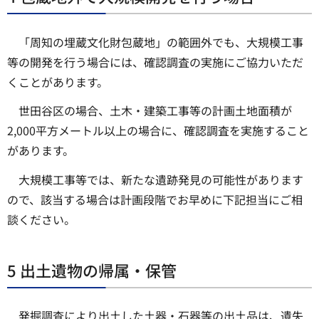
「周知の埋蔵文化財包蔵地」の範囲外でも、大規模工事
等の開発を行う場合には、確認調査の実施にご協力いただ
くことがあります。
世田谷区の場合、土木・建築工事等の計画土地面積が
2,000平方メートル以上の場合に、確認調査を実施すること
があります。
大規模工事等では、新たな遺跡発見の可能性があります
ので、該当する場合は計画段階でお早めに下記担当にご相
談ください。
5 出土遺物の帰属・保管
発掘調査により出土した土器・石器等の出土品は、遺失