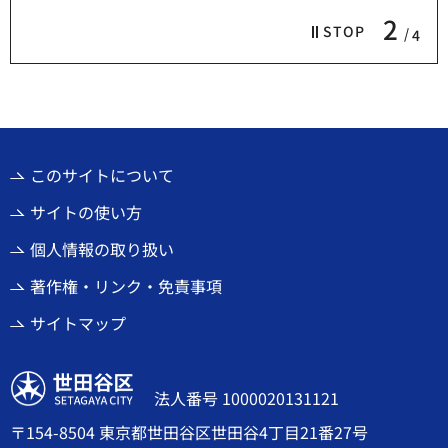
2
STOP
4
このサイトについて
サイトの使い方
個人情報の取り扱い
著作権・リンク・免責事項
サイトマップ
世田谷区
法人番号 1000020131121
〒154-8504 東京都世田谷区世田谷4丁目21番27号