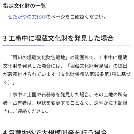
指定文化財の一覧
せたがやの文化財
のページをご確認ください。
3 工事中に埋蔵文化財を発見した場合
「周知の埋蔵文化財包蔵地」の範囲外で、工事中に埋蔵
文化財を発見した場合には、「埋蔵文化財発見届」の提出
が義務付けられています（文化財保護法第96条第1項に基づ
く）。
工事中に土器や石器等を発見した場合、その土地の所有
者・占有者は、現状を変更することなく、速やかに下記担
当にご連絡ください。
4 包蔵地外で大規模開発を行う場合