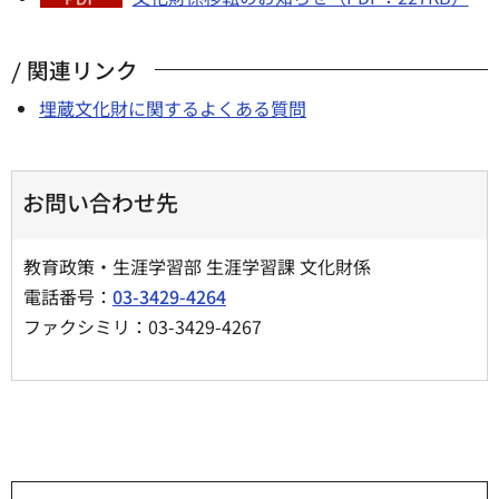
関連リンク
埋蔵文化財に関するよくある質問
お問い合わせ先
教育政策・生涯学習部 生涯学習課 文化財係
電話番号：
03-3429-4264
ファクシミリ：03-3429-4267