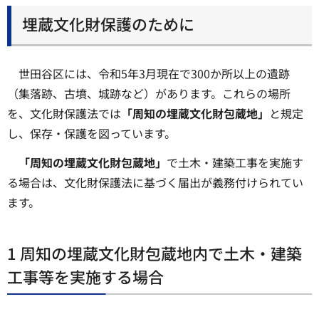
埋蔵文化財保護のために
世田谷区には、令和5年3月現在で300か所以上の遺跡
（集落跡、古墳、城跡など）があります。これらの場所
を、文化財保護法では
「周知の埋蔵文化財包蔵地」
と規定
し、保存・保護を図っています。
「周知の埋蔵文化財包蔵地」
で土木・建築工事を実施す
る場合は、文化財保護法に基づく届出が義務付けられてい
ます。
1 周知の埋蔵文化財包蔵地内で土木・建築
工事等を実施する場合