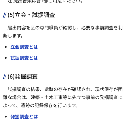
注 提出書類は各1部ご用意ください。
(5)立会・試掘調査
届出内容を区の専門職員が確認し、必要な事前調査を判
断します。
立会調査とは
試掘調査とは
(6)発掘調査
試掘調査の結果、遺跡の存在が確認され、現状保存が困
難な場合は、建築・土木工事等に先立つ事前の発掘調査に
よって、遺跡の記録保存を行います。
発掘調査とは