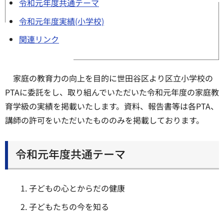
令和元年度共通テーマ
令和元年度実績(小学校)
関連リンク
家庭の教育力の向上を目的に世田谷区より区立小学校の
PTAに委託をし、取り組んでいただいた令和元年度の家庭教
育学級の実績を掲載いたします。資料、報告書等は各PTA、
講師の許可をいただいたもののみを掲載しております。
令和元年度共通テーマ
子どもの心とからだの健康
子どもたちの今を知る