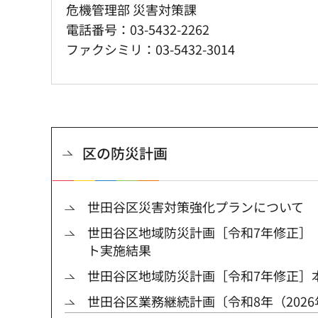
危機管理部 災害対策課
電話番号：03-5432-2262
ファクシミリ：03-5432-3014
区の防災計画
世田谷区災害対策強化プランについて
世田谷区地域防災計画［令和7年修正］
ト実施結果
世田谷区地域防災計画［令和7年修正］
世田谷区業務継続計画〔令和8年（202