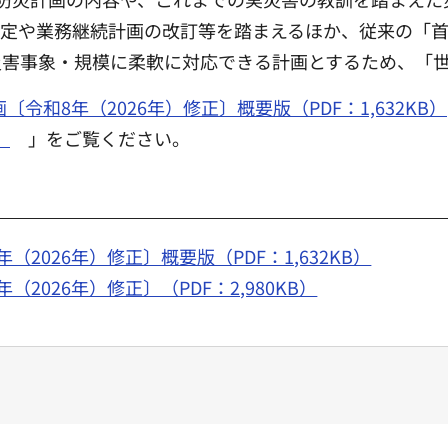
想定や業務継続計画の改訂等を踏まえるほか、従来の「
災害事象・規模に柔軟に対応できる計画とするため、「
令和8年（2026年）修正〕概要版（PDF：1,632KB）
）
」をご覧ください。
2026年）修正〕概要版（PDF：1,632KB）
2026年）修正〕（PDF：2,980KB）