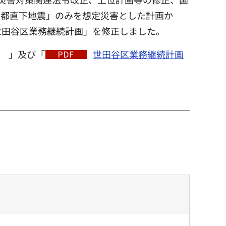
首都直下地震」のみを想定災害とした計画か
世田谷区業務継続計画」を修正しました。
」及び「
世田谷区業務継続計画