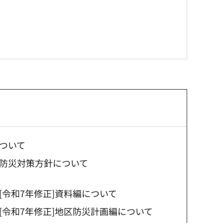
ついて
防災対策方針について
[令和7年修正]資料編について
[令和7年修正]地区防災計画編について