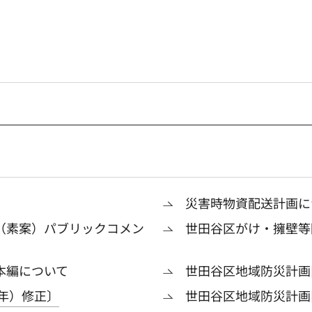
災害時物資配送計画に
（素案）パブリックコメン
世田谷区がけ・擁壁等
本編について
世田谷区地域防災計画
6年）修正〕
世田谷区地域防災計画