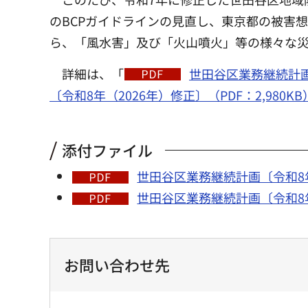
のBCPガイドラインの見直し、東京都の被害
ら、「風水害」及び「火山噴火」等の様々な
詳細は、「
世田谷区業務継続計画〔
〔令和8年（2026年）修正〕（PDF：2,980KB
添付ファイル
世田谷区業務継続計画〔令和8年（
世田谷区業務継続計画〔令和8年（
お問い合わせ先