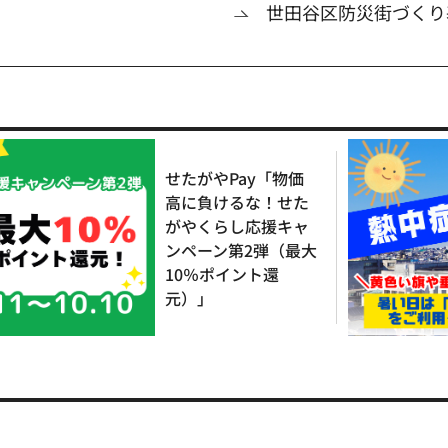
世田谷区防災街づくり
せたがやPay「物価
高に負けるな！せた
がやくらし応援キャ
ンペーン第2弾（最大
10％ポイント還
元）」