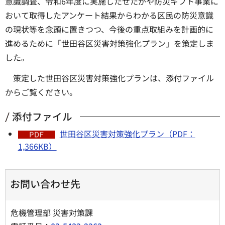
意識調査、令和6年度に実施したせたがや防災ギフト事業に
おいて取得したアンケート結果からわかる区民の防災意識
の現状等を念頭に置きつつ、今後の重点取組みを計画的に
進めるために「世田谷区災害対策強化プラン」を策定しま
した。
策定した世田谷区災害対策強化プランは、添付ファイル
からご覧ください。
添付ファイル
世田谷区災害対策強化プラン（PDF：
1,366KB）
お問い合わせ先
危機管理部 災害対策課