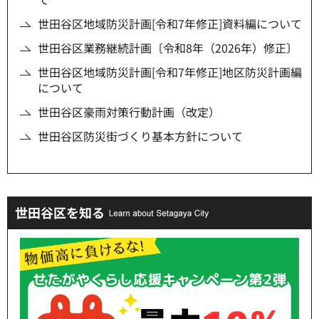
世田谷区地域防災計画[令和7年修正]資料編について
世田谷区業務継続計画〔令和8年（2026年）修正〕
世田谷区地域防災計画[令和7年修正]地区防災計画編
について
世田谷区豪雨対策行動計画（改定）
世田谷区防災街づくり基本方針について
世田谷区を知る