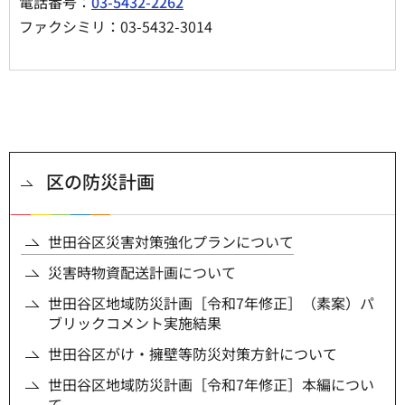
電話番号：
03-5432-2262
ファクシミリ：03-5432-3014
区の防災計画
世田谷区災害対策強化プランについて
災害時物資配送計画について
世田谷区地域防災計画［令和7年修正］（素案）パ
ブリックコメント実施結果
世田谷区がけ・擁壁等防災対策方針について
世田谷区地域防災計画［令和7年修正］本編につい
て