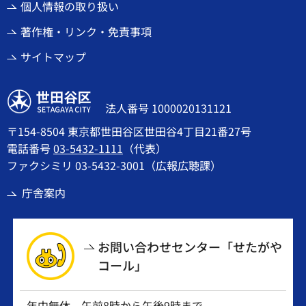
個人情報の取り扱い
著作権・リンク・免責事項
サイトマップ
世田谷区
法人番号 1000020131121
〒154-8504 東京都世田谷区世田谷4丁目21番27号
電話番号
03-5432-1111
（代表）
ファクシミリ 03-5432-3001（広報広聴課）
庁舎案内
お問い合わせセンター「せたがや
コール」
年中無休 午前8時から午後9時まで