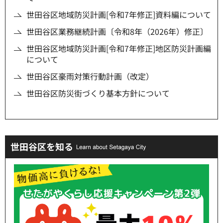
世田谷区地域防災計画[令和7年修正]資料編について
世田谷区業務継続計画〔令和8年（2026年）修正〕
世田谷区地域防災計画[令和7年修正]地区防災計画編
について
世田谷区豪雨対策行動計画（改定）
世田谷区防災街づくり基本方針について
世田谷区を知る