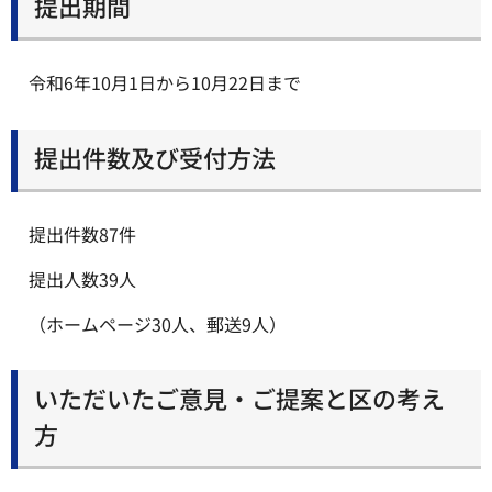
提出期間
令和6年10月1日から10月22日まで
提出件数及び受付方法
提出件数87件
提出人数39人
（ホームページ30人、郵送9人）
いただいたご意見・ご提案と区の考え
方