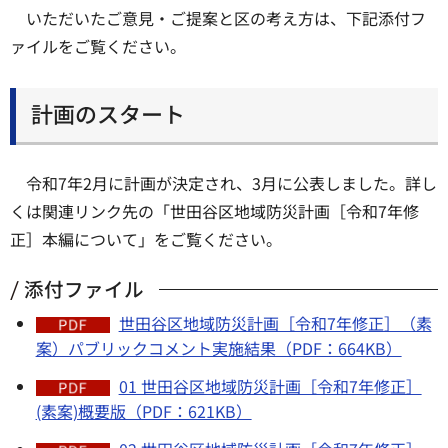
いただいたご意見・ご提案と区の考え方は、下記添付フ
ァイルをご覧ください。
計画のスタート
令和7年2月に計画が決定され、3月に公表しました。詳し
くは関連リンク先の「世田谷区地域防災計画［令和7年修
正］本編について」をご覧ください。
添付ファイル
世田谷区地域防災計画［令和7年修正］（素
案）パブリックコメント実施結果（PDF：664KB）
01 世田谷区地域防災計画［令和7年修正］
(素案)概要版（PDF：621KB）