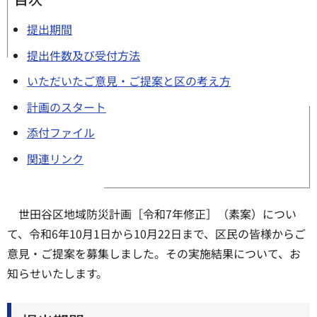
提出期間
提出件数及び受付方法
いただいたご意見・ご提案と区の考え方
計画のスタート
添付ファイル
関連リンク
世田谷区地域防災計画［令和7年修正］（素案）につい
て、令和6年10月1日から10月22日まで、区民の皆様からご
意見・ご提案を募集しました。その実施結果について、お
知らせいたします。