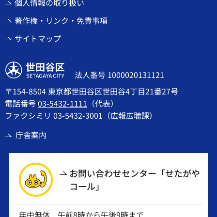
個人情報の取り扱い
著作権・リンク・免責事項
サイトマップ
世田谷区
法人番号 1000020131121
〒154-8504 東京都世田谷区世田谷4丁目21番27号
電話番号
03-5432-1111
（代表）
ファクシミリ 03-5432-3001（広報広聴課）
庁舎案内
お問い合わせセンター「せたがや
コール」
年中無休 午前8時から午後9時まで