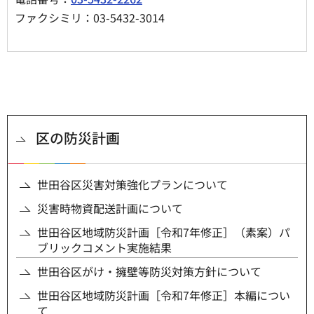
ファクシミリ：03-5432-3014
区の防災計画
世田谷区災害対策強化プランについて
災害時物資配送計画について
世田谷区地域防災計画［令和7年修正］（素案）パ
ブリックコメント実施結果
世田谷区がけ・擁壁等防災対策方針について
世田谷区地域防災計画［令和7年修正］本編につい
て