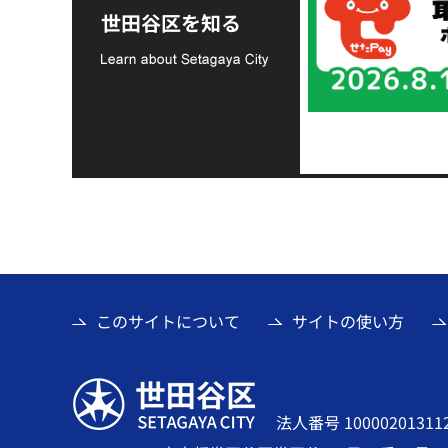
支援金の募集につい
世田谷区を知る
て
このサイトについて
サイトの使い方
世田谷区
法人番号 10000201311