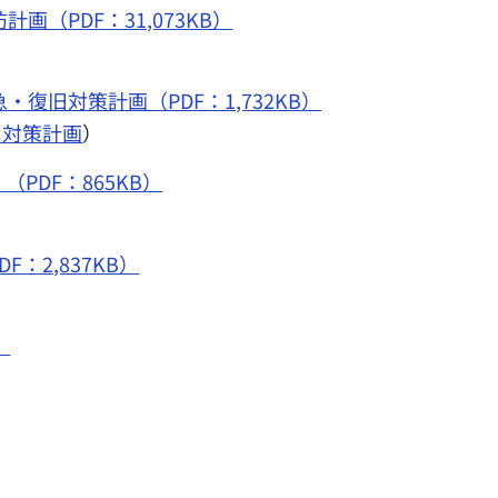
画（PDF：31,073KB）
）
・復旧対策計画（PDF：1,732KB）
旧対策計画
）
PDF：865KB）
：2,837KB）
）