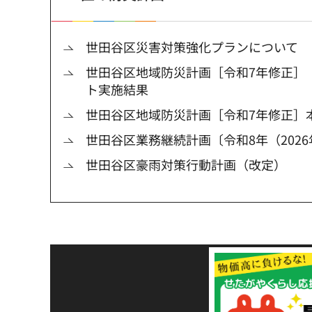
世田谷区災害対策強化プランについて
世田谷区地域防災計画［令和7年修正］
ト実施結果
世田谷区地域防災計画［令和7年修正］
世田谷区業務継続計画〔令和8年（202
世田谷区豪雨対策行動計画（改定）
令和8年熊本地震災害