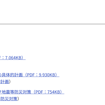
7,064KB）
具体的計画（PDF：9,930KB）
的計画
）
地震等防災対策（PDF：754KB）
等防災対策
）