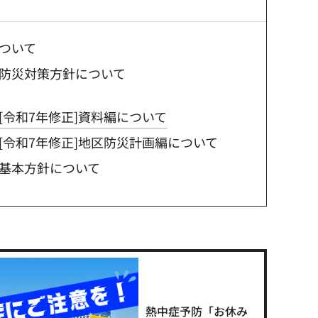
ついて
防災対策方針について
[令和7年修正]資料編について
[令和7年修正]地区防災計画編について
基本方針について
熱中症予防「お休み