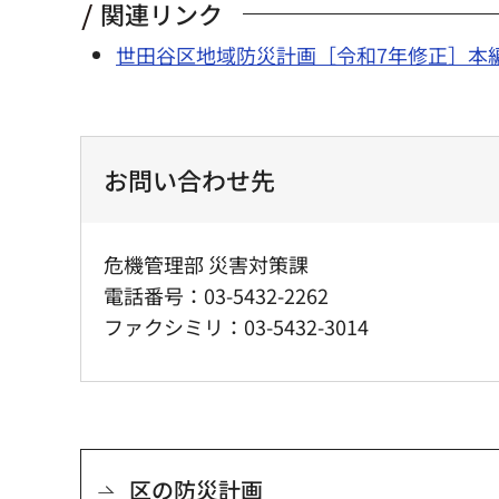
関連リンク
世田谷区地域防災計画［令和7年修正］本
お問い合わせ先
危機管理部 災害対策課
電話番号：03-5432-2262
ファクシミリ：03-5432-3014
区の防災計画