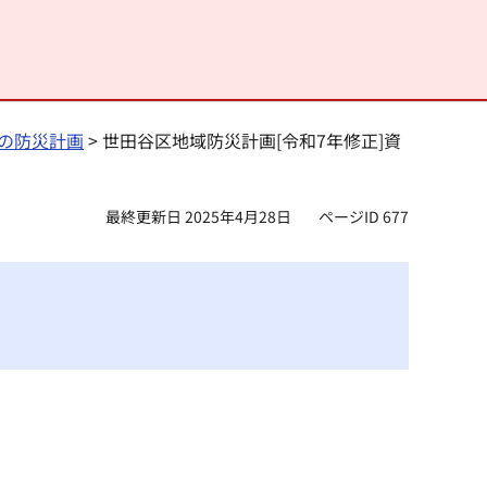
の防災計画
> 世田谷区地域防災計画[令和7年修正]資
最終更新日 2025年4月28日
ページID 677