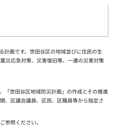
する計画です。世田谷区の地域並びに住民の生
、震災応急対策、災害復旧等、一連の災害対策
れ、「世田谷区地域防災計画」の作成とその推進
機関、区議会議員、区民、区職員等から指定さ
をご参照ください。