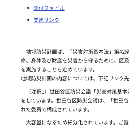
添付ファイル
関連リンク
地域防災計画は、「災害対策基本法」第42
命、身体及び財産を災害から守るために、区
を実施することを定めています。
地域防災計画の内容については、下記リンク
（注釈1）世田谷区防災会議「災害対策基本
をしています。世田谷区防災会議は、「世田
れた委員で構成されています。
大容量になるため細分化されています。ご