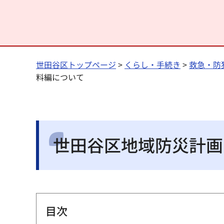
世田谷区トップページ
>
くらし・手続き
>
救急・防
料編について
世田谷区地域防災計画
目次