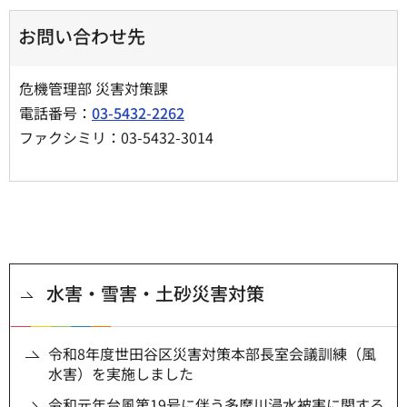
お問い合わせ先
危機管理部 災害対策課
電話番号：
03-5432-2262
ファクシミリ：03-5432-3014
水害・雪害・土砂災害対策
令和8年度世田谷区災害対策本部長室会議訓練（風
水害）を実施しました
令和元年台風第19号に伴う多摩川浸水被害に関する