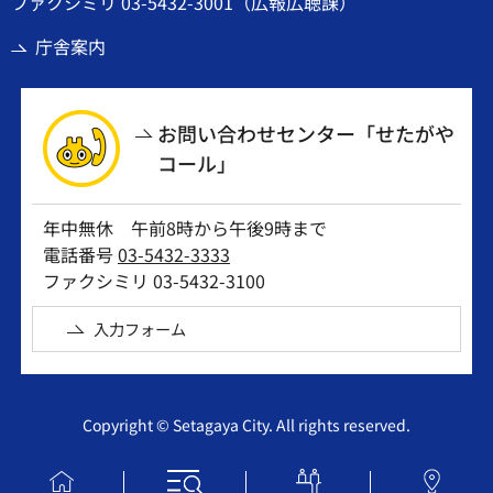
ファクシミリ 03-5432-3001（広報広聴課）
庁舎案内
お問い合わせセンター「せたがや
コール」
年中無休 午前8時から午後9時まで
電話番号
03-5432-3333
ファクシミリ 03-5432-3100
入力フォーム
Copyright © Setagaya City. All rights reserved.