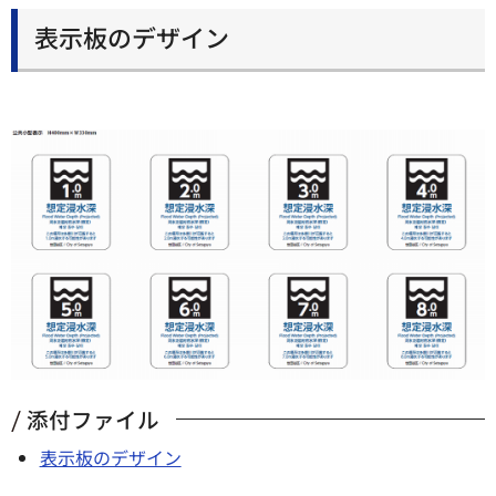
表示板のデザイン
添付ファイル
表示板のデザイン