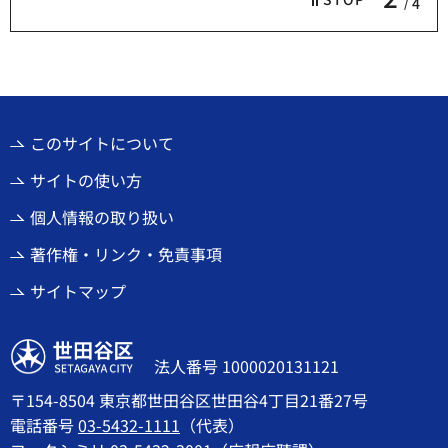
4
このサイトについて
サイトの使い方
個人情報の取り扱い
著作権・リンク・免責事項
サイトマップ
世田谷区
法人番号 1000020131121
〒154-8504 東京都世田谷区世田谷4丁目21番27号
電話番号
03-5432-1111
（代表）