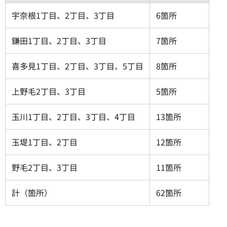
宇奈根1丁目、2丁目、3丁目
6箇所
鎌田1丁目、2丁目、3丁目
7箇所
喜多見1丁目、2丁目、3丁目、5丁目
8箇所
上野毛2丁目、3丁目
5箇所
玉川1丁目、2丁目、3丁目、4丁目
13箇所
玉堤1丁目、2丁目
12箇所
野毛2丁目、3丁目
11箇所
計（箇所）
62箇所