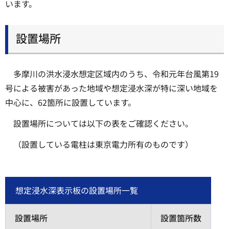
います。
設置場所
多摩川の洪水浸水想定区域内のうち、令和元年台風第19
号による被害があった地域や想定浸水深が特に深い地域を
中心に、62箇所に設置しています。
設置場所については以下の表をご確認ください。
（設置している電柱は東京電力所有のものです）
想定浸水深表示板の設置場所一覧
設置場所
設置箇所数