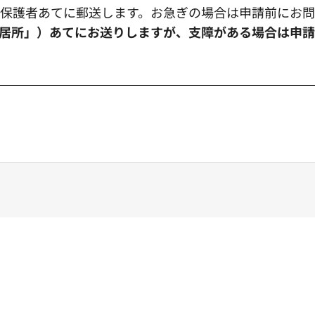
に保護者あてに郵送します。お急ぎの場合は申請前にお
居所」）あてにお送りしますが、支障がある場合は申