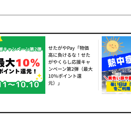
せたがやPay「物価
高に負けるな！せた
がやくらし応援キャ
ンペーン第2弾（最大
10％ポイント還
元）」