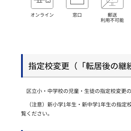
オンライン
窓口
郵送
利用不可能
指定校変更（「転居後の継
区立小・中学校の児童・生徒の指定校変更
（注意）新小学1年生・新中学1年生の指定
覧ください。