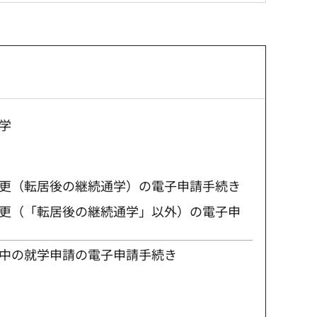
学
更（転居後の継続通学）の電子申請手続き
更（「転居後の継続通学」以外）の電子申
中の就学申請の電子申請手続き