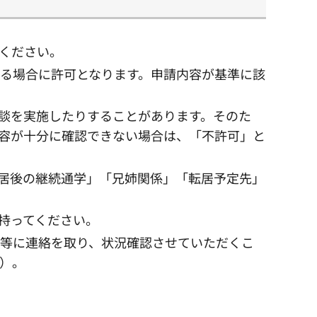
ください。
る場合に許可となります。申請内容が基準に該
談を実施したりすることがあります。そのた
容が十分に確認できない場合は、「不許可」と
居後の継続通学」「兄姉関係」「転居予定先」
持ってください。
等に連絡を取り、状況確認させていただくこ
）。