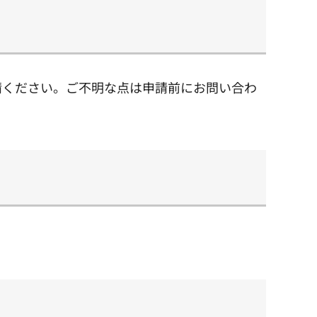
請ください。ご不明な点は申請前にお問い合わ