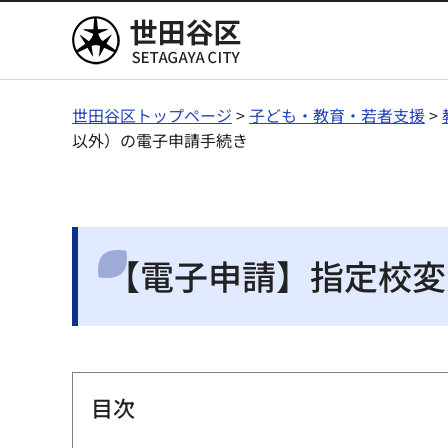
世田谷区
世田谷区トップページ
>
子ども・教育・若者支援
>
以外）の電子申請手続き
【電子申請】指定校変
目次