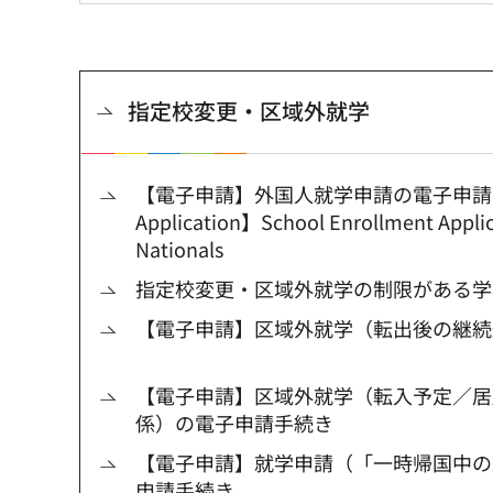
指定校変更・区域外就学
【電子申請】外国人就学申請の電子申請手続
Application】School Enrollment Applic
Nationals
指定校変更・区域外就学の制限がある学
【電子申請】区域外就学（転出後の継続
【電子申請】区域外就学（転入予定／居
係）の電子申請手続き
【電子申請】就学申請（「一時帰国中の
申請手続き