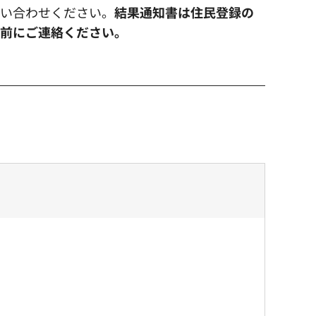
問い合わせください。
結果通知書は住民登録の
請前にご連絡ください。