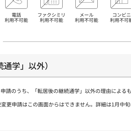
電話
ファクシミリ
メール
コンビニ
利用不可能
利用不可能
利用不可能
利用不可
続通学」以外）
の申請のうち、「転居後の継続通学」以外の理由による
校変更申請はこの画面からはできません。詳細は1月中