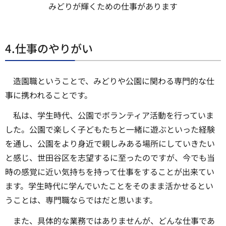
みどりが輝くための仕事があります
4.仕事のやりがい
造園職ということで、みどりや公園に関わる専門的な仕
事に携われることです。
私は、学生時代、公園でボランティア活動を行っていま
した。公園で楽しく子どもたちと一緒に遊ぶといった経験
を通し、公園をより身近で親しみある場所にしていきたい
と感じ、世田谷区を志望するに至ったのですが、今でも当
時の感覚に近い気持ちを持って仕事をすることが出来てい
ます。学生時代に学んでいたことをそのまま活かせるとい
うことは、専門職ならではだと思います。
また、具体的な業務ではありませんが、どんな仕事であ