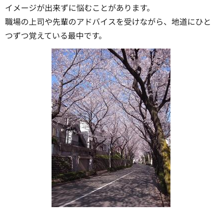
イメージが出来ずに悩むことがあります。
職場の上司や先輩のアドバイスを受けながら、地道にひと
つずつ覚えている最中です。