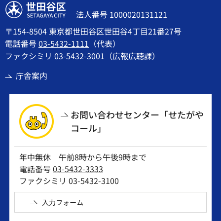
世田谷区
法人番号 1000020131121
〒154-8504 東京都世田谷区世田谷4丁目21番27号
電話番号
03-5432-1111
（代表）
ファクシミリ 03-5432-3001（広報広聴課）
庁舎案内
お問い合わせセンター「せたがや
コール」
年中無休 午前8時から午後9時まで
電話番号
03-5432-3333
ファクシミリ 03-5432-3100
入力フォーム