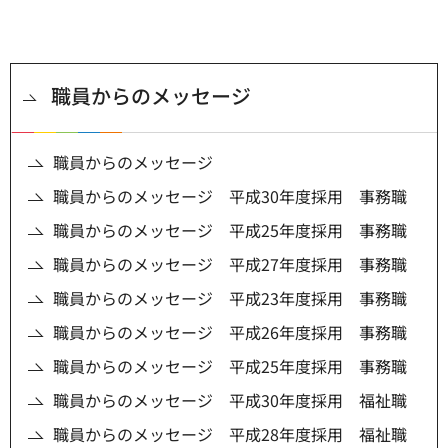
職員からのメッセージ
職員からのメッセージ
職員からのメッセージ 平成30年度採用 事務職
職員からのメッセージ 平成25年度採用 事務職
職員からのメッセージ 平成27年度採用 事務職
職員からのメッセージ 平成23年度採用 事務職
職員からのメッセージ 平成26年度採用 事務職
職員からのメッセージ 平成25年度採用 事務職
職員からのメッセージ 平成30年度採用 福祉職
職員からのメッセージ 平成28年度採用 福祉職