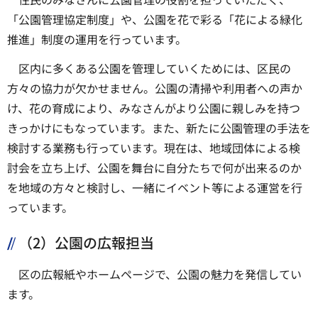
「公園管理協定制度」や、公園を花で彩る「花による緑化
推進」制度の運用を行っています。
区内に多くある公園を管理していくためには、区民の
方々の協力が欠かせません。公園の清掃や利用者への声か
け、花の育成により、みなさんがより公園に親しみを持つ
きっかけにもなっています。また、新たに公園管理の手法を
検討する業務も行っています。現在は、地域団体による検
討会を立ち上げ、公園を舞台に自分たちで何が出来るのか
を地域の方々と検討し、一緒にイベント等による運営を行
っています。
（2）公園の広報担当
区の広報紙やホームページで、公園の魅力を発信してい
ます。