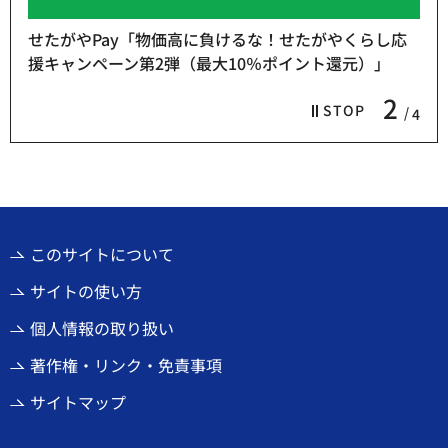
せたがやPay「物価高に負けるな！せたがやくらし応
援キャンペーン第2弾（最大10％ポイント還元）」
2
STOP
4
このサイトについて
サイトの使い方
個人情報の取り扱い
著作権・リンク・免責事項
サイトマップ