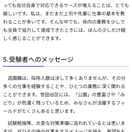
っても自分自身で対応できるケースが増えることは、とても
嬉しいです。私は、まだまだ上司や先輩に仕事の基本を教
わることが多いです。そんな中でも、係内の業務を少しで
も全員で協力して達成できたときには、ほんの少しだけ嬉
しく感じることができます。
5.受験者へのメッセージ
造園職は、採用人数は決して多くありませんが、その分
多くの仕事を経験することや、ひとつの業務に深く関わる
ことができます。世田谷区には、「公園」の豊富さや「み
どり」が色濃く残っているため、みなさんが活躍するフィ
ールドがたくさんあると思います。
試験勉強等、大変な対策準備に追われているとは思いま
すが、ぜひその後の仕事をするイメージを持ち、希望をも