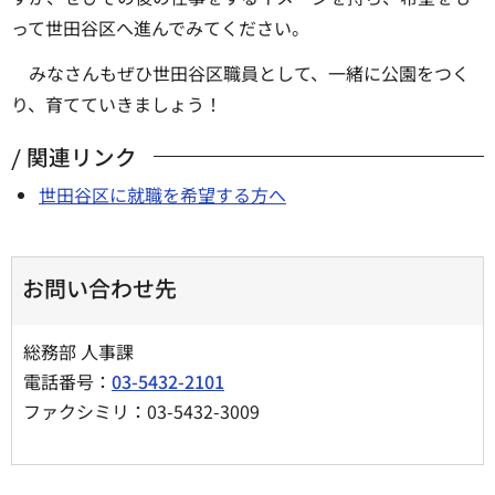
って世田谷区へ進んでみてください。
みなさんもぜひ世田谷区職員として、一緒に公園をつく
り、育てていきましょう！
関連リンク
世田谷区に就職を希望する方へ
お問い合わせ先
総務部 人事課
電話番号：
03-5432-2101
ファクシミリ：03-5432-3009