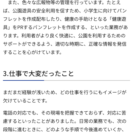
また、色々な広報物等の管理を行っています。たとえ
ば、公園遊具の安全利用を促すため、小学生に向けてパン
フレットを作成配布したり、健康の手助けとなる「健康遊
具」をPRするパンフレットを作成する、といった業務があ
ります。利用者がより良く快適に、公園を利用するための
サポートができるよう、適切な時期に、正確な情報を発信
することを心がけています。
3.仕事で大変だったこと
まだまだ経験が浅いため、どの仕事を行うにもイメージが
欠けていることです。
電話の対応でも、その現場を把握できておらず、対応に苦
慮するといったことがありました。日常の業務でも、次の
段階に進むときに、どのような手順で今後進めていくか、