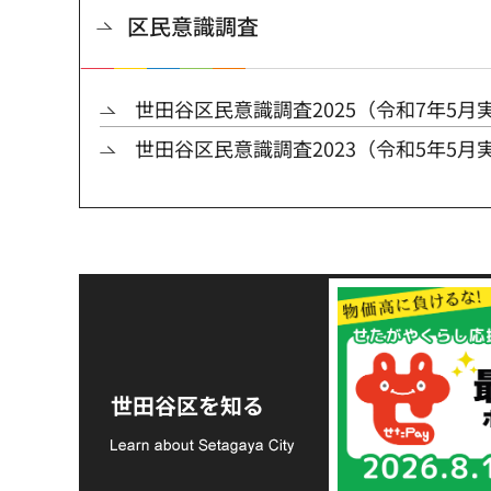
区民意識調査
世田谷区民意識調査2025（令和7年5月
世田谷区民意識調査2023（令和5年5月
令和8年熊本地震災害
支援金の募集につい
世田谷区を知る
て