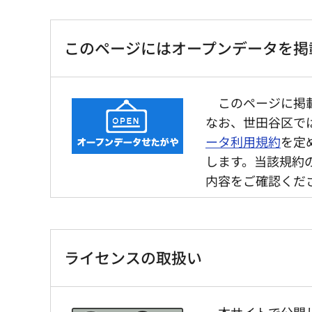
このページにはオープンデータを掲
このページに掲
なお、世田谷区で
ータ利用規約
を定
します。当該規約
内容をご確認くだ
ライセンスの取扱い
本サイトで公開