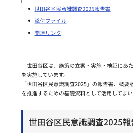
世田谷区民意識調査2025報告書
添付ファイル
関連リンク
世田谷区は、施策の立案・実施・検証にあ
を実施しています。
「世田谷区民意識調査2025」の報告書、概
を推進するための基礎資料として活用してまい
世田谷区民意識調査2025