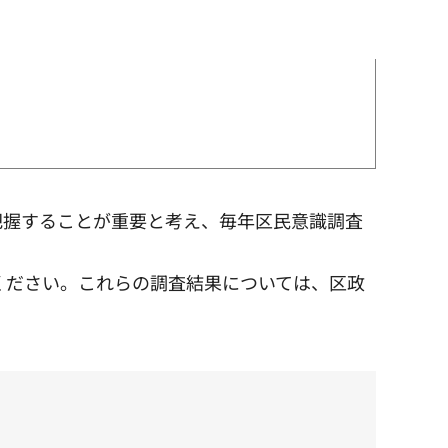
把握することが重要と考え、毎年区民意識調査
ください。これらの調査結果については、区政