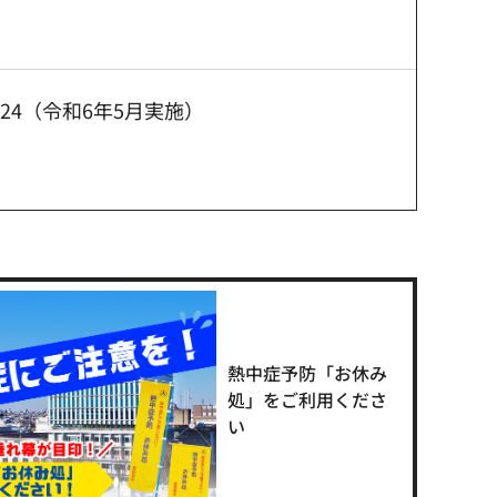
24（令和6年5月実施）
熱中症予防「お休み
処」をご利用くださ
い