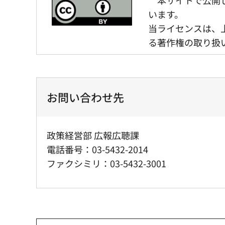
います。
当ライセンスは、
る著作権の取り扱
お問い合わせ先
政策経営部 広報広聴課
電話番号：03-5432-2014
ファクシミリ：03-5432-3001