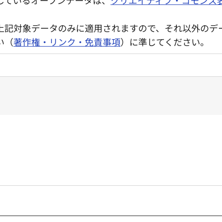
上記対象データのみに適用されますので、それ以外のデ
い（
著作権・リンク・免責事項
）に準じてください。