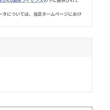
ータについては、当区ホームページにおけ