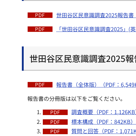
世田谷区民意識調査2025報告書（
「世田谷区民意識調査2025」(英
世田谷区民意識調査2025報
報告書（全体版）（PDF：6,549
報告書の分冊版は以下をご覧ください。
調査概要（PDF：1,126K
標本構成（PDF：842KB
質問と回答（PDF：1,071