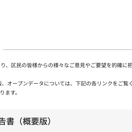
たり、区民の皆様からの様々なご意見やご要望を的確に
要版、オープンデータについては、下記の各リンクをご覧
ります。
報告書（概要版）