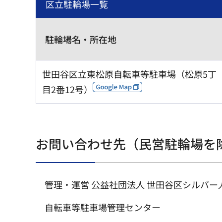
区立駐輪場一覧
駐輪場名・所在地
世田谷区立東松原自転車等駐車場（松原5丁
目2番12号）
お問い合わせ先（民営駐輪場を
管理・運営 公益社団法人 世田谷区シルバー
自転車等駐車場管理センター