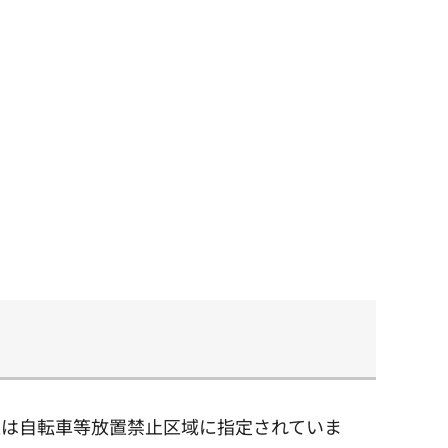
辺は自転車等放置禁止区域に指定されていま