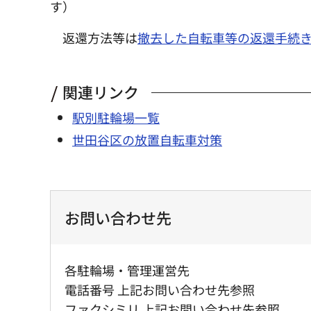
す）
返還方法等は
撤去した自転車等の返還手続
関連リンク
駅別駐輪場一覧
世田谷区の放置自転車対策
お問い合わせ先
各駐輪場・管理運営先
電話番号 上記お問い合わせ先参照
ファクシミリ 上記お問い合わせ先参照