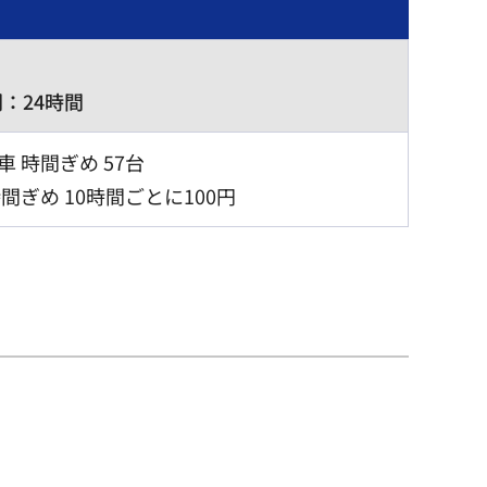
：24時間
 時間ぎめ 57台
間ぎめ 10時間ごとに100円