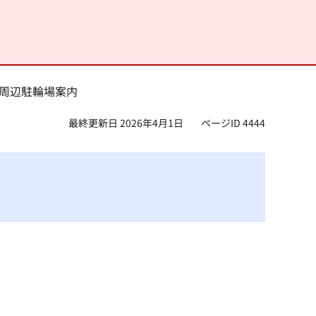
駅周辺駐輪場案内
最終更新日 2026年4月1日
ページID 4444