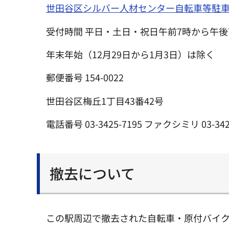
世田谷区シルバー人材センター自転車等駐
受付時間 平日・土日・祝日午前7時から午後
年末年始（12月29日から1月3日）は除く
郵便番号 154-0022
世田谷区梅丘1丁目43番42号
電話番号 03-3425-7195 ファクシミリ 03-342
撤去について
この駅周辺で撤去された自転車・原付バイ