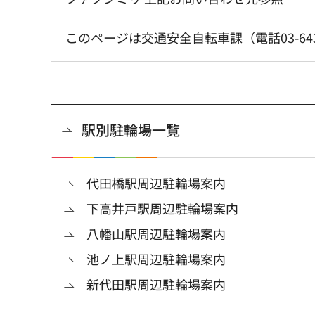
このページは交通安全自転車課（電話03-6432
駅別駐輪場一覧
代田橋駅周辺駐輪場案内
下高井戸駅周辺駐輪場案内
八幡山駅周辺駐輪場案内
池ノ上駅周辺駐輪場案内
新代田駅周辺駐輪場案内