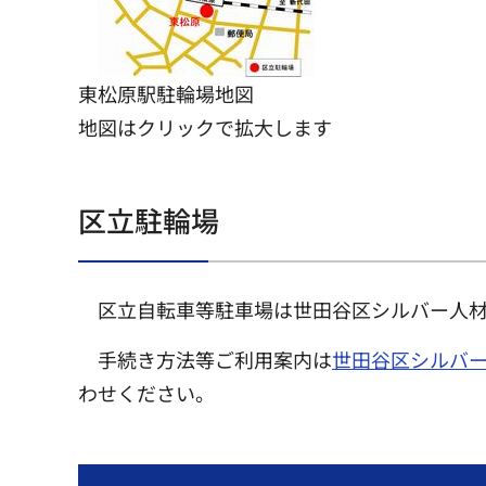
東松原駅駐輪場地図
地図はクリックで拡大します
区立駐輪場
区立自転車等駐車場は世田谷区シルバー人材
手続き方法等ご利用案内は
世田谷区シルバ
わせください。