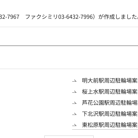
-7967 ファクシミリ03-6432-7996）が作成しまし
明大前駅周辺駐輪場案
桜上水駅周辺駐輪場案
芦花公園駅周辺駐輪場
下北沢駅周辺駐輪場案
東松原駅周辺駐輪場案