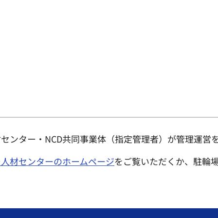
センター・NCD共同事業体（指定管理者）が管理運営
ー人材センターのホームページ
をご覧いただくか、駐輪