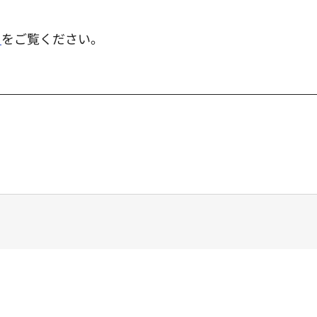
き
をご覧ください。