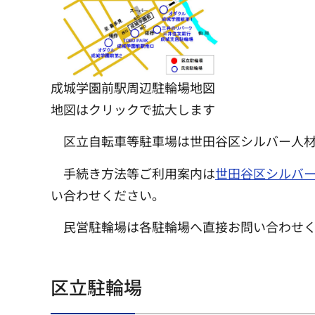
成城学園前駅周辺駐輪場地図
地図はクリックで拡大します
区立自転車等駐車場は世田谷区シルバー人材
手続き方法等ご利用案内は
世田谷区シルバ
い合わせください。
民営駐輪場は各駐輪場へ直接お問い合わせ
区立駐輪場