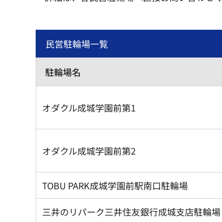
民営駐輪場一覧
駐輪場名
オダクル成城学園前第1
オダクル成城学園前第2
TOBU PARK成城学園前駅南口駐輪場
三井のリパーク三井住友銀行成城支店駐輪場