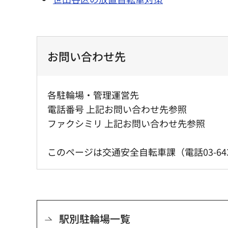
お問い合わせ先
各駐輪場・管理運営先
電話番号 上記お問い合わせ先参照
ファクシミリ 上記お問い合わせ先参照
このページは交通安全自転車課（電話03-6432-
駅別駐輪場一覧