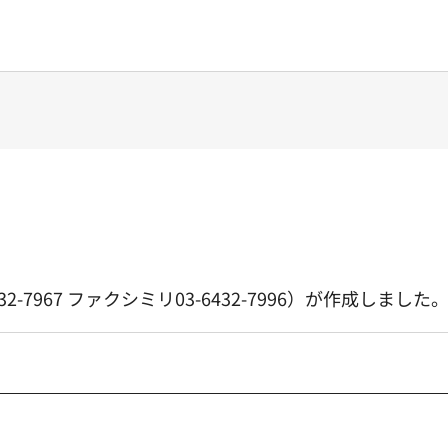
7967 ファクシミリ03-6432-7996）が作成しました