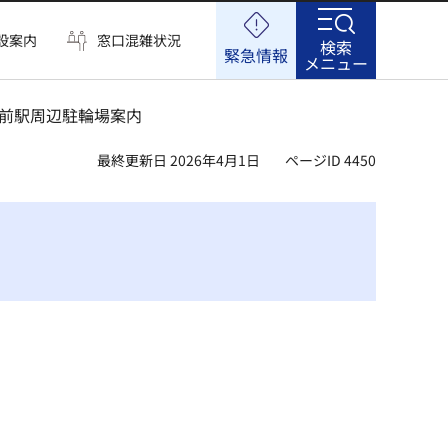
設案内
窓口混雑状況
検索
緊急情報
メニュー
園前駅周辺駐輪場案内
最終更新日 2026年4月1日
ページID 4450