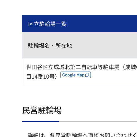
区立駐輪場一覧
駐輪場名・所在地
世田谷区立成城北第二自転車等駐車場（成城
目14番10号）
民営駐輪場
詳細は、各民営駐輪場へ直接お問い合わせ