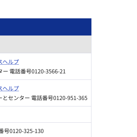
スヘルプ
電話番号0120-3566-21
スヘルプ
ンター 電話番号0120-951-365
120-325-130