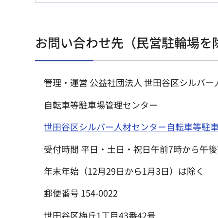
お問い合わせ先（民営駐輪場を
管理・運営 公益社団法人 世田谷区シルバー
自転車等駐車場管理センター
世田谷区シルバー人材センター自転車等駐
受付時間 平日・土日・祝日午前7時から午後
年末年始（12月29日から1月3日）は除く
郵便番号 154-0022
世田谷区梅丘1丁目43番42号