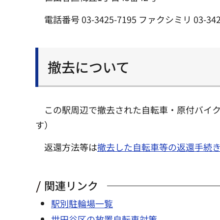
電話番号 03-3425-7195 ファクシミリ 03-342
撤去について
この駅周辺で撤去された自転車・原付バイ
す）
返還方法等は
撤去した自転車等の返還手続
関連リンク
駅別駐輪場一覧
世田谷区の放置自転車対策