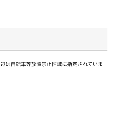
周辺は自転車等放置禁止区域に指定されていま