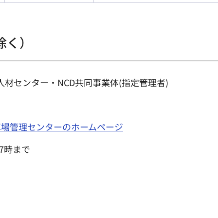
除く）
人材センター・NCD共同事業体(指定管理者)
車場管理センターのホームページ
7時まで