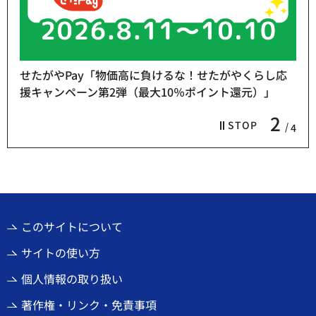
せたがやPay「物価高に負けるな！せたがやくらし応
援キャンペーン第2弾（最大10％ポイント還元）」
2
STOP
4
このサイトについて
サイトの使い方
個人情報の取り扱い
著作権・リンク・免責事項