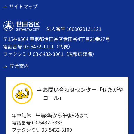
サイトマップ
世田谷区
法人番号 1000020131121
〒154-8504 東京都世田谷区世田谷4丁目21番27号
電話番号
03-5432-1111
（代表）
ファクシミリ 03-5432-3001（広報広聴課）
庁舎案内
お問い合わせセンター「せたがや
コール」
年中無休 午前8時から午後9時まで
電話番号
03-5432-3333
ファクシミリ 03-5432-3100