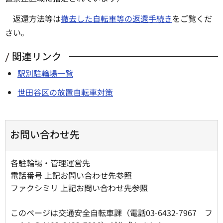
返還方法等は
撤去した自転車等の返還手続き
をご覧くだ
さい。
関連リンク
駅別駐輪場一覧
世田谷区の放置自転車対策
お問い合わせ先
各駐輪場・管理運営先
電話番号 上記お問い合わせ先参照
ファクシミリ 上記お問い合わせ先参照
このページは交通安全自転車課（電話03-6432-7967 フ