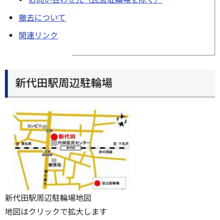
撤去について
関連リンク
新代田駅周辺駐輪場
新代田駅周辺駐輪場地図
地図はクリックで拡大します