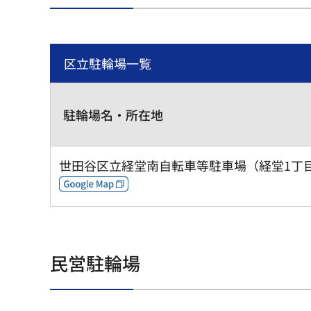
区立駐輪場一覧
駐輪場名・所在地
世田谷区立経堂南自転車等駐車場（経堂1丁目
民営駐輪場