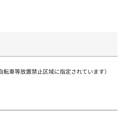
自転車等放置禁止区域に指定されています）