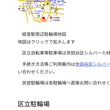
経堂駅周辺駐輪場地図
地図はクリックで拡大します
区立自転車等駐車場は世田谷区シルバー人材
手続き方法等ご利用案内は
世田谷区シルバ
い合わせください。
民営駐輪場は各駐輪場へ直接お問い合わせ
区立駐輪場