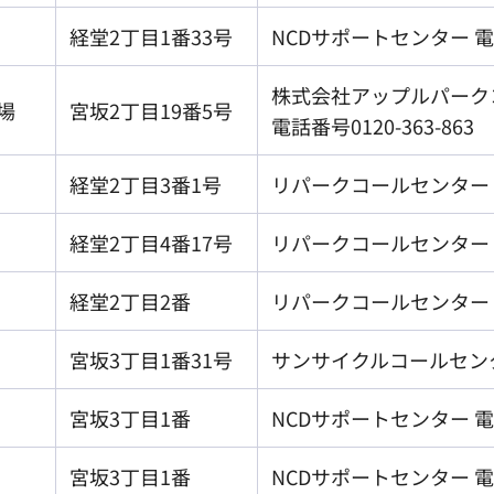
経堂2丁目1番33号
NCDサポートセンター 電話番
株式会社アップルパーク
場
宮坂2丁目19番5号
電話番号0120-363-863
経堂2丁目3番1号
リパークコールセンター 電話
経堂2丁目4番17号
リパークコールセンター 電話
経堂2丁目2番
リパークコールセンター 電話
宮坂3丁目1番31号
サンサイクルコールセンター 
宮坂3丁目1番
NCDサポートセンター 電話番
宮坂3丁目1番
NCDサポートセンター 電話番