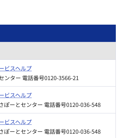
ービスヘルプ
ター 電話番号0120-3566-21
ービスヘルプ
ーとセンター 電話番号0120-036-548
ービスヘルプ
ーとセンター 電話番号0120-036-548