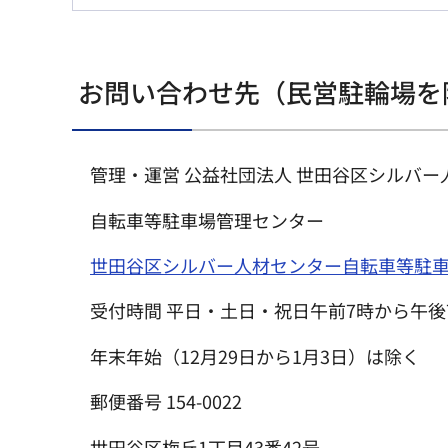
お問い合わせ先（民営駐輪場を
管理・運営 公益社団法人 世田谷区シルバー
自転車等駐車場管理センター
世田谷区シルバー人材センター自転車等駐
受付時間 平日・土日・祝日午前7時から午後
年末年始（12月29日から1月3日）は除く
郵便番号 154-0022
世田谷区梅丘1丁目43番42号