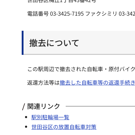
電話番号 03-3425-7195 ファクシミリ 03-342
撤去について
この駅周辺で撤去された自転車・原付バイ
返還方法等は
撤去した自転車等の返還手続
関連リンク
駅別駐輪場一覧
世田谷区の放置自転車対策