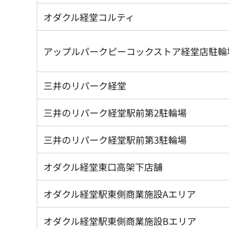
オダクル経堂コルティ
アップルパークピーコックストア経堂店駐輪
三井のリパーク経堂
三井のリパーク経堂駅前第2駐輪場
三井のリパーク経堂駅前第3駐輪場
オダクル経堂東口高架下店舗
オダクル経堂駅東側商業施設Aエリア
オダクル経堂駅東側商業施設Bエリア