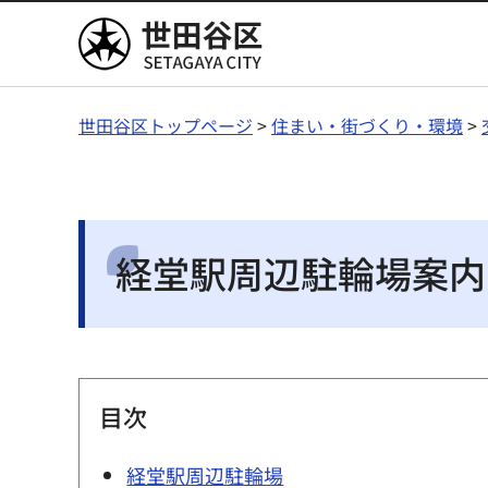
世田谷区
世田谷区トップページ
>
住まい・街づくり・環境
>
経堂駅周辺駐輪場案内
目次
経堂駅周辺駐輪場