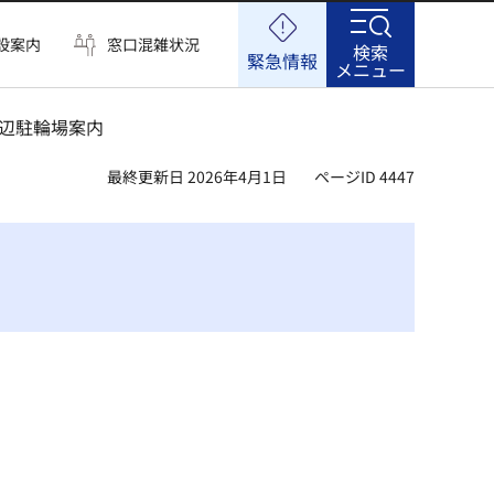
設案内
窓口混雑状況
検索
緊急情報
メニュー
周辺駐輪場案内
最終更新日 2026年4月1日
ページID 4447