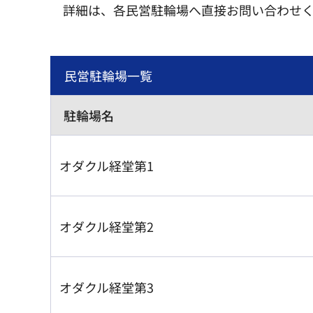
詳細は、各民営駐輪場へ直接お問い合わせ
民営駐輪場一覧
駐輪場名
オダクル経堂第1
オダクル経堂第2
オダクル経堂第3