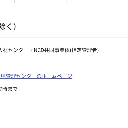
除く）
人材センター・NCD共同事業体(指定管理者)
車場管理センターのホームページ
7時まで