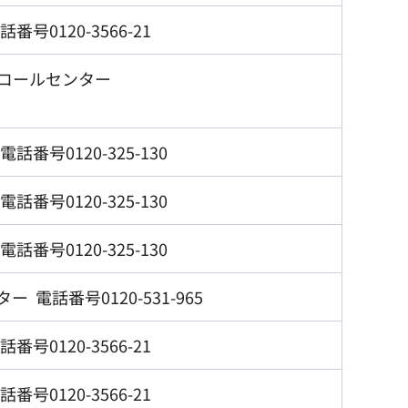
号0120-3566-21
コールセンター
番号0120-325-130
番号0120-325-130
番号0120-325-130
電話番号0120-531-965
号0120-3566-21
号0120-3566-21