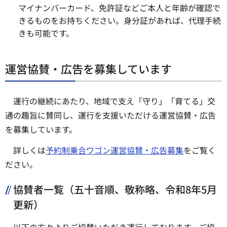
マイナンバーカード、免許証などご本人と年齢が確認で
きるものをお持ちください。身分証があれば、代理手続
きも可能です。
運営協賛・広告を募集しています
運行の継続にあたり、地域で支え「守り」「育てる」交
通の趣旨に賛同し、運行を支援いただける運営協賛・広告
を募集しています。
詳しくは
予約制乗合ワゴン運営協賛・広告募集
をご覧く
ださい。
協賛者一覧（五十音順、敬称略、令和8年5月
更新）