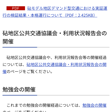
砧モデル地区デマンド型交通における実証運
行の検証結果・本格運行について（PDF：2,425KB）
砧地区公共交通協議会・利用状況報告会の
開催
砧地区公共交通協議会や、利用状況報告会等の開催経過
については、
砧地区公共交通協議会・利用状況報告会の開
催
のページをご覧ください。
勉強会の開催
これまでの勉強会の開催経過については、
勉強会の開催
のページをご覧ください。