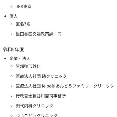
JKK東京
個人
匿名7名
世田谷区交通政策課一同
令和5年度
企業・法人
阿部整形外科
医療法人社団 砧クリニック
医療法人社団 le bois あんどうファミリークリニック
行政書士長谷川憲司事務所
田代内科クリニック
つじこどもクリニック