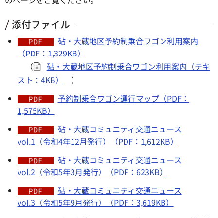
添付ファイル
砧・大蔵地区予約制乗合ワゴン利用案内
（PDF：1,329KB）
（
砧・大蔵地区予約制乗合ワゴン利用案内（テキ
スト：4KB）
）
予約制乗合ワゴン運行マップ（PDF：
1,575KB）
砧・大蔵コミュニティ交通ニュース
vol.1（令和4年12月発行）（PDF：1,612KB）
砧・大蔵コミュニティ交通ニュース
vol.2（令和5年3月発行）（PDF：623KB）
砧・大蔵コミュニティ交通ニュース
vol.3（令和5年9月発行）（PDF：3,619KB）