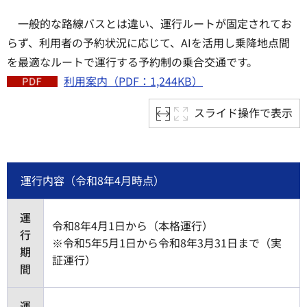
一般的な路線バスとは違い、運行ルートが固定されてお
らず、利用者の予約状況に応じて、AIを活用し乗降地点間
を最適なルートで運行する予約制の乗合交通です。
利用案内（PDF：1,244KB）
スライド操作で表示
運行内容（令和8年4月時点）
運
令和8年4月1日から（本格運行）
行
※令和5年5月1日から令和8年3月31日まで（実
期
証運行）
間
運