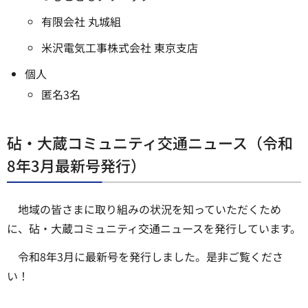
有限会社 丸城組
米沢電気工事株式会社 東京支店
個人
匿名3名
砧・大蔵コミュニティ交通ニュース（令和
8年3月最新号発行）
地域の皆さまに取り組みの状況を知っていただくため
に、砧・大蔵コミュニティ交通ニュースを発行しています。
令和8年3月に最新号を発行しました。是非ご覧くださ
い！