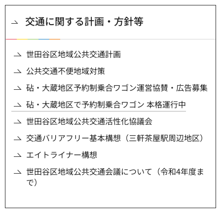
交通に関する計画・方針等
世田谷区地域公共交通計画
公共交通不便地域対策
砧・大蔵地区予約制乗合ワゴン運営協賛・広告募集
砧・大蔵地区で予約制乗合ワゴン 本格運行中
世田谷区地域公共交通活性化協議会
交通バリアフリー基本構想（三軒茶屋駅周辺地区）
エイトライナー構想
世田谷区地域公共交通会議について（令和4年度ま
で）