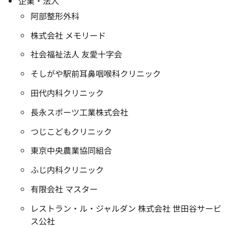
企業・法人
阿部整形外科
株式会社 メモリード
社会福祉法人 友愛十字会
そしがや駅前耳鼻咽喉科クリニック
田代内科クリニック
長永スポーツ工業株式会社
つじこどもクリニック
東京中央農業協同組合
ふじ内科クリニック
有限会社 マスター
レストラン・ル・ジャルダン 株式会社 世田谷サービ
ス公社