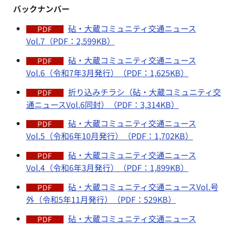
バックナンバー
砧・大蔵コミュニティ交通ニュース
Vol.7（PDF：2,599KB）
砧・大蔵コミュニティ交通ニュース
Vol.6（令和7年3月発行）（PDF：1,625KB）
折り込みチラシ（砧・大蔵コミュニティ交
通ニュースVol.6同封）（PDF：3,314KB）
砧・大蔵コミュニティ交通ニュース
Vol.5（令和6年10月発行）（PDF：1,702KB）
砧・大蔵コミュニティ交通ニュース
Vol.4（令和6年3月発行）（PDF：1,899KB）
砧・大蔵コミュニティ交通ニュースVol.号
外（令和5年11月発行）（PDF：529KB）
砧・大蔵コミュニティ交通ニュース