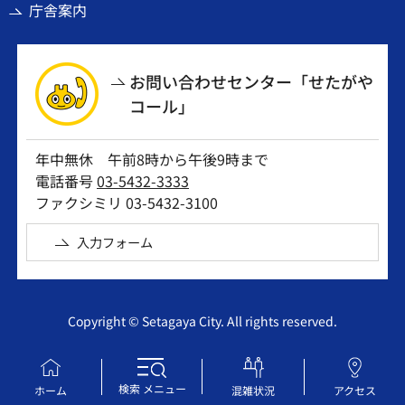
庁舎案内
お問い合わせセンター「せたがや
コール」
年中無休 午前8時から午後9時まで
電話番号
03-5432-3333
ファクシミリ 03-5432-3100
入力フォーム
Copyright © Setagaya City. All rights reserved.
検索
メニュー
ホーム
混雑状況
アクセス