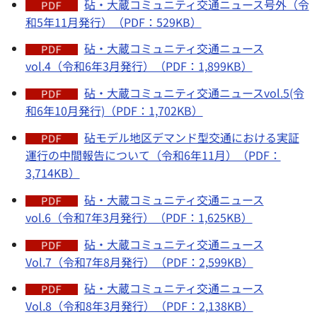
砧・大蔵コミュニティ交通ニュース号外（令
和5年11月発行）（PDF：529KB）
砧・大蔵コミュニティ交通ニュース
vol.4（令和6年3月発行）（PDF：1,899KB）
砧・大蔵コミュニティ交通ニュースvol.5(令
和6年10月発行)（PDF：1,702KB）
砧モデル地区デマンド型交通における実証
運行の中間報告について（令和6年11月）（PDF：
3,714KB）
砧・大蔵コミュニティ交通ニュース
vol.6（令和7年3月発行）（PDF：1,625KB）
砧・大蔵コミュニティ交通ニュース
Vol.7（令和7年8月発行）（PDF：2,599KB）
砧・大蔵コミュニティ交通ニュース
Vol.8（令和8年3月発行）（PDF：2,138KB）