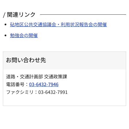
関連リンク
砧地区公共交通協議会・利用状況報告会の開催
勉強会の開催
お問い合わせ先
道路・交通計画部 交通政策課
電話番号：
03-6432-7946
ファクシミリ：03-6432-7991