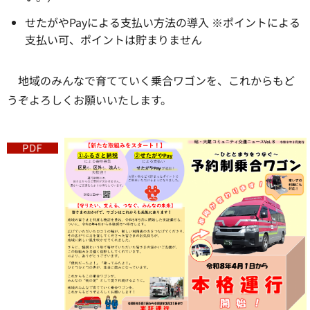
せたがやPayによる支払い方法の導入 ※ポイントによる
支払い可、ポイントは貯まりません
地域のみんなで育てていく乗合ワゴンを、これからもど
うぞよろしくお願いいたします。