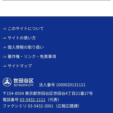
このサイトについて
サイトの使い方
個人情報の取り扱い
著作権・リンク・免責事項
サイトマップ
世田谷区
法人番号 1000020131121
〒154-8504 東京都世田谷区世田谷4丁目21番27号
電話番号
03-5432-1111
（代表）
ファクシミリ 03-5432-3001（広報広聴課）