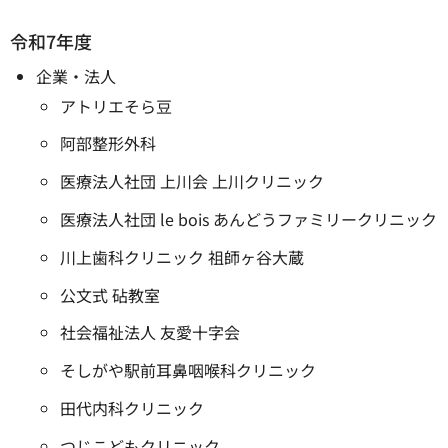
令和7年度
企業・法人
アトリエそら豆
阿部整形外科
医療法人社団 上川会 上川クリニック
医療法人社団 le bois あんどうファミリークリニック
川上歯科クリニック 祖師ヶ谷大蔵
公文式 砧教室
社会福祉法人 友愛十字会
そしがや駅前耳鼻咽喉科クリニック
田代内科クリニック
つじこどもクリニック