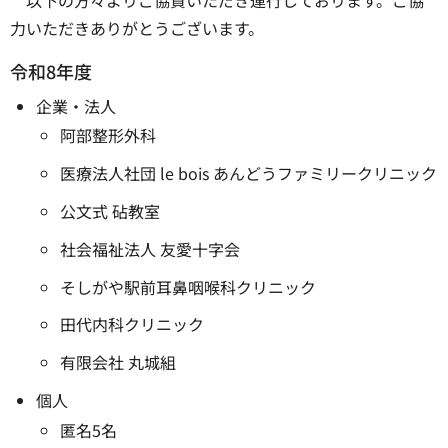
以下の方々よりご協賛いただき運行しております。ご協
力いただきありがとうございます。
令和8年度
企業・法人
阿部整形外科
医療法人社団 le bois あんどうファミリークリニック
公文式 砧教室
社会福祉法人 友愛十字会
そしがや駅前耳鼻咽喉科クリニック
田代内科クリニック
有限会社 丸城組
個人
匿名5名