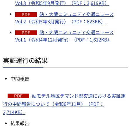
Vol.3（令和5年9月発行）（PDF：3,619KB）
砧・大蔵コミュニティ交通ニュース
Vol.2（令和5年3月発行）（PDF：623KB）
砧・大蔵コミュニティ交通ニュース
Vol.1（令和4年12月発行）（PDF：1,612KB）
実証運行の結果
中間報告
砧モデル地区デマンド型交通における実証運
行の中間報告について（令和6年11月）（PDF：
3,714KB）
結果報告