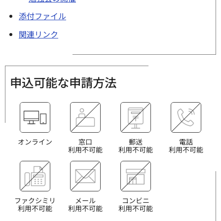
添付ファイル
関連リンク
申込可能な申請方法
オンライン
窓口
郵送
電話
利用不可能
利用不可能
利用不可能
ファクシミリ
メール
コンビニ
利用不可能
利用不可能
利用不可能