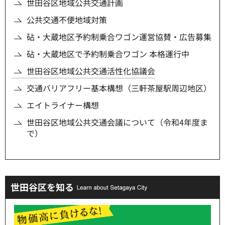
世田谷区地域公共交通計画
公共交通不便地域対策
砧・大蔵地区予約制乗合ワゴン運営協賛・広告募集
砧・大蔵地区で予約制乗合ワゴン 本格運行中
世田谷区地域公共交通活性化協議会
交通バリアフリー基本構想（三軒茶屋駅周辺地区）
エイトライナー構想
世田谷区地域公共交通会議について（令和4年度ま
で）
世田谷区を知る