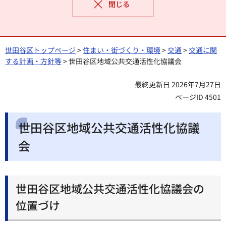
閉じる
世田谷区トップページ
>
住まい・街づくり・環境
>
交通
>
交通に関
する計画・方針等
> 世田谷区地域公共交通活性化協議会
最終更新日 2026年7月27日
ページID 4501
世田谷区地域公共交通活性化協議
会
世田谷区地域公共交通活性化協議会の
位置づけ