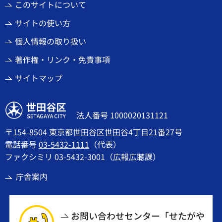
このサイトについて
サイトの使い方
個人情報の取り扱い
著作権・リンク・免責事項
サイトマップ
世田谷区
法人番号 1000020131121
〒154-8504 東京都世田谷区世田谷4丁目21番27号
電話番号
03-5432-1111
（代表）
ファクシミリ 03-5432-3001（広報広聴課）
庁舎案内
お問い合わせセンター「せたがや