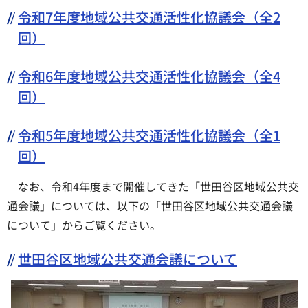
令和7年度地域公共交通活性化協議会（全2
回）
令和6年度地域公共交通活性化協議会（全4
回）
令和5年度地域公共交通活性化協議会（全1
回）
なお、令和4年度まで開催してきた「世田谷区地域公共交
通会議」については、以下の「世田谷区地域公共交通会議
について」からご覧ください。
世田谷区地域公共交通会議について