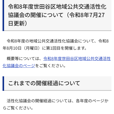
令和8年度世田谷区地域公共交通活性化
協議会の開催について（令和8年7月27
日更新）
令和8年度の地域公共交通活性化協議会について、令和8
年8月10日（月曜日）に第1回目を開催します。
概要等については、
令和8年度世田谷区地域公共交通活性
化協議会のページ
をご覧ください。
これまでの開催経過について
活性化協議会の開催経過については、各年度のページか
らご覧ください。