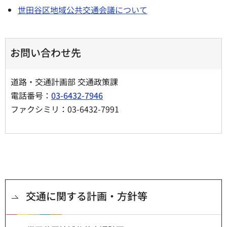
世田谷区地域公共交通会議について
お問い合わせ先
道路・交通計画部 交通政策課
電話番号：
03-6432-7946
ファクシミリ：03-6432-7991
交通に関する計画・方針等