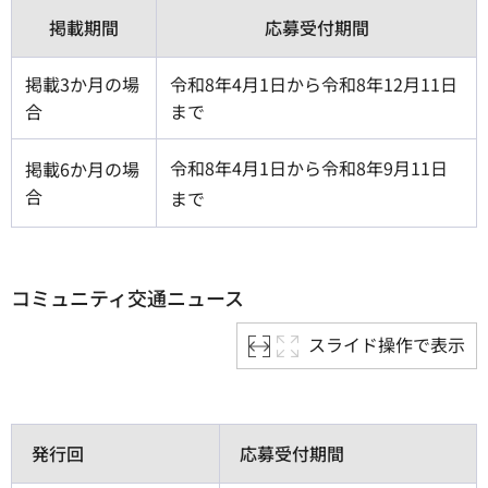
掲載期間
応募受付期間
掲載3か月の場
令和8年4月1日から令和8年12月11日
合
まで
令和8年4月1日から令和8年9月11日
掲載6か月の場
合
まで
コミュニティ交通ニュース
スライド操作で表示
発行回
応募受付期間