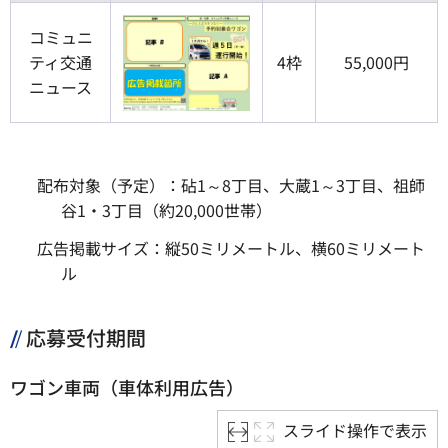
コミュニ
ティ交通
4枠
55,000円
ニュース
配布対象（予定）：砧1～8丁目、大蔵1～3丁目、祖師
谷1・3丁目（約20,000世帯）
広告掲載サイズ：縦50ミリメートル、横60ミリメート
ル
応募受付期間
ワゴン車両（車体利用広告）
スライド操作で表示