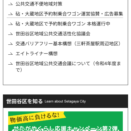
公共交通不便地域対策
砧・大蔵地区予約制乗合ワゴン運営協賛・広告募集
砧・大蔵地区で予約制乗合ワゴン 本格運行中
世田谷区地域公共交通活性化協議会
交通バリアフリー基本構想（三軒茶屋駅周辺地区）
エイトライナー構想
世田谷区地域公共交通会議について（令和4年度ま
で）
世田谷区を知る