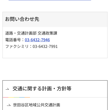
お問い合わせ先
道路・交通計画部 交通政策課
電話番号：
03-6432-7946
ファクシミリ：03-6432-7991
交通に関する計画・方針等
世田谷区地域公共交通計画