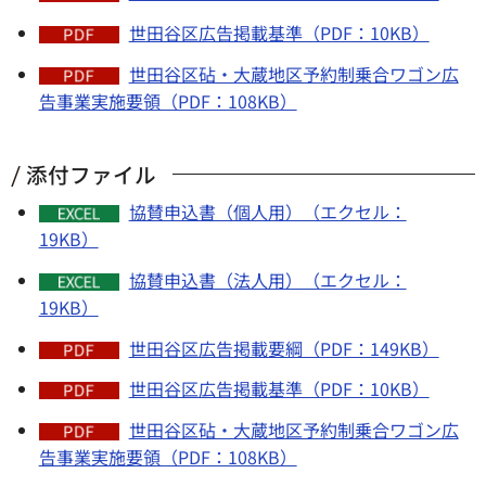
世田谷区広告掲載基準（PDF：10KB）
世田谷区砧・大蔵地区予約制乗合ワゴン広
告事業実施要領（PDF：108KB）
添付ファイル
協賛申込書（個人用）（エクセル：
19KB）
協賛申込書（法人用）（エクセル：
19KB）
世田谷区広告掲載要綱（PDF：149KB）
世田谷区広告掲載基準（PDF：10KB）
世田谷区砧・大蔵地区予約制乗合ワゴン広
告事業実施要領（PDF：108KB）