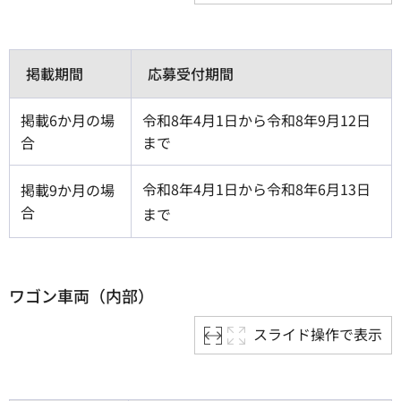
掲載期間
応募受付期間
掲載6か月の場
令和8年4月1日から令和8年9月12日
合
まで
令和8年4月1日から令和8年6月13日
掲載9か月の場
合
まで
ワゴン車両（内部）
スライド操作で表示