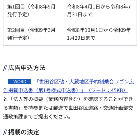
第1回目（令和8年9月
令和8年4月1日から令和8年7
発行予定）
月31日まで
第2回目（令和9年3月
令和8年10月1日から令和9年
発行予定）
1月29日まで
広告申込方法
「世田谷区砧・大蔵地区予約制乗合ワゴン広
告掲載申込書（第1号様式申込書）」（ワード：45KB）
と「法人等の概要（業務内容含む）を確認することができ
る書類」を持参または郵送で世田谷区道路・交通計画部交
通政策課までご提出ください。
掲載の決定