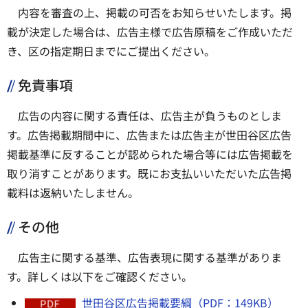
内容を審査の上、掲載の可否をお知らせいたします。掲
載が決定した場合は、広告主様で広告原稿をご作成いただ
き、区の指定期日までにご提出ください。
免責事項
広告の内容に関する責任は、広告主が負うものとしま
す。広告掲載期間中に、広告または広告主が世田谷区広告
掲載基準に反することが認められた場合等には広告掲載を
取り消すことがあります。既にお支払いいただいた広告掲
載料は返納いたしません。
その他
広告主に関する基準、広告表現に関する基準がありま
す。詳しくは以下をご確認ください。
世田谷区広告掲載要綱（PDF：149KB）