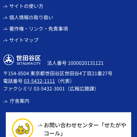
サイトの使い方
個人情報の取り扱い
著作権・リンク・免責事項
サイトマップ
世田谷区
法人番号 1000020131121
〒154-8504 東京都世田谷区世田谷4丁目21番27号
電話番号
03-5432-1111
（代表）
ファクシミリ 03-5432-3001（広報広聴課）
庁舎案内
お問い合わせセンター「せたがや
コール」