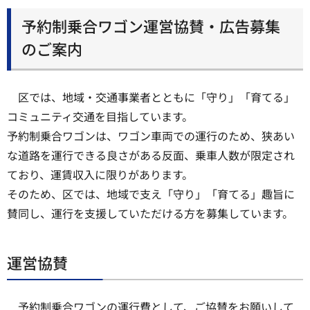
予約制乗合ワゴン運営協賛・広告募集
のご案内
区では、地域・交通事業者とともに「守り」「育てる」
コミュニティ交通を目指しています。
予約制乗合ワゴンは、ワゴン車両での運行のため、狭あい
な道路を運行できる良さがある反面、乗車人数が限定され
ており、運賃収入に限りがあります。
そのため、区では、地域で支え「守り」「育てる」趣旨に
賛同し、運行を支援していただける方を募集しています。
運営協賛
予約制乗合ワゴンの運行費として、ご協賛をお願いして