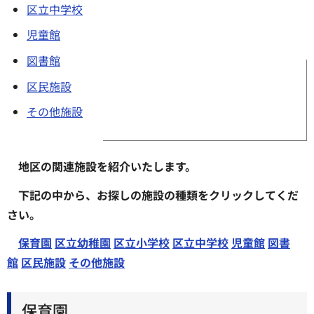
区立中学校
児童館
図書館
区民施設
その他施設
地区の関連施設を紹介いたします。
下記の中から、お探しの施設の種類をクリックしてくだ
さい。
保育園
区立幼稚園
区立小学校
区立中学校
児童館
図書
館
区民施設
その他施設
保育園