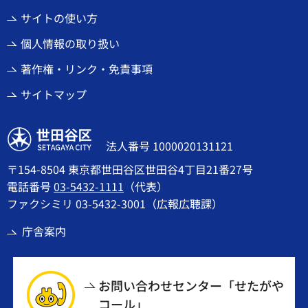
サイトの使い方
個人情報の取り扱い
著作権・リンク・免責事項
サイトマップ
世田谷区
法人番号 1000020131121
〒154-8504 東京都世田谷区世田谷4丁目21番27号
電話番号
03-5432-1111
（代表）
ファクシミリ 03-5432-3001（広報広聴課）
庁舎案内
お問い合わせセンター「せたがや
コール」