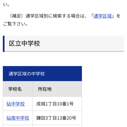
い。
（補足）通学区域別に検索する場合は、「
通学区域
」を
ご覧下さい。
区立中学校
通学区域の中学校
学校名
所在地
砧中学校
成城1丁目10番1号
砧南中学校
鎌田3丁目13番20号