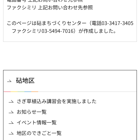
ファクシミリ 上記お問い合わせ先参照
このページは砧まちづくりセンター（電話03-3417-3405
ファクシミリ03-5494-7016）が作成しました。
砧地区
さぎ草植込み講習会を実施しました
お知らせ一覧
イベント情報一覧
地区のできごと一覧