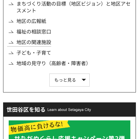
まちづくり活動の目標（地区ビジョン）と地区アセ
スメント
地区の広報紙
福祉の相談窓口
地区の関連施設
子ども・子育て
地域の見守り（高齢者・障害者）
もっと見る
世田谷区を知る