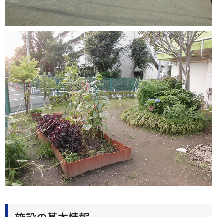
施設の基本情報