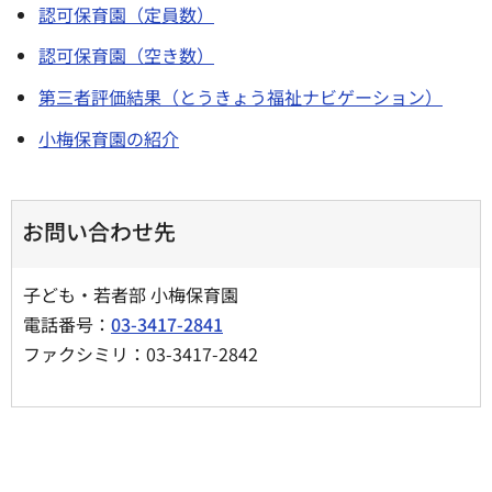
認可保育園（定員数）
認可保育園（空き数）
第三者評価結果（とうきょう福祉ナビゲーション）
小梅保育園の紹介
お問い合わせ先
子ども・若者部 小梅保育園
電話番号：
03-3417-2841
ファクシミリ：03-3417-2842