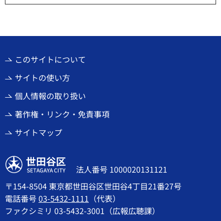
このサイトについて
サイトの使い方
個人情報の取り扱い
著作権・リンク・免責事項
サイトマップ
世田谷区
法人番号 1000020131121
〒154-8504 東京都世田谷区世田谷4丁目21番27号
電話番号
03-5432-1111
（代表）
ファクシミリ 03-5432-3001（広報広聴課）