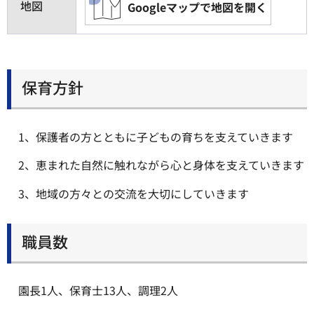
地図
Googleマップで地図を開く
保育方針
1、保護者の方とともに子どもの育ちを支えていきます
2、恵まれた自然に触れながら心と身体を支えていきます
3、地域の方々との交流を大切にしていきます
職員数
園長1人、保育士13人、調理2人