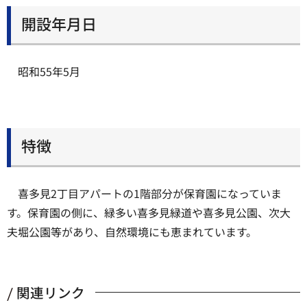
開設年月日
昭和55年5月
特徴
喜多見2丁目アパートの1階部分が保育園になっていま
す。保育園の側に、緑多い喜多見緑道や喜多見公園、次大
夫堀公園等があり、自然環境にも恵まれています。
関連リンク