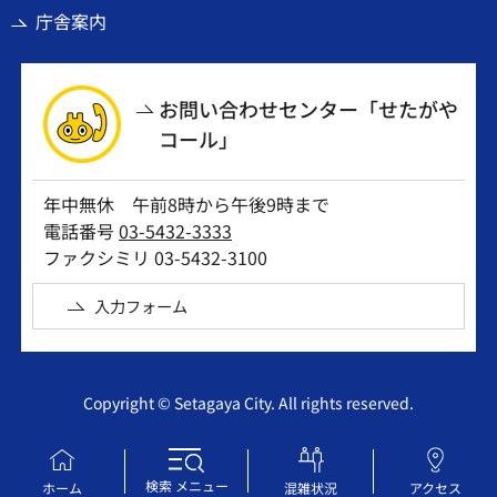
庁舎案内
お問い合わせセンター「せたがや
コール」
年中無休 午前8時から午後9時まで
電話番号
03-5432-3333
ファクシミリ 03-5432-3100
入力フォーム
Copyright © Setagaya City. All rights reserved.
検索
メニュー
ホーム
混雑状況
アクセス