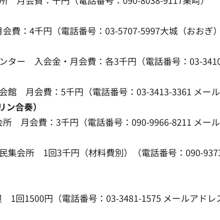
費：4千円（電話番号：03-5707-5997大城（おおぎ
ター 入会金・月会費：各3千円（電話番号：03-3410-
会費：5千円（電話番号：03-3413-3361 メールアドレス
ドリン合奏）
費：3千円（電話番号：090-9966-8211 メールアドレス
集会所 1回3千円（材料費別）（電話番号：090-9373
0円（電話番号：03-3481-1575 メールアドレス：ukul