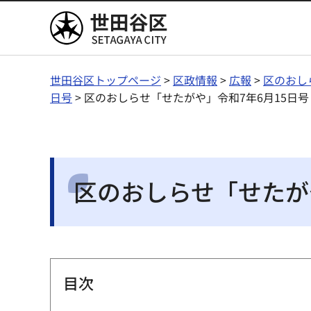
世田谷区
世田谷区トップページ
>
区政情報
>
広報
>
区のおし
日号
> 区のおしらせ「せたがや」令和7年6月15日
区のおしらせ「せたが
目次