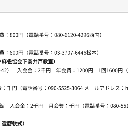
800円（電話番号：080-6120-4296西内）
800円（電話番号：03-3707-6446松本）
ツ麻雀協会下高井戸教室）
2） 入会金：2千円 年会費：1200円 1回1600円（電話
（電話番号：090-5525-3064 メールアドレス：hide
 入会金：2千円 月会費：千円（電話番号：080-5510
、還暦軟式）