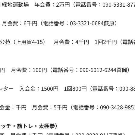
地運動場 年会費：2万円（電話番号：090-5331-87
会費：6千円（電話番号：03-3321-0684荻原）
（上用賀4-15） 月会費：4千円 1回2千円（電話番号：0
 月会費：100円（電話番号：090-6012-6244冨岡）
ー 入会金：1500円 1回800円（電話番号：090-887
千円 月会費：5千円（電話番号：090-3428-9851 メー
レッチ・筋トレ・太極拳）
 月会費：千円（電話番号：090-8038-9117栗﨑）