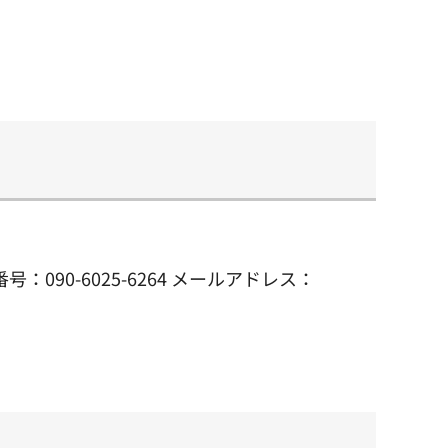
90-6025-6264 メールアドレス：