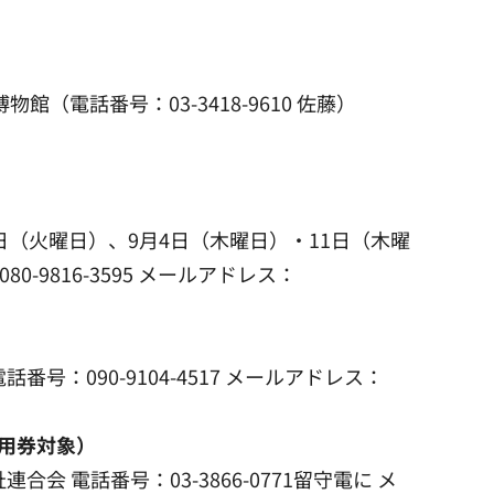
館（電話番号：03-3418-9610 佐藤）
5日（火曜日）、9月4日（木曜日）・11日（木曜
9816-3595 メールアドレス：
：090-9104-4517 メールアドレス：
用券対象）
 電話番号：03-3866-0771留守電に メ