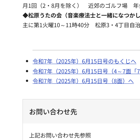
月1回（2・8月を除く） 近郊のゴルフ場 年会費
◆松原うたの会（音楽療法士と一緒になつか
主に第1火曜10～11時40分 松原3・4丁目自治
令和7年（2025年）6月15日号のもくじへ
令和7年（2025年）6月15日号（4～7
令和7年（2025年）6月15日号（8面）へ
お問い合わせ先
上記お問い合わせ先参照