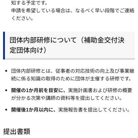
知する予定です。
申請を希望している場合は、なるべく早い段階でご連絡
ください。
団体内部研修について（補助金交付決
定団体向け）
団体内部研修とは、従事者の対応技術の向上及び事業継
続に係る知識の取得のために団体が主催する研修です。
開催の1か月前を目安に、
実施計画書および研修の概要
が分かる次第や講師の資料等を提出してください。
開催後1か月以内に、
実施報告書を提出してください。
提出書類