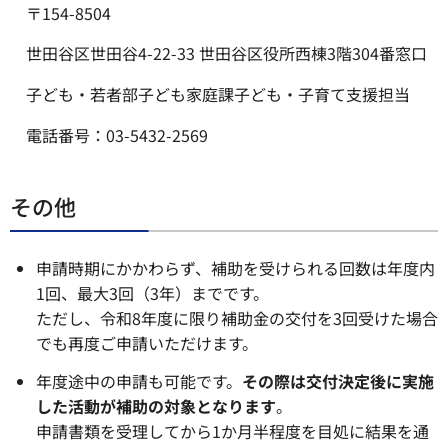
〒154-8504
世田谷区世田谷4-22-33 世田谷区役所西棟3階304番窓口
子ども・若者部子ども家庭課子ども・子育て支援担当
電話番号：03-5432-2569
その他
申請時期にかかわらず、補助を受けられる回数は年度内
1回、最大3回（3年）までです。
ただし、令和8年度に限り補助金の交付を3回受けた場合
でも再度ご申請いただけます。
年度途中の申請も可能です。
その際は交付決定後に実施
した活動が補助の対象となります
。
申請書類を受理してから1か月半程度を目処に結果を通