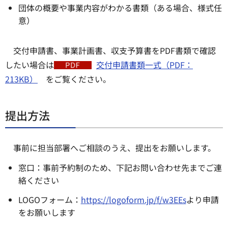
団体の概要や事業内容がわかる書類（ある場合、様式任
意）
交付申請書、事業計画書、収支予算書をPDF書類で確認
したい場合は
交付申請書類一式（PDF：
213KB）
をご覧ください。
提出方法
事前に担当部署へご相談のうえ、提出をお願いします。
窓口：事前予約制のため、下記お問い合わせ先までご連
絡ください
LOGOフォーム：
https://logoform.jp/f/w3EEs
より申請
をお願いします