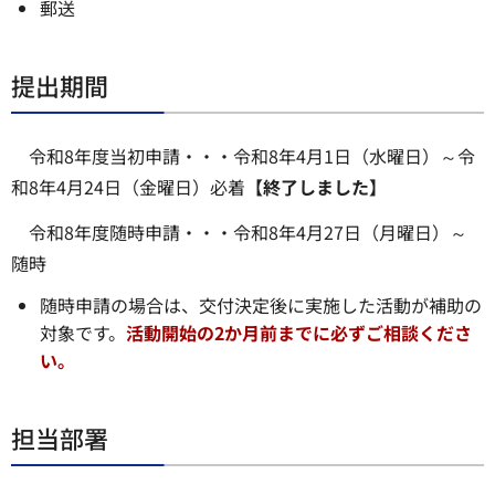
郵送
提出期間
令和8年度当初申請・・・令和8年4月1日（水曜日）～令
和8年4月24日（金曜日）必着
【終了しました】
令和8年度随時申請・・・令和8年4月27日（月曜日）～
随時
随時申請の場合は、交付決定後に実施した活動が補助の
対象です。
活動開始の2か月前までに必ずご相談くださ
い。
担当部署