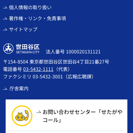
個人情報の取り扱い
著作権・リンク・免責事項
サイトマップ
世田谷区
法人番号 1000020131121
〒154-8504 東京都世田谷区世田谷4丁目21番27号
電話番号
03-5432-1111
（代表）
ファクシミリ 03-5432-3001（広報広聴課）
庁舎案内
お問い合わせセンター「せたがや
コール」