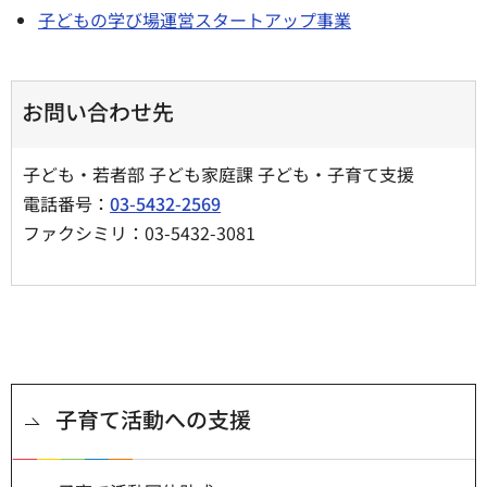
子どもの学び場運営スタートアップ事業
お問い合わせ先
子ども・若者部 子ども家庭課 子ども・子育て支援
電話番号：
03-5432-2569
ファクシミリ：03-5432-3081
子育て活動への支援