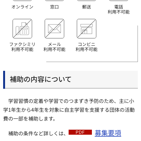
オンライン
窓口
郵送
電話
利用不可能
ファクシミリ
メール
コンビニ
利用不可能
利用不可能
利用不可能
補助の内容について
学習習慣の定着や学習でのつまずき予防のため、主に小
学1年生から4年生を対象に自主学習を支援する団体の活動
費の一部を補助します。
募集要項
補助の条件など詳しくは、