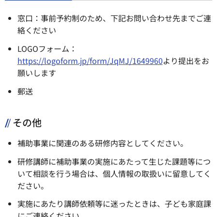
窓口：事前予約制のため、下記お問い合わせ先までご連
絡ください
LOGOフォーム：
https://logoform.jp/form/JqMJ/1649960
より提出をお
願いします
郵送
その他
補助事業に関連のある研修内容としてください。
研修講師に補助事業の実施にあたって生じた課題等につ
いて相談を行う場合は、個人情報の取扱いに留意してく
ださい。
実施にあたり講師依頼等に迷ったときは、子ども家庭課
にご連絡ください。