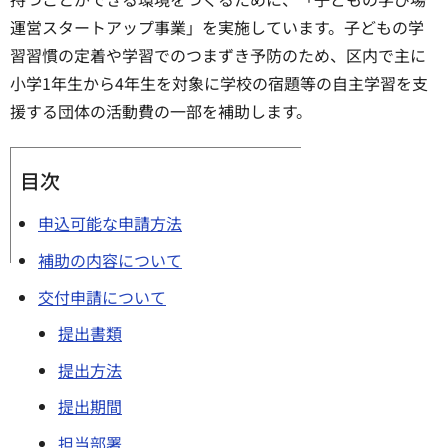
運営スタートアップ事業」を実施しています。子どもの学
習習慣の定着や学習でのつまずき予防のため、区内で主に
小学1年生から4年生を対象に学校の宿題等の自主学習を支
援する団体の活動費の一部を補助します。
目次
申込可能な申請方法
補助の内容について
交付申請について
提出書類
提出方法
提出期間
担当部署