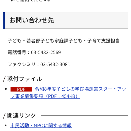
お問い合わせ先
子ども・若者部子ども家庭課子ども・子育て支援担当
電話番号：03-5432-2569
ファクシミリ：03-5432-3081
添付ファイル
令和8年度子どもの学び場運営スタートアッ
プ事業募集要項（PDF：454KB）
関連リンク
市民活動・NPOに関する情報