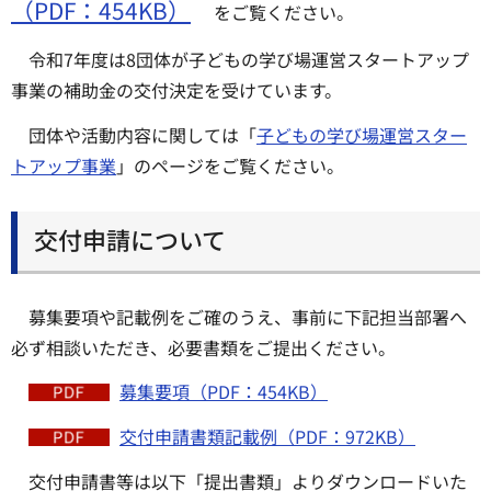
（PDF：454KB）
をご覧ください。
令和7年度は8団体が子どもの学び場運営スタートアップ
事業の補助金の交付決定を受けています。
団体や活動内容に関しては「
子どもの学び場運営スター
トアップ事業
」のページをご覧ください。
交付申請について
募集要項や記載例をご確のうえ、事前に下記担当部署へ
必ず相談いただき、必要書類をご提出ください。
募集要項（PDF：454KB）
交付申請書類記載例（PDF：972KB）
交付申請書等は以下「提出書類」よりダウンロードいた