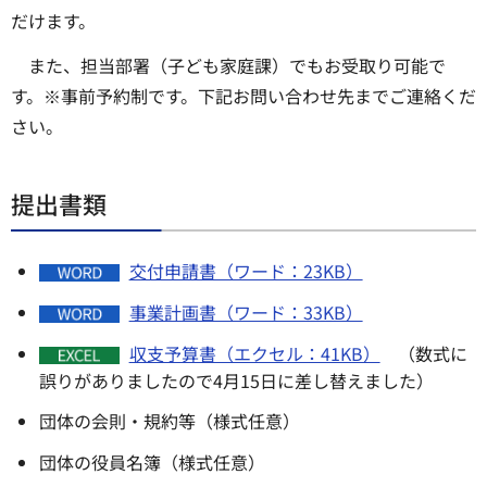
だけます。
また、担当部署（子ども家庭課）でもお受取り可能で
す。※事前予約制です。下記お問い合わせ先までご連絡くだ
さい。
提出書類
交付申請書（ワード：23KB）
事業計画書（ワード：33KB）
収支予算書（エクセル：41KB）
（数式に
誤りがありましたので4月15日に差し替えました）
団体の会則・規約等（様式任意）
団体の役員名簿（様式任意）