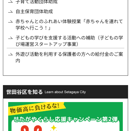
子育て活動団体助成
自主保育団体助成
赤ちゃんとのふれあい体験授業「赤ちゃんを連れて
学校へ行こう！」
子どもの学びを支援する活動への補助（子どもの学
び場運営スタートアップ事業）
外遊び活動を利用する保護者の方への給付金のご案
内
世田谷区を知る