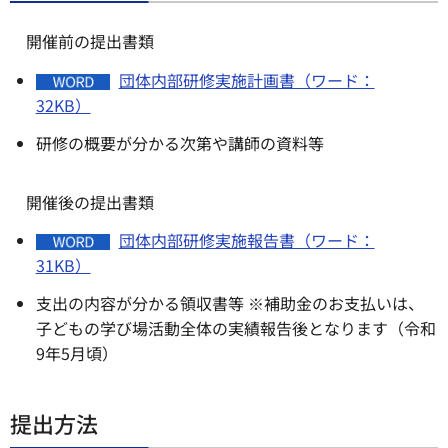
開催前の提出書類
団体内部研修実施計画書（ワード：
32KB）
研修の概要が分かる次第や講師の資料等
開催後の提出書類
団体内部研修実施報告書（ワード：
31KB）
支出の内容が分かる領収書等 ※補助金のお支払いは、
子どもの学び場活動全体の実績報告後となります（令和
9年5月頃）
提出方法