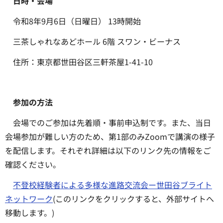
日時・会場
令和8年9月6日（日曜日） 13時開始
三茶しゃれなあどホール 6階 スワン・ビーナス
住所：東京都世田谷区三軒茶屋1-41-10
参加の方法
会場でのご参加は先着順・事前申込制です。また、当日
会場参加が難しい方のため、第1部のみZoomで講演の様子
を配信します。それぞれ詳細は以下のリンク先の情報をご
確認ください。
不登校経験者による多様な進路交流会ー世田谷ブライト
ネットワーク
(このリンクをクリックすると、外部サイトへ
移動します。)