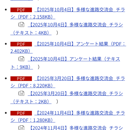
【2025年10月4日】多様な進路交流会_チラ
シ（PDF：2,158KB）
（
【2025年10月4日】多様な進路交流会_チラシ
（テキスト：4KB）
）
【2025年10月4日】アンケート結果（PDF：
2,402KB）
（
【2025年10月4日】アンケート結果（テキス
ト：9KB）
）
【2025年3月20日】多様な進路交流会_チラ
シ（PDF：8,220KB）
（
【2025年3月20日】多様な進路交流会_チラシ
（テキスト：2KB）
）
【2024年11月4日】多様な進路交流会_チラ
シ（PDF：1,280KB）
（
【2024年11月4日】多様な進路交流会_チラシ