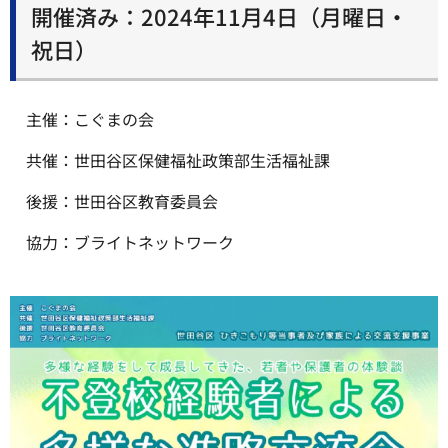
開催済み：2024年11月4日（月曜日・
祝日）
主催：こぐまの会
共催：世田谷区保健福祉政策部生活福祉課
後援：世田谷区教育委員会
協力：ブライトネットワーク