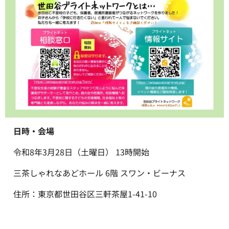
日時・会場
令和8年3月28日（土曜日） 13時開始
三茶しゃれなあどホール 6階 スワン・ビーナス
住所：東京都世田谷区三軒茶屋1-41-10