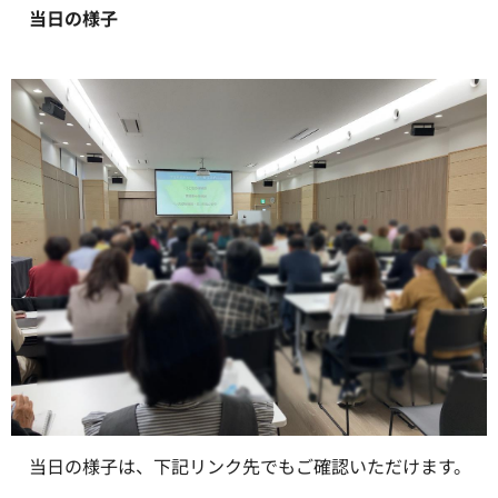
当日の様子
当日の様子は、下記リンク先でもご確認いただけます。