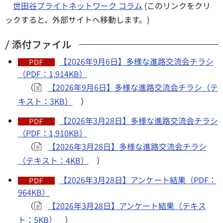
世田谷ブライトネットワーク コラム
(このリンクをクリ
ックすると、外部サイトへ移動します。)
添付ファイル
【2026年9月6日】多様な進路交流会チラシ
（PDF：1,914KB）
（
【2026年9月6日】多様な進路交流会チラシ（テ
キスト：3KB）
）
【2026年3月28日】多様な進路交流会チラシ
（PDF：1,910KB）
（
【2026年3月28日】多様な進路交流会チラシ
（テキスト：4KB）
）
【2026年3月28日】アンケート結果（PDF：
964KB）
（
【2026年3月28日】アンケート結果（テキス
ト：5KB）
）