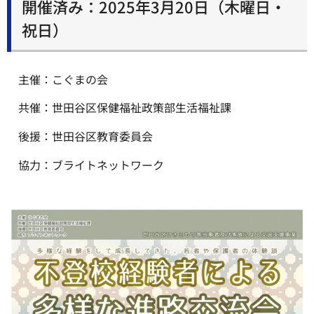
開催済み：2025年3月20日（木曜日・
祝日）
主催：こぐまの会
共催：世田谷区保健福祉政策部生活福祉課
後援：世田谷区教育委員会
協力：ブライトネットワーク