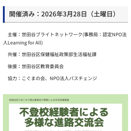
開催済み：2026年3月28日（土曜日）
主催：世田谷ブライトネットワーク(事務局：認定NPO法
人Learning for All)
共催：世田谷区保健福祉政策部生活福祉課
後援：世田谷区教育委員会
協力：こぐまの会、NPO法人パスチェンジ