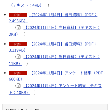
（テキスト：4KB）
）
【2024年11月4日】当日資料1（PDF：
2,496KB）
（
【2024年11月4日】当日資料1（テキスト：
2KB）
）
【2024年11月4日】当日資料2（PDF：
3,119KB）
（
【2024年11月4日】当日資料2（テキスト：
11KB）
）
【2024年11月4日】アンケート結果（PDF：
666KB）
（
【2024年11月4日】アンケート結果（テキス
ト：10KB）
）