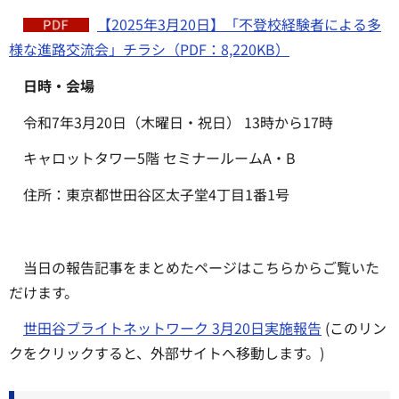
【2025年3月20日】「不登校経験者による多
様な進路交流会」チラシ（PDF：8,220KB）
日時・会場
令和7年3月20日（木曜日・祝日） 13時から17時
キャロットタワー5階 セミナールームA・B
住所：東京都世田谷区太子堂4丁目1番1号
当日の報告記事をまとめたページはこちらからご覧いた
だけます。
世田谷ブライトネットワーク 3月20日実施報告
(このリン
クをクリックすると、外部サイトへ移動します。)