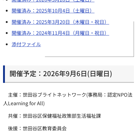
開催済み：2025年10月4日（土曜日）
開催済み：2025年3月20日（木曜日・祝日）
開催済み：2024年11月4日（月曜日・祝日）
添付ファイル
開催予定：2026年9月6日(日曜日)
主催：世田谷ブライトネットワーク(事務局：認定NPO法
人Learning for All)
共催：世田谷区保健福祉政策部生活福祉課
後援：世田谷区教育委員会