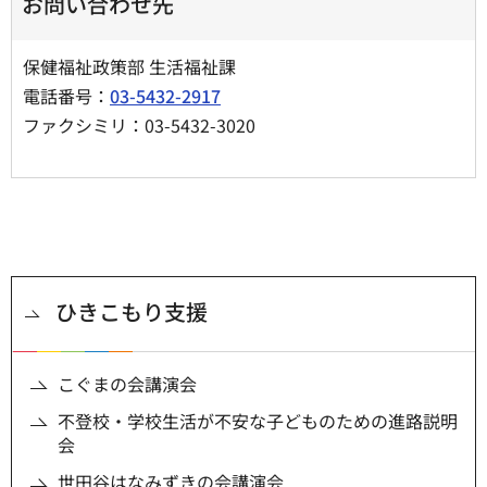
お問い合わせ先
保健福祉政策部 生活福祉課
電話番号：
03-5432-2917
ファクシミリ：03-5432-3020
ひきこもり支援
こぐまの会講演会
不登校・学校生活が不安な子どものための進路説明
会
世田谷はなみずきの会講演会