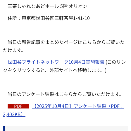
三茶しゃれなあどホール 5階 オリオン
住所：東京都世田谷区三軒茶屋1-41-10
当日の報告記事をまとめたページはこちらからご覧いた
だけます。
世田谷ブライトネットワーク10月4日実施報告
(このリン
クをクリックすると、外部サイトへ移動します。)
当日のアンケート結果はこちらからご覧いただけます。
【2025年10月4日】アンケート結果（PDF：
2,402KB）