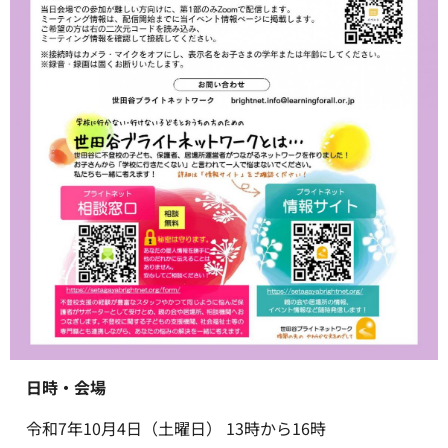
日時・会場
令和7年10月4日（土曜日） 13時から16時