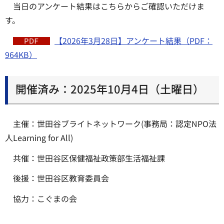
当日のアンケート結果はこちらからご確認いただけま
す。
【2026年3月28日】アンケート結果（PDF：
964KB）
開催済み：2025年10月4日（土曜日）
主催：世田谷ブライトネットワーク(事務局：認定NPO法
人Learning for All)
共催：世田谷区保健福祉政策部生活福祉課
後援：世田谷区教育委員会
協力：こぐまの会