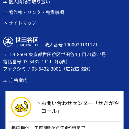
個人情報の取り扱い
著作権・リンク・免責事項
サイトマップ
世田谷区
法人番号 1000020131121
〒154-8504 東京都世田谷区世田谷4丁目21番27号
電話番号
03-5432-1111
（代表）
ファクシミリ 03-5432-3001（広報広聴課）
庁舎案内
お問い合わせセンター「せたがや
コール」
年中無休 午前8時から午後9時まで