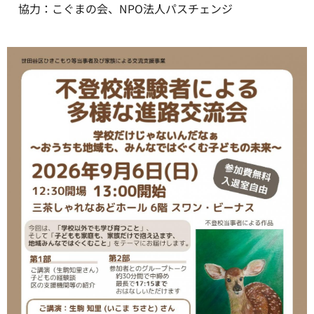
協力：こぐまの会、NPO法人パスチェンジ