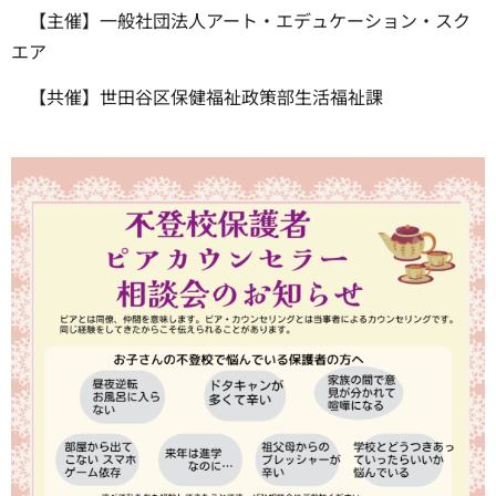
【主催】一般社団法人アート・エデュケーション・スク
エア
【共催】世田谷区保健福祉政策部生活福祉課