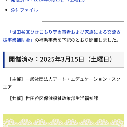
添付ファイル
「世田谷区ひきこもり等当事者および家族による交流支
援事業補助金」
の補助事業を下記のとおり開催しました。
開催済み：2025年3月15日（土曜日）
【主催】一般社団法人アート・エデュケーション・スク
エア
【共催】世田谷区保健福祉政策部生活福祉課