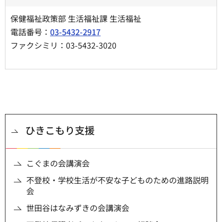
保健福祉政策部 生活福祉課 生活福祉
電話番号：
03-5432-2917
ファクシミリ：03-5432-3020
ひきこもり支援
こぐまの会講演会
不登校・学校生活が不安な子どものための進路説明
会
世田谷はなみずきの会講演会