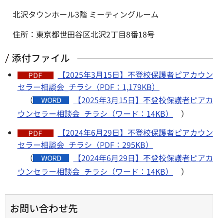
北沢タウンホール3階 ミーティングルーム
住所：東京都世田谷区北沢2丁目8番18号
添付ファイル
【2025年3月15日】不登校保護者ピアカウン
セラー相談会_チラシ（PDF：1,179KB）
（
【2025年3月15日】不登校保護者ピアカ
ウンセラー相談会_チラシ（ワード：14KB）
）
【2024年6月29日】不登校保護者ピアカウン
セラー相談会_チラシ（PDF：295KB）
（
【2024年6月29日】不登校保護者ピアカ
ウンセラー相談会_チラシ（ワード：14KB）
）
お問い合わせ先