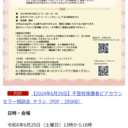
【2024年6月29日】不登校保護者ピアカウン
セラー相談会_チラシ（PDF：295KB）
日時・会場
令和6年6月29日（土曜日）13時から16時