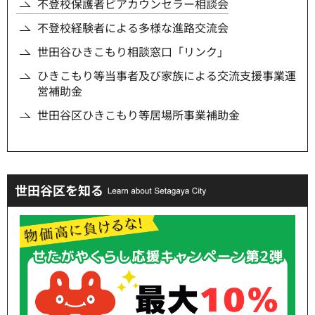
不登校保護者ピアカウンセラー相談会
不登校経験者による多様な進路交流会
世田谷ひきこもり相談窓口「リンク」
ひきこもり等当事者及び家族による交流支援事業運
営補助金
世田谷区ひきこもり等居場所事業補助金
世田谷区を知る