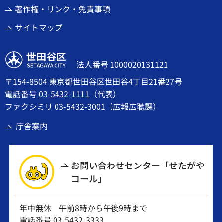
著作権・リンク・免責事項
サイトマップ
世田谷区
法人番号 1000020131121
〒154-8504 東京都世田谷区世田谷4丁目21番27号
電話番号
03-5432-1111
（代表）
ファクシミリ 03-5432-3001（広報広聴課）
庁舎案内
お問い合わせセンター「せたがや
コール」
年中無休 午前8時から午後9時まで
電話番号
03-5432-3333