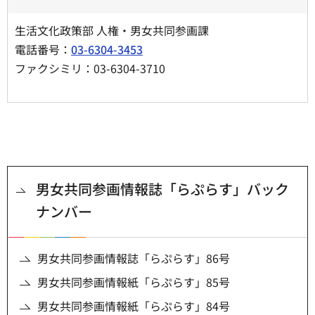
生活文化政策部 人権・男女共同参画課
電話番号：
03-6304-3453
ファクシミリ：03-6304-3710
男女共同参画情報誌「らぷらす」バック
ナンバー
男女共同参画情報誌「らぷらす」86号
男女共同参画情報紙「らぷらす」85号
男女共同参画情報紙「らぷらす」84号