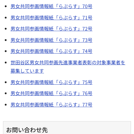
男女共同参画情報紙「らぷらす」70号
男女共同参画情報紙「らぷらす」71号
男女共同参画情報紙「らぷらす」72号
男女共同参画情報紙「らぷらす」73号
男女共同参画情報紙「らぷらす」74号
世田谷区男女共同参画先進事業者表彰の対象事業者を
募集しています
男女共同参画情報紙「らぷらす」75号
男女共同参画情報紙「らぷらす」76号
男女共同参画情報紙「らぷらす」77号
お問い合わせ先