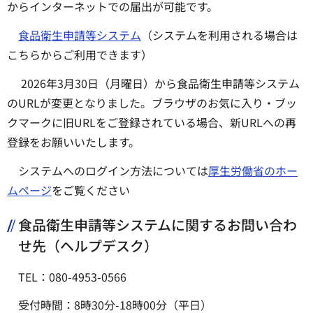
からインターネットでの届出が可能です。
食品衛生申請等システム
（システムを利用される場合は
こちらからご利用できます）
2026年3月30日（月曜日）から食品衛生申請等システム
のURLが変更となりました。ブラウザのお気に入り・ブッ
クマークに旧URLをご登録されている場合、新URLへの再
登録をお願いいたします。
システムへのログイン方法については
厚生労働省のホー
ムページ
をご覧ください
食品衛生申請等システムに関するお問い合わ
せ先（ヘルプデスク）
TEL：080-4953-0566
受付時間：8時30分-18時00分（平日）