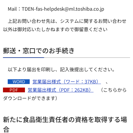
Mail：TDEN-fas-helpdesk@ml.toshiba.co.jp
上記お問い合わせ先は、システムに関するお問い合わせ
以外は御対応いたしかねますので御留意ください
郵送・窓口でのお手続き
以下より届出を印刷し、記入後提出してください。
営業届出様式（ワード：37KB）
、
営業届出様式（PDF：262KB）
（こちらから
ダウンロードができます）
新たに食品衛生責任者の資格を取得する場
合