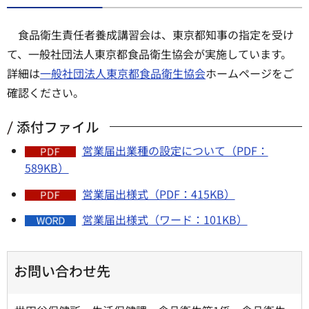
食品衛生責任者養成講習会は、東京都知事の指定を受け
て、一般社団法人東京都食品衛生協会が実施しています。
詳細は
一般社団法人東京都食品衛生協会
ホームページをご
確認ください。
添付ファイル
営業届出業種の設定について（PDF：
589KB）
営業届出様式（PDF：415KB）
営業届出様式（ワード：101KB）
お問い合わせ先