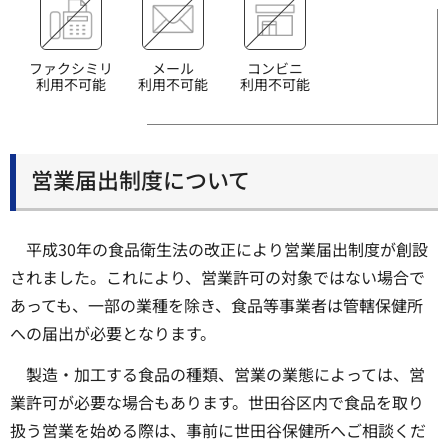
ファクシミリ
メール
コンビニ
利用不可能
利用不可能
利用不可能
営業届出制度について
平成30年の食品衛生法の改正により営業届出制度が創設
されました。これにより、営業許可の対象ではない場合で
あっても、一部の業種を除き、食品等事業者は管轄保健所
への届出が必要となります。
製造・加工する食品の種類、営業の業態によっては、営
業許可が必要な場合もあります。世田谷区内で食品を取り
扱う営業を始める際は、事前に世田谷保健所へご相談くだ