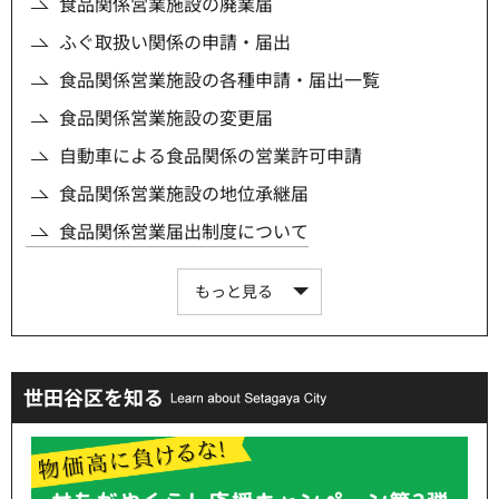
食品関係営業施設の廃業届
ふぐ取扱い関係の申請・届出
食品関係営業施設の各種申請・届出一覧
食品関係営業施設の変更届
自動車による食品関係の営業許可申請
食品関係営業施設の地位承継届
食品関係営業届出制度について
もっと見る
世田谷区を知る