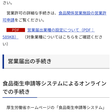
さい。
営業許可の詳細な手続きは、
食品関係営業施設の営業許
可申請
をご覧ください。
営業届出業種の設定について（PDF：
589KB）
（対象業種についてはこちらをご確認くださ
い）
営業届出の手続き
食品衛生申請等システムによるオンライン
での手続き
厚生労働省ホームページの「食品衛生申請等システム」