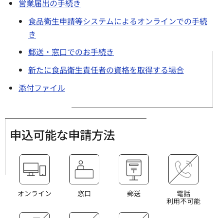
営業届出の手続き
食品衛生申請等システムによるオンラインでの手続
き
郵送・窓口でのお手続き
新たに食品衛生責任者の資格を取得する場合
添付ファイル
申込可能な申請方法
オンライン
窓口
郵送
電話
利用不可能