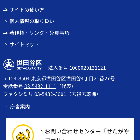
サイトの使い方
個人情報の取り扱い
著作権・リンク・免責事項
サイトマップ
世田谷区
法人番号 1000020131121
〒154-8504 東京都世田谷区世田谷4丁目21番27号
電話番号
03-5432-1111
（代表）
ファクシミリ 03-5432-3001（広報広聴課）
庁舎案内
お問い合わせセンター「せたがや
コール」