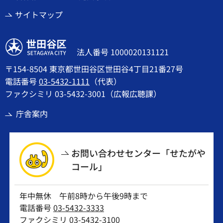
サイトマップ
世田谷区
法人番号 1000020131121
〒154-8504 東京都世田谷区世田谷4丁目21番27号
電話番号
03-5432-1111
（代表）
ファクシミリ 03-5432-3001（広報広聴課）
庁舎案内
お問い合わせセンター「せたがや
コール」
年中無休 午前8時から午後9時まで
電話番号
03-5432-3333
ファクシミリ 03-5432-3100