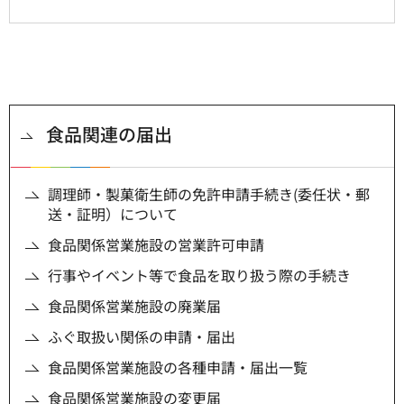
食品関連の届出
調理師・製菓衛生師の免許申請手続き(委任状・郵
送・証明）について
食品関係営業施設の営業許可申請
行事やイベント等で食品を取り扱う際の手続き
食品関係営業施設の廃業届
ふぐ取扱い関係の申請・届出
食品関係営業施設の各種申請・届出一覧
食品関係営業施設の変更届