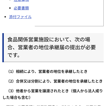
必要書類
添付ファイル
食品関係営業施設において、次の場
合、営業者の地位承継届の提出が必要
です。
（1）相続により、営業者の地位を承継したとき
（2）合併又は分割により、営業者の地位を承継したとき
（3）他者から営業を譲渡されたとき
（個人から法人成り
した場合も含む）