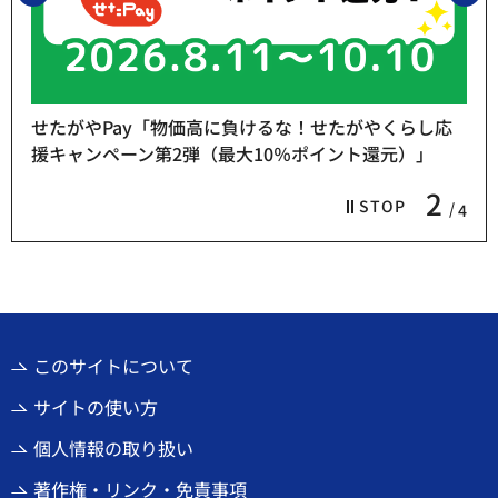
せたがやPay「物価高に負けるな！せたがやくらし応
援キャンペーン第2弾（最大10％ポイント還元）」
2
STOP
4
このサイトについて
サイトの使い方
個人情報の取り扱い
著作権・リンク・免責事項