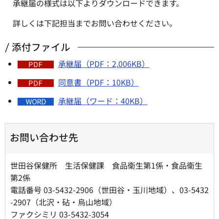
承継届の様式は以下よりダウンロードできます。
詳しくは下記担当までお問い合わせください。
添付ファイル
承継届（PDF：2,006KB）
同意書（PDF：10KB）
承継届（ワード：40KB）
お問い合わせ先
世田谷保健所 生活保健課 食品衛生第1係・食品衛生
第2係
電話番号 03-5432-2906（世田谷・玉川地域）、03-5432
-2907（北沢・砧・烏山地域）
ファクシミリ 03-5432-3054