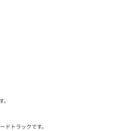
す。
ードトラックです。