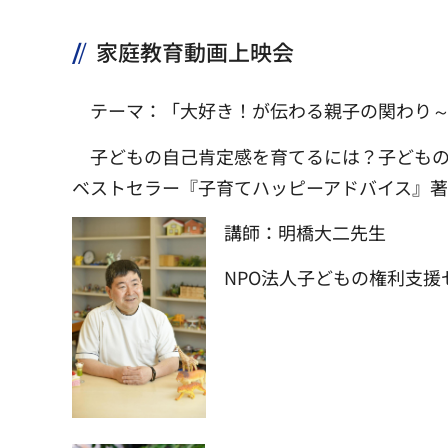
家庭教育動画上映会
テーマ：「大好き！が伝わる親子の関わり
子どもの自己肯定感を育てるには？子ども
ベストセラー『子育てハッピーアドバイス』
講師：明橋大二先生
NPO法人子どもの権利支