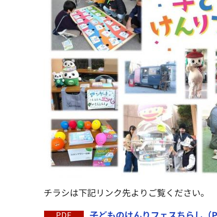
チラシは下記リンク先よりご覧ください。
子どものけんりフェスちらし（PDF