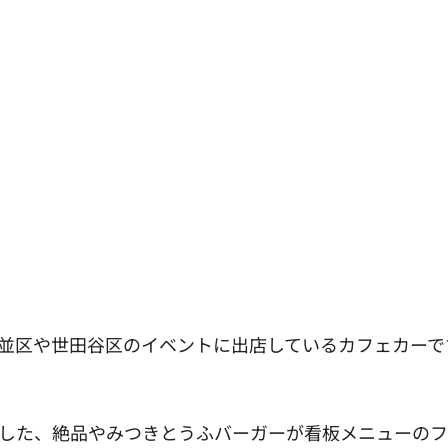
並区や世田谷区のイベントに出店しているカフェカーで
した、絶品やみつきとうふバーガーが看板メニューのフ