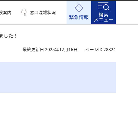
設案内
窓口混雑状況
検索
緊急情報
メニュー
ました！
最終更新日 2025年12月16日
ページID 28324