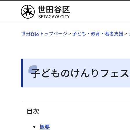
世田谷区
世田谷区トップページ
>
子ども・教育・若者支援
>
子どものけんりフェス
目次
概要