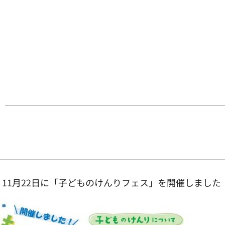
11月22日に「子どものけんりフェス」を開催しました