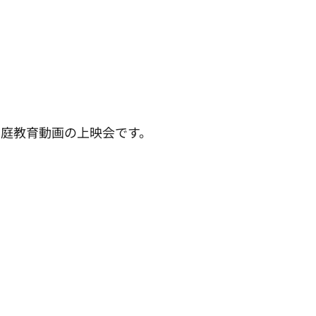
家庭教育動画の上映会です。