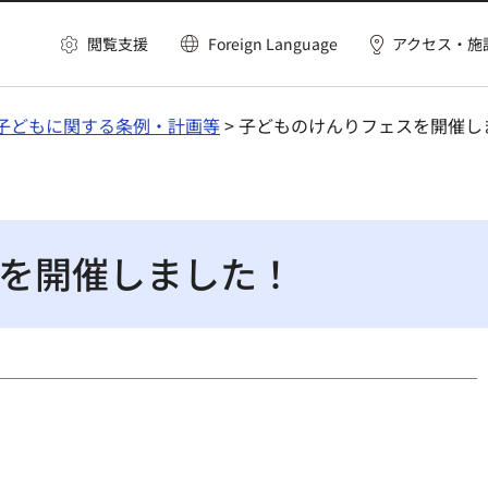
閲覧支援
Foreign Language
アクセス・施
子どもに関する条例・計画等
> 子どものけんりフェスを開催し
を開催しました！