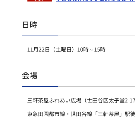
日時
11月22日（土曜日）10時～15時
会場
三軒茶屋ふれあい広場（世田谷区太子堂2-1
東急田園都市線・世田谷線「三軒茶屋」駅