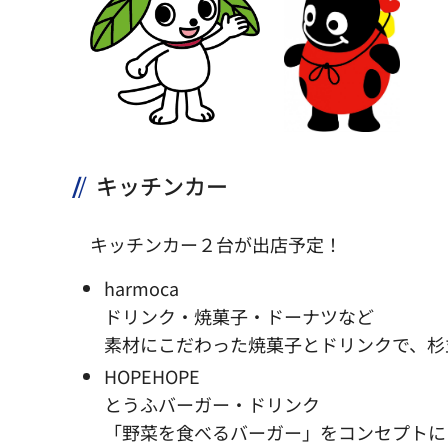
キッチンカー
キッチンカー２台が出店予定！
harmoca
ドリンク・焼菓子・ドーナツなど
素材にこだわった焼菓子とドリンクで、杉
HOPEHOPE
とうふバーガー・ドリンク
「野菜を食べるバーガー」をコンセプトに