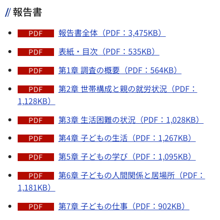
報告書
報告書全体（PDF：3,475KB）
表紙・目次（PDF：535KB）
第1章 調査の概要（PDF：564KB）
第2章 世帯構成と親の就労状況（PDF：
1,128KB）
第3章 生活困難の状況（PDF：1,028KB）
第4章 子どもの生活（PDF：1,267KB）
第5章 子どもの学び（PDF：1,095KB）
第6章 子どもの人間関係と居場所（PDF：
1,181KB）
第7章 子どもの仕事（PDF：902KB）