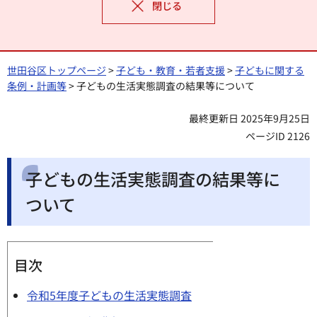
閉じる
世田谷区トップページ
>
子ども・教育・若者支援
>
子どもに関する
条例・計画等
> 子どもの生活実態調査の結果等について
最終更新日 2025年9月25日
ページID 2126
子どもの生活実態調査の結果等に
ついて
目次
令和5年度子どもの生活実態調査