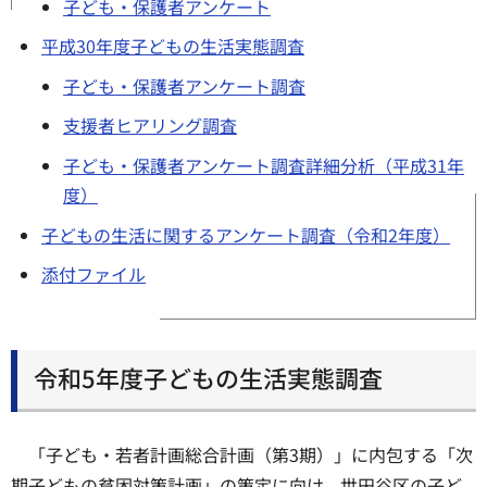
子ども・保護者アンケート
平成30年度子どもの生活実態調査
子ども・保護者アンケート調査
支援者ヒアリング調査
子ども・保護者アンケート調査詳細分析（平成31年
度）
子どもの生活に関するアンケート調査（令和2年度）
添付ファイル
令和5年度子どもの生活実態調査
「子ども・若者計画総合計画（第3期）」に内包する「次
期子どもの貧困対策計画」の策定に向け、世田谷区の子ど