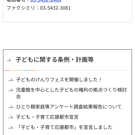
ファクシミリ：03-5432-3081
子どもに関する条例・計画等
子どものけんりフェスを開催しました！
児童館を中心とした子どもの権利の拠点づくり検討
会
ひとり親家庭等アンケート調査結果報告について
子ども・子育て応援都市宣言
「子ども・子育て応援都市」を宣言しました