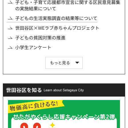
子ども・子育て応援都市宣言に関する区民意見募集
の実施結果について
子どもの生活実態調査の結果等について
世田谷区×WEラブ赤ちゃんプロジェクト
子どもの貧困対策の推進
小学生アンケート
もっと見る
世田谷区を知る