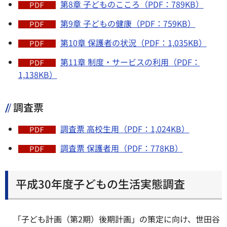
第8章 子どものこころ（PDF：789KB）
第9章 子どもの健康（PDF：759KB）
第10章 保護者の状況（PDF：1,035KB）
第11章 制度・サービスの利用（PDF：
1,138KB）
調査票
調査票 高校生用（PDF：1,024KB）
調査票 保護者用（PDF：778KB）
平成30年度子どもの生活実態調査
「子ども計画（第2期）後期計画」の策定に向け、世田谷