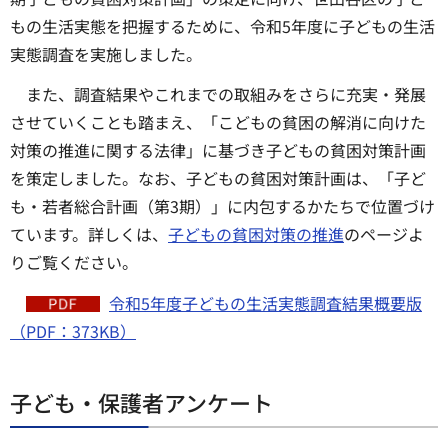
もの生活実態を把握するために、令和5年度に子どもの生活
実態調査を実施しました。
また、調査結果やこれまでの取組みをさらに充実・発展
させていくことも踏まえ、「こどもの貧困の解消に向けた
対策の推進に関する法律」に基づき子どもの貧困対策計画
を策定しました。なお、子どもの貧困対策計画は、「子ど
も・若者総合計画（第3期）」に内包するかたちで位置づけ
ています。詳しくは、
子どもの貧困対策の推進
のページよ
りご覧ください。
令和5年度子どもの生活実態調査結果概要版
（PDF：373KB）
子ども・保護者アンケート