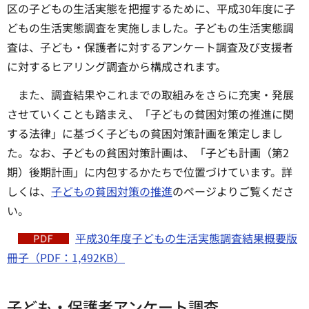
区の子どもの生活実態を把握するために、平成30年度に子
どもの生活実態調査を実施しました。子どもの生活実態調
査は、子ども・保護者に対するアンケート調査及び支援者
に対するヒアリング調査から構成されます。
また、調査結果やこれまでの取組みをさらに充実・発展
させていくことも踏まえ、「子どもの貧困対策の推進に関
する法律」に基づく子どもの貧困対策計画を策定しまし
た。なお、子どもの貧困対策計画は、「子ども計画（第2
期）後期計画」に内包するかたちで位置づけています。詳
しくは、
子どもの貧困対策の推進
のページよりご覧くださ
い。
平成30年度子どもの生活実態調査結果概要版
冊子（PDF：1,492KB）
子ども・保護者アンケート調査