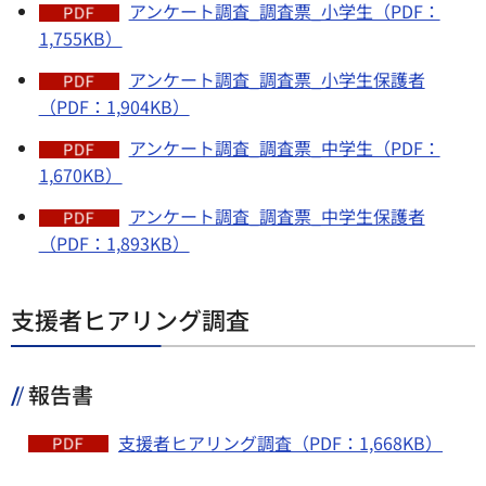
アンケート調査_調査票_小学生（PDF：
1,755KB）
アンケート調査_調査票_小学生保護者
（PDF：1,904KB）
アンケート調査_調査票_中学生（PDF：
1,670KB）
アンケート調査_調査票_中学生保護者
（PDF：1,893KB）
支援者ヒアリング調査
報告書
支援者ヒアリング調査（PDF：1,668KB）