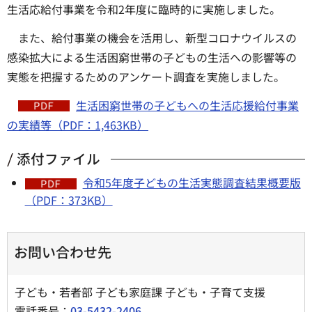
生活応給付事業を令和2年度に臨時的に実施しました。
また、給付事業の機会を活用し、新型コロナウイルスの
感染拡大による生活困窮世帯の子どもの生活への影響等の
実態を把握するためのアンケート調査を実施しました。
生活困窮世帯の子どもへの生活応援給付事業
の実績等（PDF：1,463KB）
添付ファイル
令和5年度子どもの生活実態調査結果概要版
（PDF：373KB）
お問い合わせ先
子ども・若者部 子ども家庭課 子ども・子育て支援
電話番号：
03-5432-2406