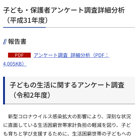
子ども・保護者アンケート調査詳細分析
（平成31年度）
報告書
アンケート調査_詳細分析（PDF：
4,005KB）
子どもの生活に関するアンケート調査
（令和2年度）
新型コロナウイルス感染拡大の影響により、深刻な状況
に直面している生活困窮世帯家計負担の軽減を図り、子ど
も育ちと学び支援するために、生活困窮世帯の子どもへの