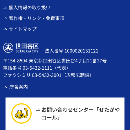
個人情報の取り扱い
著作権・リンク・免責事項
サイトマップ
世田谷区
法人番号 1000020131121
〒154-8504 東京都世田谷区世田谷4丁目21番27号
電話番号
03-5432-1111
（代表）
ファクシミリ 03-5432-3001（広報広聴課）
庁舎案内
お問い合わせセンター「せたがや
コール」