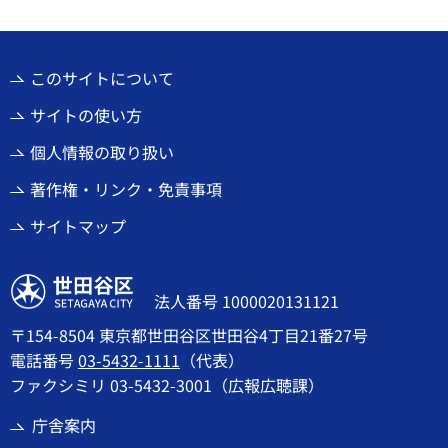
このサイトについて
サイトの使い方
個人情報の取り扱い
著作権・リンク・免責事項
サイトマップ
世田谷区
法人番号 1000020131121
〒154-8504 東京都世田谷区世田谷4丁目21番27号
電話番号
03-5432-1111
（代表）
ファクシミリ 03-5432-3001（広報広聴課）
庁舎案内