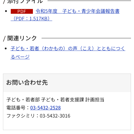
添付ファイル
令和5年度 子ども・青少年会議報告書
（PDF：1,517KB）
関連リンク
子ども・若者（わかもの）の声（こえ）とともにつく
るページ
お問い合わせ先
子ども・若者部 子ども・若者支援課 計画担当
電話番号：
03-5432-2528
ファクシミリ：03-5432-3016