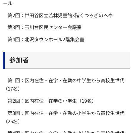
ール
第2回：世田谷区立若林児童館3階くつろぎのへや
第3回：玉川台区民センター会議室
第4回：北沢タウンホール2階集会室
参加者
第1回：区内在住・在学・在勤の中学生から高校生世代
（17名）
第2回：区内在住・在学の小学生（19名）
第3回：区内在住・在学・在勤の小学生から高校生世代
（26名）