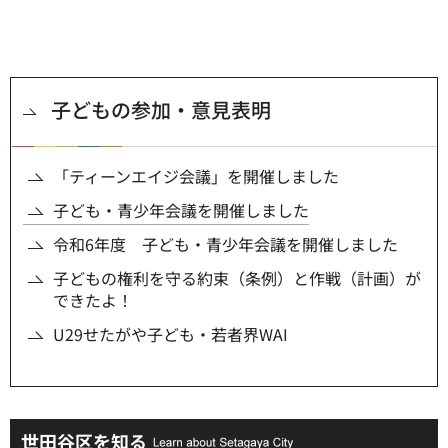
子どもの参加・意見表明
「ティーンエイジ会議」を開催しました
子ども・青少年会議を開催しました
令和6年度 子ども・青少年会議を開催しました
子どもの権利を守る約束（条例）と作戦（計画）が
できたよ！
U29せたがや子ども・若者界WAI
世田谷区を知る