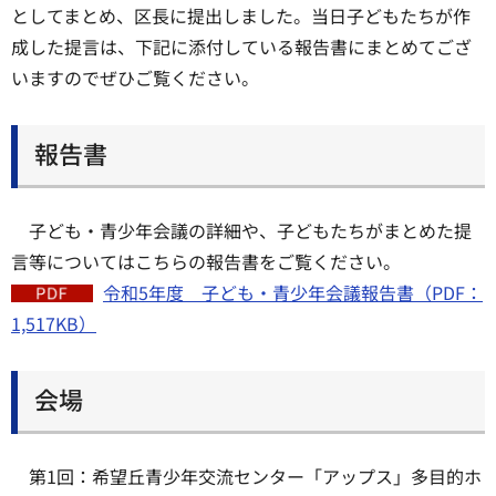
としてまとめ、区長に提出しました。当日子どもたちが作
成した提言は、下記に添付している報告書にまとめてござ
いますのでぜひご覧ください。
報告書
子ども・青少年会議の詳細や、子どもたちがまとめた提
言等についてはこちらの報告書をご覧ください。
令和5年度 子ども・青少年会議報告書（PDF：
1,517KB）
会場
第1回：希望丘青少年交流センター「アップス」多目的ホ