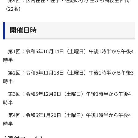
第4回：区内在住・在学・在勤の小学生から高校生世代
（22名）
開催日時
第1回：令和5年10月14日（土曜日）午後1時半から午後4
時半
第2回：令和5年11月18日（土曜日）午後1時半から午後3
時半
第3回：令和5年12月9日（土曜日）午後1時半から午後4
時半
第4回：令和6年1月20日（土曜日）午後1時半から午後4
時半