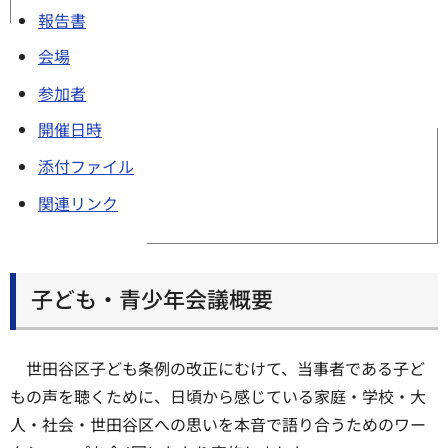
報告書
会場
参加者
開催日時
添付ファイル
関連リンク
子ども・青少年会議概要
世田谷区子ども条例の改正にむけて、当事者である子ど
もの声を聴くために、日頃から感じている家庭・学校・大
人・社会・世田谷区への思いを本音で語り合うためのワー