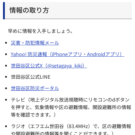
情報の取り方
早めに情報を入手しましょう。
災害・防犯情報メール
Yahoo! 防災速報（iPhoneアプリ・Androidアプリ）
世田谷区公式X（@setagaya_kiki）
世田谷区公式LINE
世田谷区防災ポータル
テレビ（地上デジタル放送視聴時にリモコンのdボタン
を押すと、気象情報や区の避難情報、開設避難所の情報
等を確認できます。）
ラジオ（エフエム世田谷（83.4MHz）で、区の避難情報
や開設避難所の情報等を聞くことができます。）