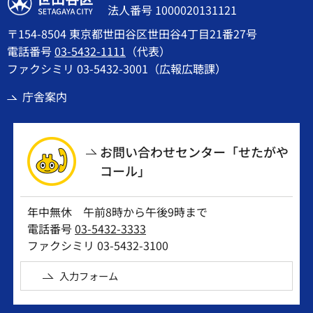
法人番号 1000020131121
〒154-8504 東京都世田谷区世田谷4丁目21番27号
電話番号
03-5432-1111
（代表）
ファクシミリ 03-5432-3001（広報広聴課）
庁舎案内
お問い合わせセンター「せたがや
コール」
年中無休 午前8時から午後9時まで
電話番号
03-5432-3333
ファクシミリ 03-5432-3100
入力フォーム