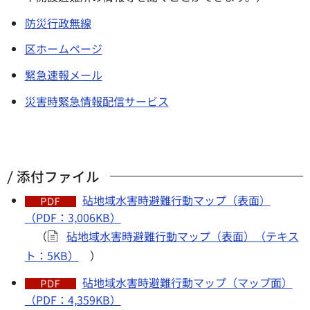
防災行政無線
区ホームページ
緊急速報メール
災害時緊急情報配信サービス
添付ファイル
砧地域水害時避難行動マップ（表面）
（PDF：3,006KB）
（
砧地域水害時避難行動マップ（表面）（テキス
ト：5KB）
）
砧地域水害時避難行動マップ（マップ面）
（PDF：4,359KB）