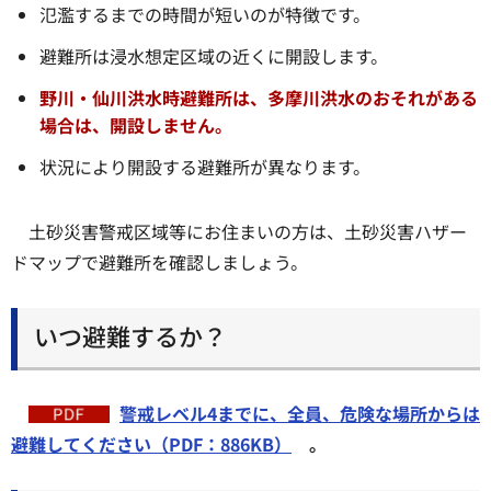
氾濫するまでの時間が短いのが特徴です。
避難所は浸水想定区域の近くに開設します。
野川・仙川洪水時避難所は、多摩川洪水のおそれがある
場合は、開設しません。
状況により開設する避難所が異なります。
土砂災害警戒区域等にお住まいの方は、土砂災害ハザー
ドマップで避難所を確認しましょう。
いつ避難するか？
警戒レベル4までに、全員、危険な場所からは
避難してください（PDF：886KB）
。