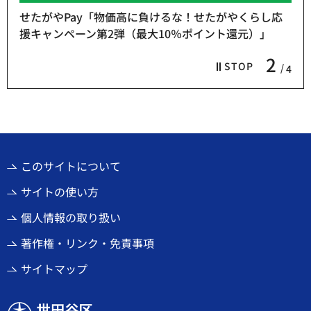
せたがやPay「物価高に負けるな！せたがやくらし応
援キャンペーン第2弾（最大10％ポイント還元）」
2
STOP
4
このサイトについて
サイトの使い方
個人情報の取り扱い
著作権・リンク・免責事項
サイトマップ
世田谷区