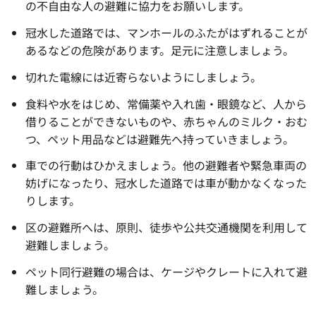
の不自由な人の避難に協力をお願いします。
冠水した道路では、マンホールのふたがはずれることが
あるなどの危険があります。足元に注意しましょう。
切れた電線には近寄らないようにしましょう。
食料や水をはじめ、常備薬や入れ歯・眼鏡など、人から
借りることができないものや、赤ちゃんのミルク・おむ
つ、ペット用品などは避難先へ持っていきましょう。
車での行動はひかえましょう。他の避難者や緊急車両の
妨げになったり、冠水した道路では車が動かなくなった
りします。
区の避難所へは、原則、徒歩や公共交通機関を利用して
避難しましょう。
ペット同行避難の場合は、ケージやクレートに入れて避
難しましょう。