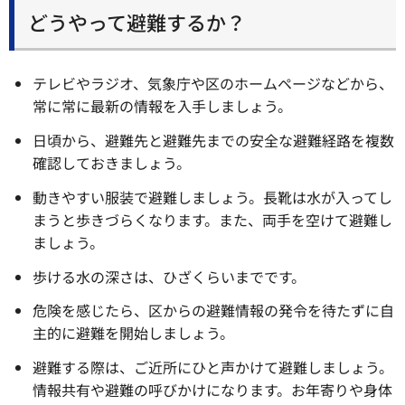
どうやって避難するか？
テレビやラジオ、気象庁や区のホームページなどから、
常に常に最新の情報を入手しましょう。
日頃から、避難先と避難先までの安全な避難経路を複数
確認しておきましょう。
動きやすい服装で避難しましょう。長靴は水が入ってし
まうと歩きづらくなります。また、両手を空けて避難し
ましょう。
歩ける水の深さは、ひざくらいまでです。
危険を感じたら、区からの避難情報の発令を待たずに自
主的に避難を開始しましょう。
避難する際は、ご近所にひと声かけて避難しましょう。
情報共有や避難の呼びかけになります。お年寄りや身体