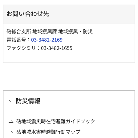
お問い合わせ先
砧総合支所 地域振興課 地域振興・防災
電話番号：
03-3482-2169
ファクシミリ：03-3482-1655
防災情報
砧地域震災時在宅避難ガイドブック
砧地域水害時避難行動マップ