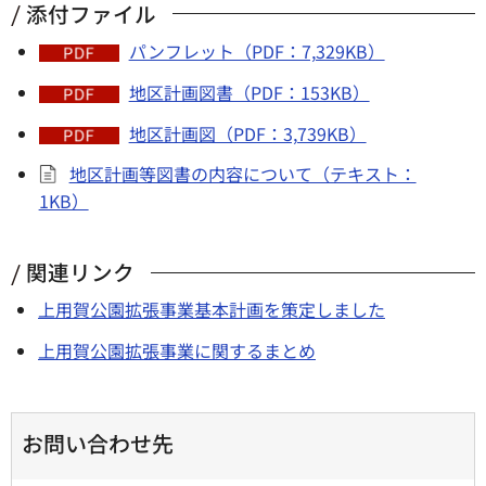
添付ファイル
パンフレット（PDF：7,329KB）
地区計画図書（PDF：153KB）
地区計画図（PDF：3,739KB）
地区計画等図書の内容について（テキスト：
1KB）
関連リンク
上用賀公園拡張事業基本計画を策定しました
上用賀公園拡張事業に関するまとめ
お問い合わせ先