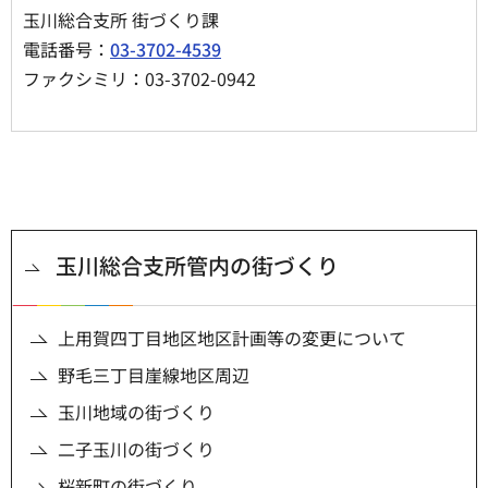
玉川総合支所 街づくり課
電話番号：
03-3702-4539
ファクシミリ：03-3702-0942
玉川総合支所管内の街づくり
上用賀四丁目地区地区計画等の変更について
野毛三丁目崖線地区周辺
玉川地域の街づくり
二子玉川の街づくり
桜新町の街づくり