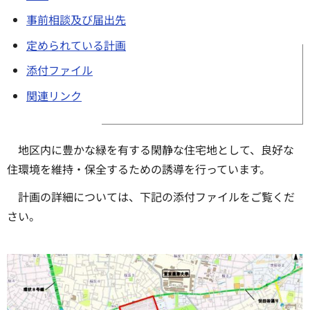
事前相談及び届出先
定められている計画
添付ファイル
関連リンク
地区内に豊かな緑を有する閑静な住宅地として、良好な
住環境を維持・保全するための誘導を行っています。
計画の詳細については、下記の添付ファイルをご覧くだ
さい。