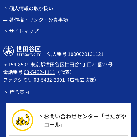
個人情報の取り扱い
著作権・リンク・免責事項
サイトマップ
世田谷区
法人番号 1000020131121
〒154-8504 東京都世田谷区世田谷4丁目21番27号
電話番号
03-5432-1111
（代表）
ファクシミリ 03-5432-3001（広報広聴課）
庁舎案内
お問い合わせセンター「せたがや
コール」