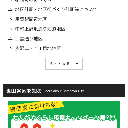
地区計画・地区街づくり計画等について
用賀駅周辺地区
中町上野毛通り沿道地区
目黒通り地区
奥沢二・五丁目北地区
もっと見る
世田谷区を知る