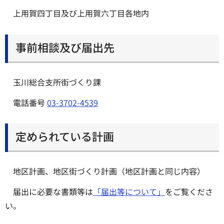
上用賀四丁目及び上用賀六丁目各地内
事前相談及び届出先
玉川総合支所街づくり課
電話番号
03-3702-4539
定められている計画
地区計画、地区街づくり計画（地区計画と同じ内容）
届出に必要な書類等は
「届出等について」
をご覧くださ
い。