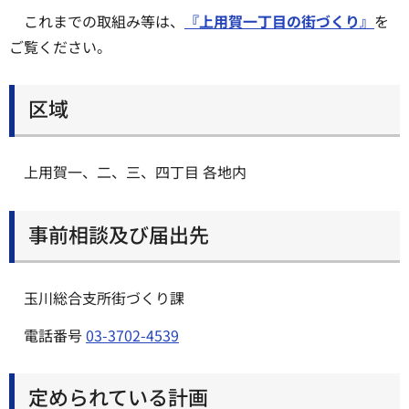
これまでの取組み等は、
『上用賀一丁目の街づくり』
を
ご覧ください。
区域
上用賀一、二、三、四丁目 各地内
事前相談及び届出先
玉川総合支所街づくり課
電話番号
03-3702-4539
定められている計画