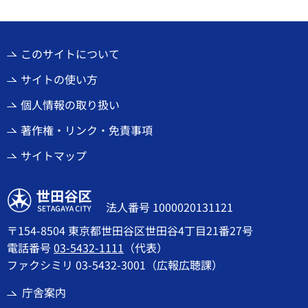
このサイトについて
サイトの使い方
個人情報の取り扱い
著作権・リンク・免責事項
サイトマップ
世田谷区
法人番号 1000020131121
〒154-8504 東京都世田谷区世田谷4丁目21番27号
電話番号
03-5432-1111
（代表）
ファクシミリ 03-5432-3001（広報広聴課）
庁舎案内