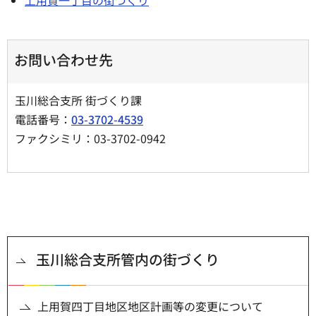
お問い合わせ先
玉川総合支所 街づくり課
電話番号：
03-3702-4539
ファクシミリ：03-3702-0942
玉川総合支所管内の街づくり
上用賀四丁目地区地区計画等の変更について