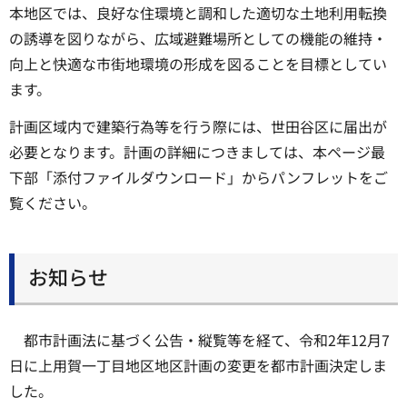
本地区では、良好な住環境と調和した適切な土地利用転換
の誘導を図りながら、広域避難場所としての機能の維持・
向上と快適な市街地環境の形成を図ることを目標としてい
ます。
計画区域内で建築行為等を行う際には、世田谷区に届出が
必要となります。計画の詳細につきましては、本ページ最
下部「添付ファイルダウンロード」からパンフレットをご
覧ください。
お知らせ
都市計画法に基づく公告・縦覧等を経て、令和2年12月7
日に上用賀一丁目地区地区計画の変更を都市計画決定しま
した。