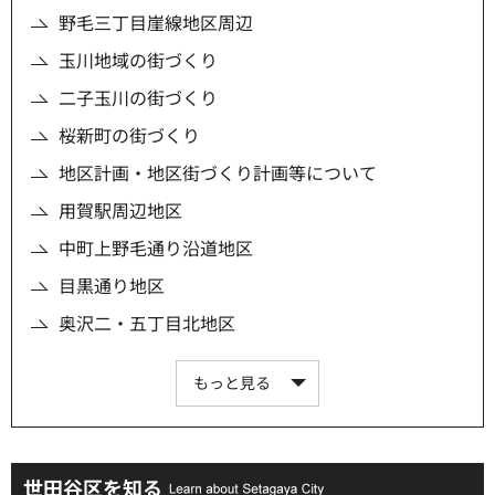
野毛三丁目崖線地区周辺
玉川地域の街づくり
二子玉川の街づくり
桜新町の街づくり
地区計画・地区街づくり計画等について
用賀駅周辺地区
中町上野毛通り沿道地区
目黒通り地区
奥沢二・五丁目北地区
もっと見る
世田谷区を知る