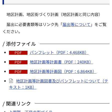
地区計画、地区街づくり計画（地区計画と同じ内容）
届出に必要書類等はリンク先「
届出等について
」をご覧
ください。
添付ファイル
パンフレット（PDF：4,468KB）
地区計画等計画書（PDF：240KB）
地区計画等計画図（PDF：6,864KB）
地区計画等計画図書及びパンフレットについて（テ
キスト：1KB）
関連リンク
上用賀一丁目の街づくり